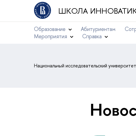
ШКОЛА ИННОВАТИК
Образование
Абитуриентам
Сотр
Мероприятия
Справка
Национальный исследовательский университе
Новос