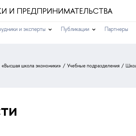
И И ПРЕДПРИНИМАТЕЛЬСТВА
удники и эксперты
Публикации
Партнеры
т «Высшая школа экономики»
Учебные подразделения
Школ
ти