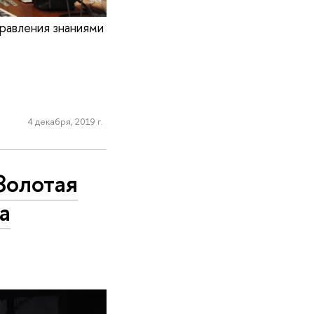
равления знаниями
4 декабря, 2019 г.
Золотая
а