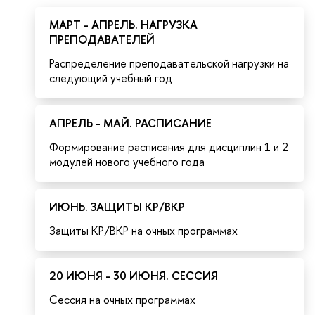
МАРТ - АПРЕЛЬ. НАГРУЗКА
ПРЕПОДАВАТЕЛЕЙ
Распределение преподавательской нагрузки на
следующий учебный год
АПРЕЛЬ - МАЙ. РАСПИСАНИЕ
Формирование расписания для дисциплин 1 и 2
модулей нового учебного года
ИЮНЬ. ЗАЩИТЫ КР/ВКР
Защиты КР/ВКР на очных программах
20 ИЮНЯ - 30 ИЮНЯ. СЕССИЯ
Сессия на очных программах