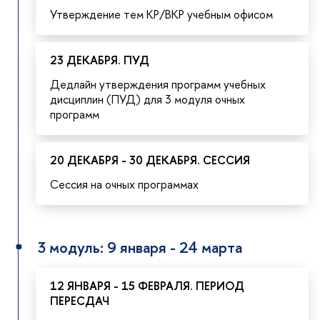
Утверждение тем КР/ВКР учебным офисом
23 ДЕКАБРЯ. ПУД
Дедлайн утверждения программ учебных
дисциплин (ПУД) для 3 модуля очных
программ
20 ДЕКАБРЯ - 30 ДЕКАБРЯ. СЕССИЯ
Сессия на очных программах
3 модуль: 9 января - 24 марта
12 ЯНВАРЯ - 15 ФЕВРАЛЯ. ПЕРИОД
ПЕРЕСДАЧ