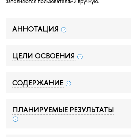
заполняются пользователями вручную.
АННОТАЦИЯ
ЦЕЛИ ОСВОЕНИЯ
СОДЕРЖАНИЕ
ПЛАНИРУЕМЫЕ РЕЗУЛЬТАТЫ