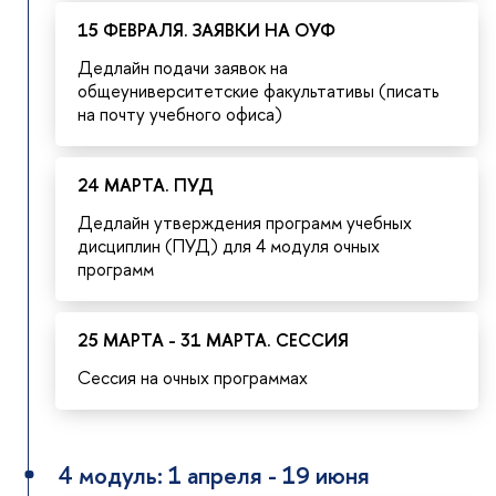
15 ФЕВРАЛЯ. ЗАЯВКИ НА ОУФ
Дедлайн подачи заявок на
общеуниверситетские факультативы (писать
на почту учебного офиса)
24 МАРТА. ПУД
Дедлайн утверждения программ учебных
дисциплин (ПУД) для 4 модуля очных
программ
25 МАРТА - 31 МАРТА. СЕССИЯ
Сессия на очных программах
4 модуль: 1 апреля - 19 июня