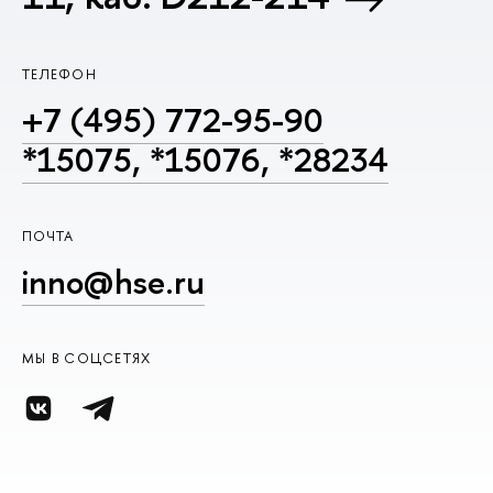
ТЕЛЕФОН
+7 (495) 772-95-90
*15075, *15076, *28234
ПОЧТА
inno@hse.ru
МЫ В СОЦСЕТЯХ