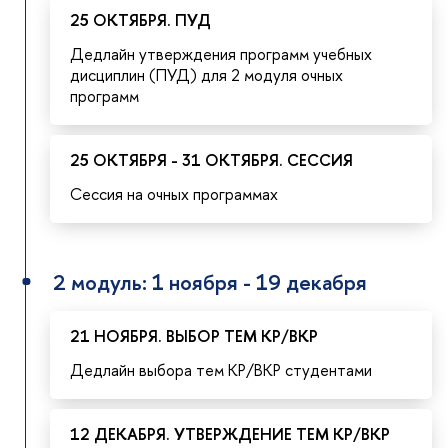
25 ОКТЯБРЯ. ПУД
Дедлайн утверждения программ учебных
дисциплин (ПУД) для 2 модуля очных
программ
25 ОКТЯБРЯ - 31 ОКТЯБРЯ. СЕССИЯ
Сессия на очных программах
2 модуль: 1 ноября - 19 декабря
21 НОЯБРЯ. ВЫБОР ТЕМ КР/ВКР
Дедлайн выбора тем КР/ВКР студентами
12 ДЕКАБРЯ. УТВЕРЖДЕНИЕ ТЕМ КР/ВКР