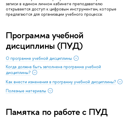
записи в едином личном кабинете преподавателю
открывается доступ к цифровым инструментам, которые
предлагаются для организации учебного процесса:
Программа учебной
дисциплины (ПУД)
О программе учебной дисциплины
Когда должна быть заполнена программа учебной
дисциплины?
Как внести изменения в программу учебной дисциплины?
Полезные материалы
Памятка по работе с ПУД