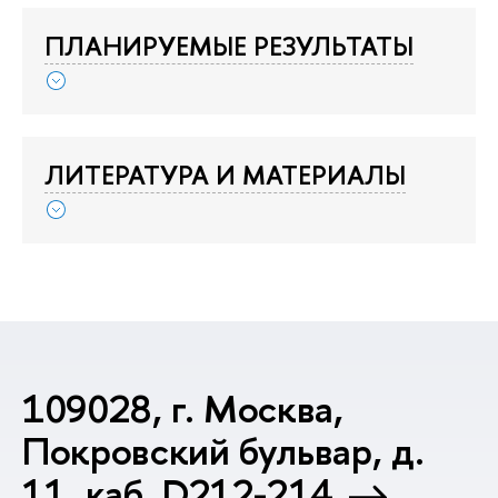
ПЛАНИРУЕМЫЕ РЕЗУЛЬТАТЫ
ЛИТЕРАТУРА И МАТЕРИАЛЫ
109028, г. Москва,
Покровский бульвар, д.
11, каб. D212-214