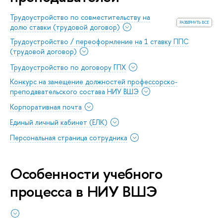
Трудоустройство по совместительству на
развернуть все
долю ставки (трудовой договор)
Трудоустройство / переоформление на 1 ставку ППС
(трудовой договор)
Трудоустройство по договору ГПХ
Конкурс на замещение должностей профессорско-
преподавательского состава НИУ ВШЭ
Корпоративная почта
Единый личный кабинет (ЕЛК)
Персональная страница сотрудника
Особенности учебного
процесса в НИУ ВШЭ