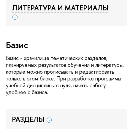
ЛИТЕРАТУРА И МАТЕРИАЛЫ
Базис
Базис - хранилище тематических разделов,
планируемых результатов обучения и литературы,
которые можно прописывать и редактировать
только в этом блоке. При разработке программы
учебной дисциплины с нуля, начать работу
удобнее с базиса.
РАЗДЕЛЫ