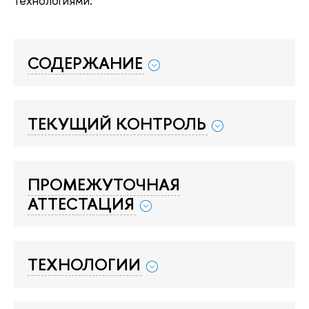
технологиями.
СОДЕРЖАНИЕ
ТЕКУЩИЙ КОНТРОЛЬ
ПРОМЕЖУТОЧНАЯ
АТТЕСТАЦИЯ
ТЕХНОЛОГИИ