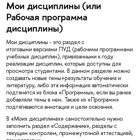
Мои дисциплины (или
Рабочая программа
дисциплины)
Мои дисциплины - это раздел с
итоговыми версиями ПУД (рабочими программами
учебхных дисциплин), привязанными к году
реализации дисциплин, которые доступны для
просмотра студентами. В данном разделе можно
создавать новые темы+результаты обучения и
литературу, либо эта информация автоматически
подтянется из блока «Программы», если вы ранее
добавляли темы в нем. Также из «Программ»
подтягиваются аннотация и цели освоения.
В «Моих дисциплинах» самостоятельно нужно
заполнить раздел «Содержание», разделы с
текущим контролем, промежуточной аттестацией,