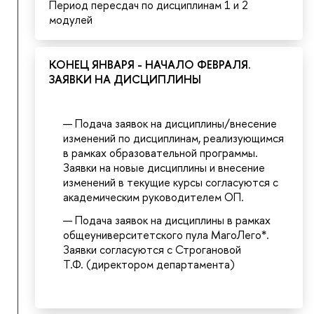
Период пересдач по дисциплинам 1 и 2
модулей
КОНЕЦ ЯНВАРЯ - НАЧАЛО ФЕВРАЛЯ.
ЗАЯВКИ НА ДИСЦИПЛИНЫ
Подача заявок на дисциплины/внесение
изменений по дисциплинам, реализующимся
в рамках образовательной программы.
Заявки на новые дисциплины и внесение
изменений в текущие курсы согласуются с
академическим руководителем ОП.
Подача заявок на дисциплины в рамках
общеуниверситетского пула МагоЛего*.
Заявки согласуются с Строгановой
Т.Ф. (директором департамента)