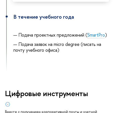
В течение учебного года
Подача проектных предложений (
SmartPro
)
Подача заявок на micro degree (писать на
почту учебного офиса)
Цифровые инструменты
Вместе с получением корпоративной почты и учетной