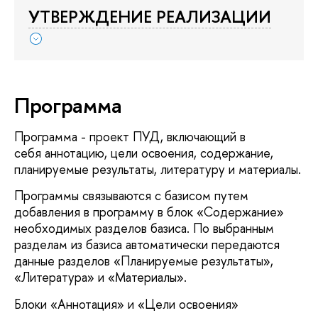
УТВЕРЖДЕНИЕ РЕАЛИЗАЦИИ
Программа
Программа - проект ПУД, включающий в
себя аннотацию, цели освоения, содержание,
планируемые результаты, литературу и материалы.
Программы связываются с базисом путем
добавления в программу в блок «Содержание»
необходимых разделов базиса. По выбранным
разделам из базиса автоматически передаются
данные разделов «Планируемые результаты»,
«Литература» и «Материалы».
Блоки «Аннотация» и «Цели освоения»