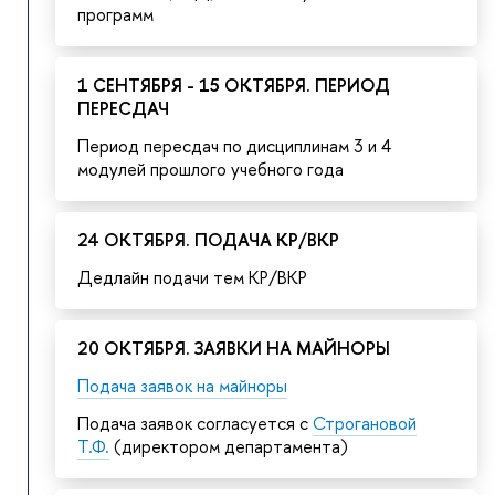
программ
1 СЕНТЯБРЯ - 15 ОКТЯБРЯ. ПЕРИОД
ПЕРЕСДАЧ
Период пересдач по дисциплинам 3 и 4
модулей прошлого учебного года
24 ОКТЯБРЯ. ПОДАЧА КР/ВКР
Дедлайн подачи тем КР/ВКР
20 ОКТЯБРЯ. ЗАЯВКИ НА МАЙНОРЫ
Подача заявок на майноры
Подача заявок согласуется с
Строгановой
Т.Ф.
(директором департамента)