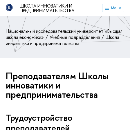
ШКОЛА ИННОВАТИКИ И
Меню
ПРЕДПРИНИМАТЕЛЬСТВА
Национальный исследовательский университет «Высшая
школа экономики»
Учебные подразделения
Школа
инноватики и предпринимательства
Преподавателям Школы
инноватики и
предпринимательства
Трудоустройство
преподавателей