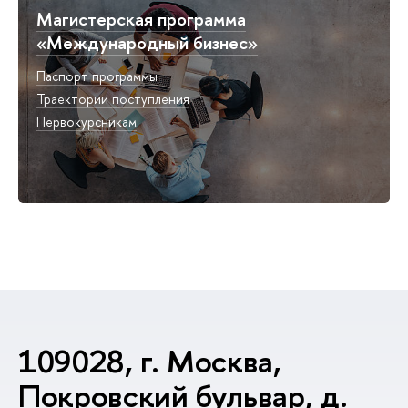
Магистерская программа
«Международный бизнес»
Паспорт программы
Траектории поступления
Первокурсникам
109028, г. Москва,
Покровский бульвар, д.