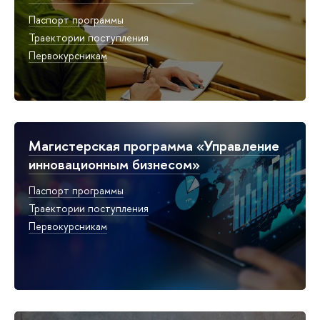
Паспорт программы
Траектории поступления
Первокурсникам
Магистерская программа «Управление
инновационным бизнесом»
Паспорт программы
Траектории поступления
Первокурсникам