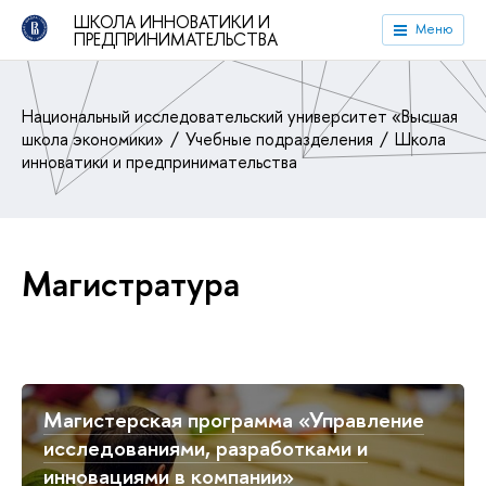
ШКОЛА ИННОВАТИКИ И
Меню
ПРЕДПРИНИМАТЕЛЬСТВА
Национальный исследовательский университет «Высшая
школа экономики»
Учебные подразделения
Школа
инноватики и предпринимательства
Магистратура
Магистерская программа «Управление
исследованиями, разработками и
инновациями в компании»