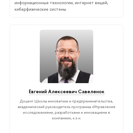
информационные технологии, интернет вещей,
киберфизические системы
Евгений Алексеевич Савеленок
Доцент Школы инноватики и предпринимательства,
академический руководитель программы «Управление
исследованиями, разработками и инновациями в
компании», к.э.н.