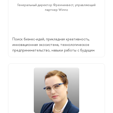
Генеральный директор Френчинвест, управляющий
партнер Winno
Поиск бизнес-идей, прикладная креативность,
инновационная экосистема, технологическое
предпринимательство, навыки работы с будущим