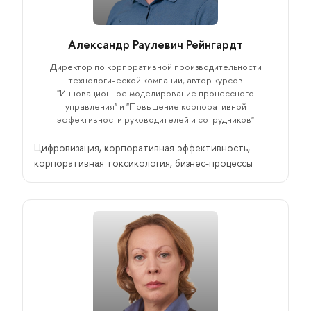
Александр Раулевич Рейнгардт
Директор по корпоративной производительности
технологической компании, автор курсов
"Инновационное моделирование процессного
управления" и "Повышение корпоративной
эффективности руководителей и сотрудников"
Цифровизация, корпоративная эффективность,
корпоративная токсикология, бизнес-процессы