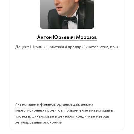
Антон Юрьевич Морозов
Доцент Школы инноватики и предпринимательства, к.э.н.
Инвестиции и финансы организаций, анализ
инвестиционных проектов, привлечение инвестиций в
проекты, финансовые и денежно-кредитные методы
регулирования экономики