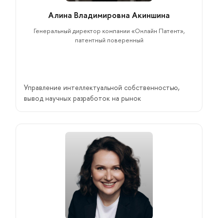
Алина Владимировна Акиншина
Генеральный директор компании «Онлайн Патент»,
патентный поверенный
Управление интеллектуальной собственностью,
вывод научных разработок на рынок