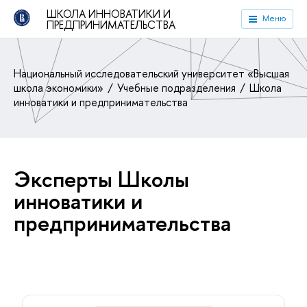
ШКОЛА ИННОВАТИКИ И
Меню
ПРЕДПРИНИМАТЕЛЬСТВА
Национальный исследовательский университет «Высшая
школа экономики»
Учебные подразделения
Школа
инноватики и предпринимательства
Эксперты Школы
инноватики и
предпринимательства