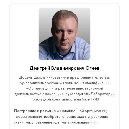
Дмитрий Владимирович Огнев
Доцент Школы инноватики и предпринимательства,
руководитель программы повышения квалификации
«Организация и управление инновационной
деятельностью в компании», руководитель Лаборатории
прикладной креативности на базе ТРИЗ
Построение и развитие инновационной организации,
теория решения изобретательских задач, управление
знаниями, управление идеями и инновациями: подходы,
методология и лучшие практики, корпоративные