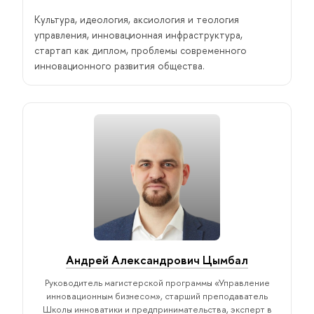
Культура, идеология, аксиология и теология
управления, инновационная инфраструктура,
стартап как диплом, проблемы современного
инновационного развития общества.
Андрей Александрович Цымбал
Руководитель магистерской программы «Управление
инновационным бизнесом», старший преподаватель
Школы инноватики и предпринимательства, эксперт в