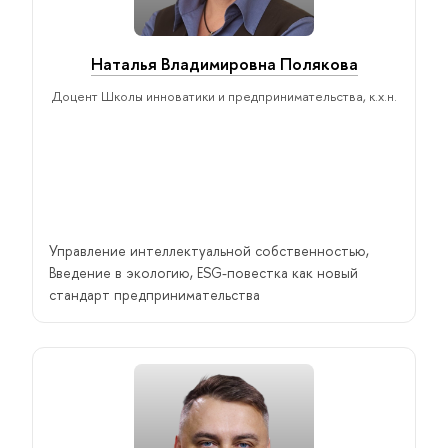
Наталья Владимировна Полякова
Доцент Школы инноватики и предпринимательства, к.х.н.
Управление интеллектуальной собственностью,
Введение в экологию, ESG-повестка как новый
стандарт предпринимательства