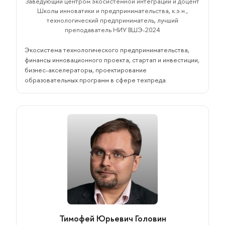
Заведующий центром экосистемной интеграции и доцент
Школы инноватики и предпринимательства, к.э.н.,
технологический предприниматель, лучший
преподаватель НИУ ВШЭ-2024
Экосистема технологического предпринимательства,
финансы инновационного проекта, стартап и инвестиции,
бизнес-акселераторы, проектирование
образовательных программ в сфере техпреда.
Тимофей Юрьевич Головин