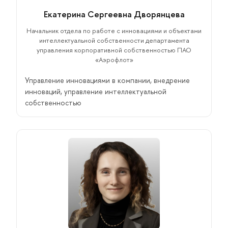
Екатерина Сергеевна Дворянцева
Начальник отдела по работе с инновациями и объектами
интеллектуальной собственности департамента
управления корпоративной собственностью ПАО
«Аэрофлот»
Управление инновациями в компании, внедрение
инноваций, управление интеллектуальной
собственностью