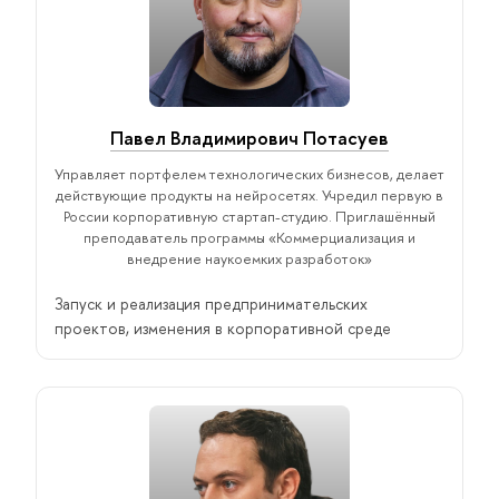
Павел Владимирович Потасуев
Управляет портфелем технологических бизнесов, делает
действующие продукты на нейросетях. Учредил первую в
России корпоративную стартап-студию. Приглашённый
преподаватель программы «Коммерциализация и
внедрение наукоемких разработок»
Запуск и реализация предпринимательских
проектов, изменения в корпоративной среде