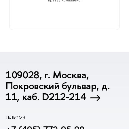
праву / комплаенс.
109028, г. Москва,
Покровский бульвар, д.
11, каб. D212-214
ТЕЛЕФОН