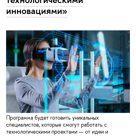
инновациями»
Программа будет готовить уникальных
специалистов, которые смогут работать с
технологическими проектами — от идеи и