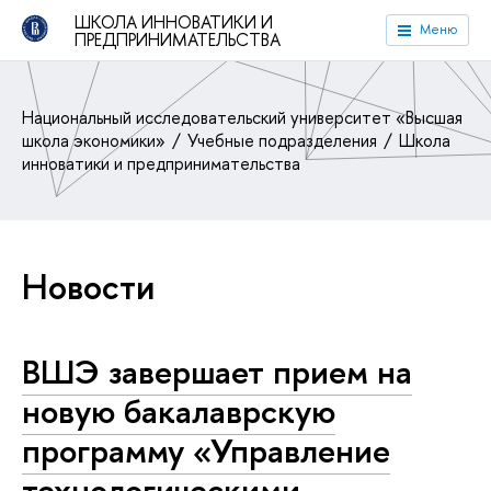
ШКОЛА ИННОВАТИКИ И
Меню
ПРЕДПРИНИМАТЕЛЬСТВА
Национальный исследовательский университет «Высшая
школа экономики»
Учебные подразделения
Школа
инноватики и предпринимательства
Новости
ВШЭ завершает прием на
новую бакалаврскую
программу «Управление
технологическими