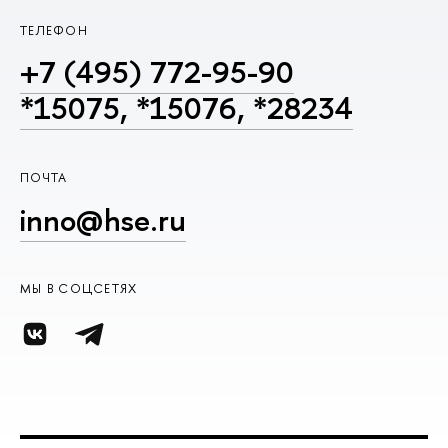
ТЕЛЕФОН
+7 (495) 772-95-90
*15075, *15076, *28234
ПОЧТА
inno@hse.ru
МЫ В СОЦСЕТЯХ