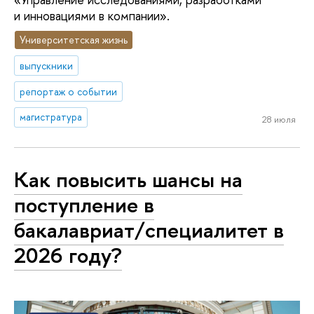
и инновациями в компании».
Университетская жизнь
выпускники
репортаж о событии
магистратура
28 июля
Как повысить шансы на
поступление в
бакалавриат/специалитет в
2026 году?