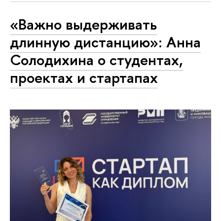
«Важно выдерживать
длинную дистанцию»: Анна
Солодихина о студентах,
проектах и стартапах