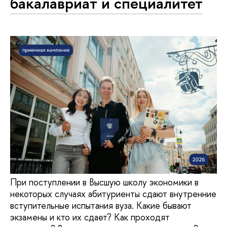
бакалавриат и специалитет
При поступлении в Высшую школу экономики в
некоторых случаях абитуриенты сдают внутренние
вступительные испытания вуза. Какие бывают
экзамены и кто их сдает? Как проходят