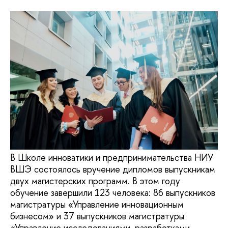
В Школе инноватики и предпринимательства НИУ
ВШЭ состоялось вручение дипломов выпускникам
двух магистерских программ. В этом году
обучение завершили 123 человека: 86 выпускников
магистратуры «Управление инновационным
бизнесом» и 37 выпускников магистратуры
«Управление исследованиями, разработками