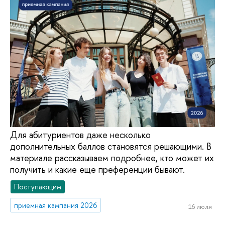
Для абитуриентов даже несколько
дополнительных баллов становятся решающими. В
материале рассказываем подробнее, кто может их
получить и какие еще преференции бывают.
Поступающим
приемная кампания 2026
16 июля