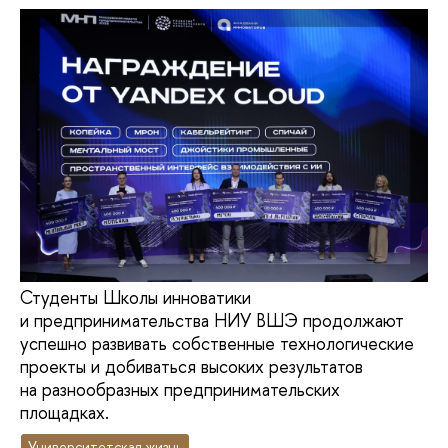
Студенты Школы инноватики
и предпринимательства НИУ ВШЭ продолжают
успешно развивать собственные технологические
проекты и добиваться высоких результатов
на разнообразных предпринимательских
площадках.
Университетская жизнь