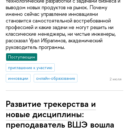
технологические разработки с задачами бизнеса и
выводом новых продуктов на рынок. Почему
именно сейчас управление инновациями
становится самостоятельной востребованной
профессией и какие задачи не могут решить ни
классические менеджеры, ни чистые инженеры,
рассказал Урал Ибрагимов, академический
руководитель программы.
Поступающим
приглашение к участию
инновации
онлайн-образование
2 июля
Развитие трекерства и
новые дисциплины:
преподаватель ВШЭ вошла