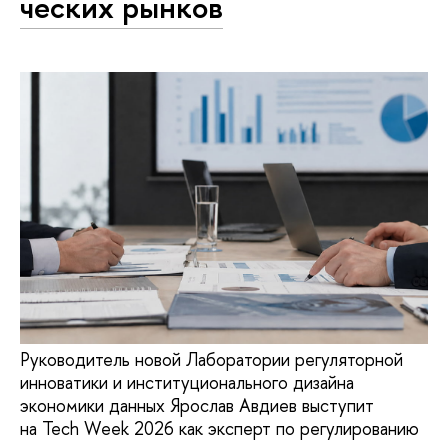
че­ских рынков
Руководитель новой Лаборатории регуляторной
инноватики и институционального дизайна
экономики данных Ярослав Авдиев выступит
на Tech Week 2026 как эксперт по регулированию