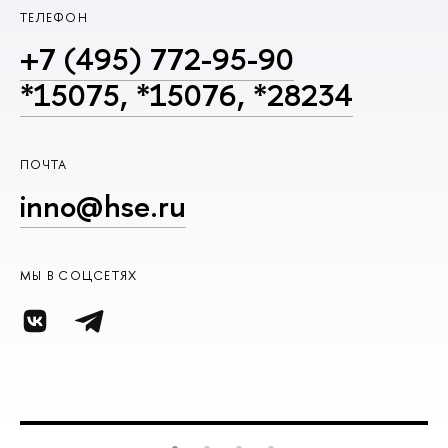
ТЕЛЕФОН
+7 (495) 772-95-90
*15075, *15076, *28234
ПОЧТА
inno@hse.ru
МЫ В СОЦСЕТЯХ