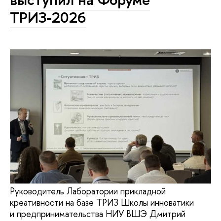
ТРИЗ-2026
Руководитель Лаборатории прикладной
креативности на базе ТРИЗ Школы инноватики
и предпринимательства НИУ ВШЭ Дмитрий