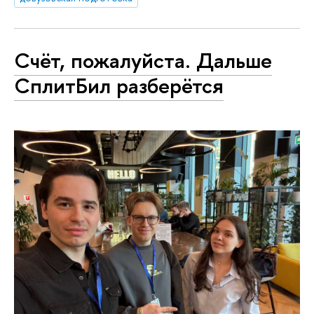
Счёт, пожалуйста. Дальше
СплитБил разберётся