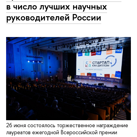
в число лучших научных
руководителей России
26 июня состоялось торжественное награждение
лауреатов ежегодной Всероссийской премии