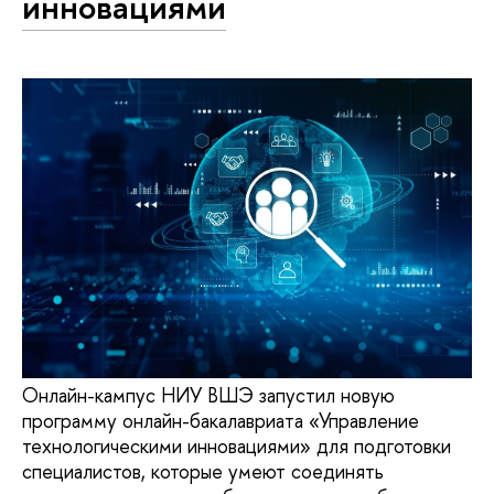
инновациями
Онлайн-кампус НИУ ВШЭ запустил новую
программу онлайн-бакалавриата «Управление
технологическими инновациями» для подготовки
специалистов, которые умеют соединять