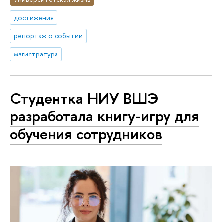
достижения
репортаж о событии
магистратура
Студентка НИУ ВШЭ
разработала книгу-игру для
обучения сотрудников