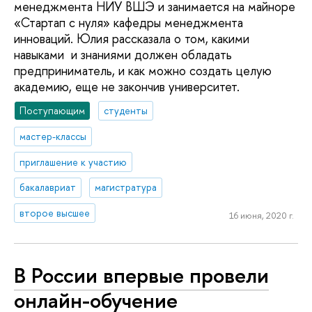
менеджмента НИУ ВШЭ и занимается на майноре
«Стартап с нуля» кафедры менеджмента
инноваций. Юлия рассказала о том, какими
навыками и знаниями должен обладать
предприниматель, и как можно создать целую
академию, еще не закончив университет.
Поступающим
студенты
мастер-классы
приглашение к участию
бакалавриат
магистратура
второе высшее
16 июня, 2020 г.
В России впервые провели
онлайн-обучение