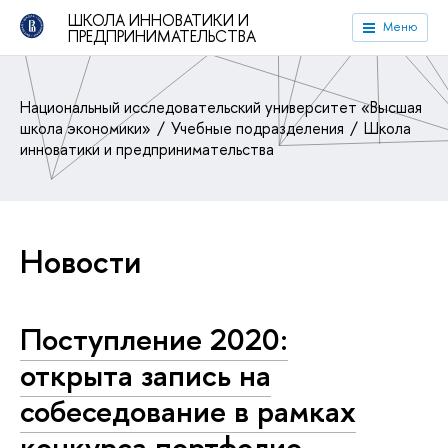
ШКОЛА ИННОВАТИКИ И
Меню
ПРЕДПРИНИМАТЕЛЬСТВА
Национальный исследовательский университет «Высшая
школа экономики»
Учебные подразделения
Школа
инноватики и предпринимательства
Новости
Поступление 2020:
открыта запись на
собеседование в рамках
конкурса портфолио