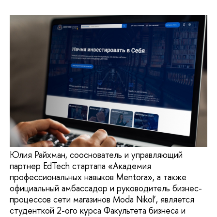
Юлия Райхман, сооснователь и управляющий
партнер EdTech стартапа «Академия
профессиональных навыков Mentora», а также
официальный амбассадор и руководитель бизнес-
процессов сети магазинов Moda Nikol’, является
студенткой 2-ого курса Факультета бизнеса и