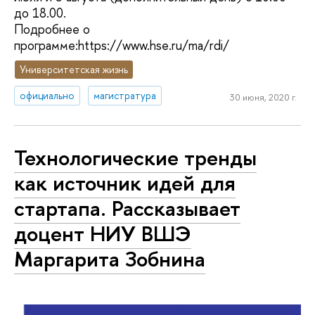
до 18.00.
Подробнее о
программе:https://www.hse.ru/ma/rdi/
Университетская жизнь
официально
магистратура
30 июня, 2020 г.
Технологические тренды
как источник идей для
стартапа. Рассказывает
доцент НИУ ВШЭ
Маргарита Зобнина