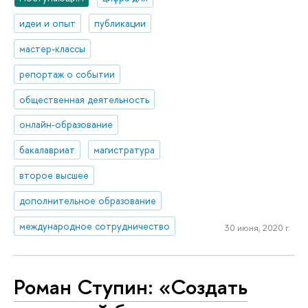
идеи и опыт
публикации
мастер-классы
репортаж о событии
общественная деятельность
онлайн-образование
бакалавриат
магистратура
второе высшее
дополнительное образование
международное сотрудничество
30 июня, 2020 г.
Роман Ступин: «Создать