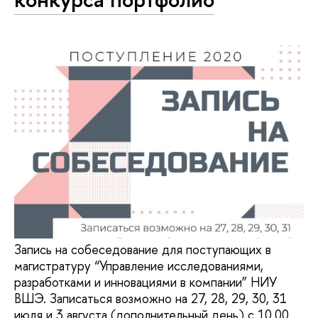
Запись на собеседование для поступающих в
магистратуру “Управление исследованиями,
разработками и инновациями в компании” НИУ
ВШЭ. Записаться возможно на 27, 28, 29, 30, 31
июля и 3 августа (дополнительный день) с 10.00