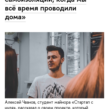
всё время проводили
дома»
Алексей Чванов, студент майнора «Стартап с
нуля», рассказал о своем проекте, который