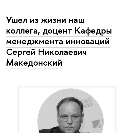
Ушел из жизни наш
коллега, доцент Кафедры
менеджмента инноваций
Сергей Николаевич
Македонский