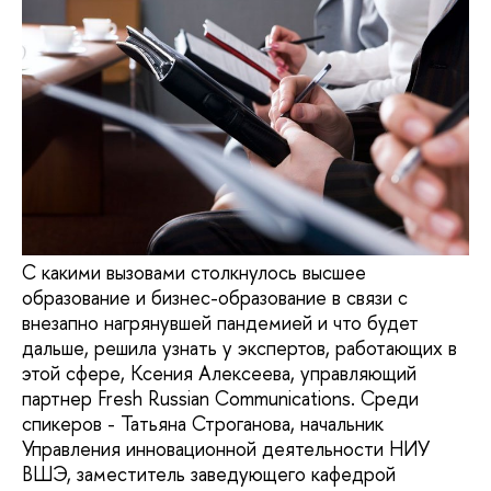
С какими вызовами столкнулось высшее
образование и бизнес-образование в связи с
внезапно нагрянувшей пандемией и что будет
дальше, решила узнать у экспертов, работающих в
этой сфере, Ксения Алексеева, управляющий
партнер Fresh Russian Communications. Среди
спикеров - Татьяна Строганова, начальник
Управления инновационной деятельности НИУ
ВШЭ, заместитель заведующего кафедрой