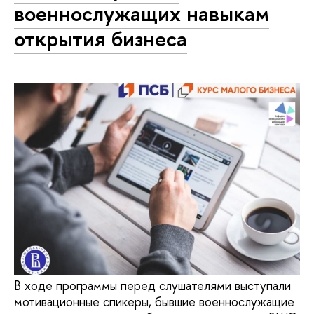
военнослужащих навыкам
открытия бизнеса
В ходе программы перед слушателями выступали
мотивационные спикеры, бывшие военнослужащие