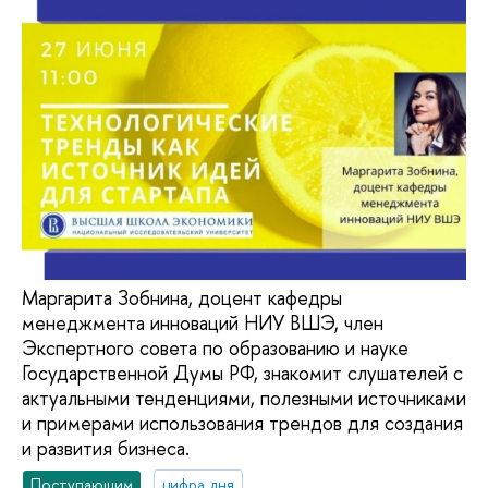
Маргарита Зобнина, доцент кафедры
менеджмента инноваций НИУ ВШЭ, член
Экспертного совета по образованию и науке
Государственной Думы РФ, знакомит слушателей с
актуальными тенденциями, полезными источниками
и примерами использования трендов для создания
и развития бизнеса.
Поступающим
цифра дня