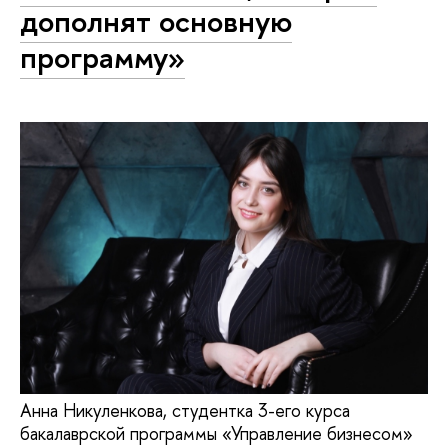
дополнят основную
программу»
Анна Никуленкова, студентка 3-его курса
бакалаврской программы «Управление бизнесом»