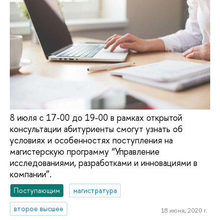
8 июля с 17-00 до 19-00 в рамках открытой
консультации абитуриенты смогут узнать об
условиях и особенностях поступления на
магистерскую программу “Управление
исследованиями, разработками и инновациями в
компании”.
Поступающим
магистратура
второе высшее
18 июня, 2020 г.