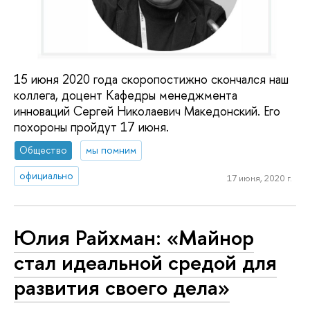
15 июня 2020 года скоропостижно скончался наш
коллега, доцент Кафедры менеджмента
инноваций Сергей Николаевич Македонский. Его
похороны пройдут 17 июня.
Общество
мы помним
официально
17 июня, 2020 г.
Юлия Райхман: «Майнор
стал идеальной средой для
развития своего дела»