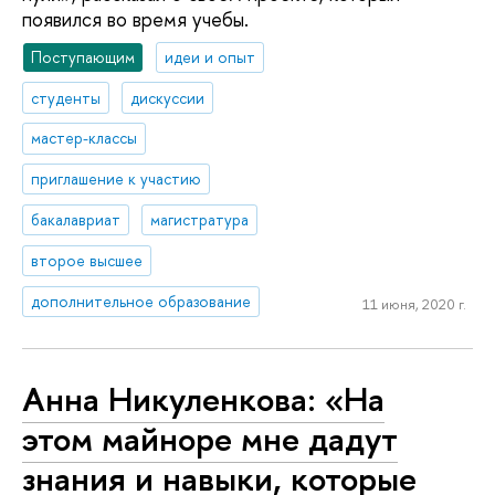
появился во время учебы.
Поступающим
идеи и опыт
студенты
дискуссии
мастер-классы
приглашение к участию
бакалавриат
магистратура
второе высшее
дополнительное образование
11 июня, 2020 г.
Анна Никуленкова: «На
этом майноре мне дадут
знания и навыки, которые