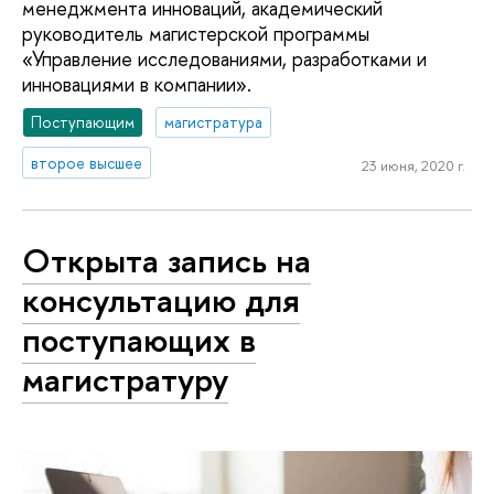
менеджмента инноваций, академический
руководитель магистерской программы
«Управление исследованиями, разработками и
инновациями в компании».
Поступающим
магистратура
второе высшее
23 июня, 2020 г.
Открыта запись на
консультацию для
поступающих в
магистратуру