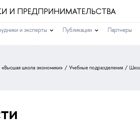
И И ПРЕДПРИНИМАТЕЛЬСТВА
удники и эксперты
Публикации
Партнеры
т «Высшая школа экономики»
Учебные подразделения
Школ
ти