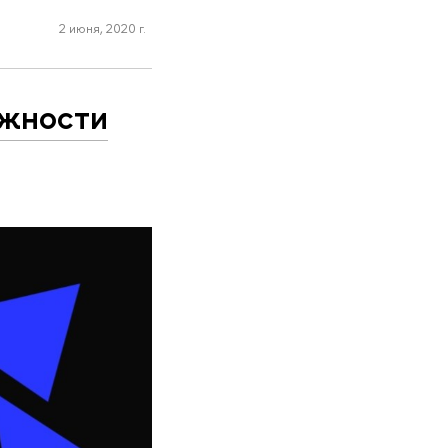
2 июня, 2020 г.
ожности