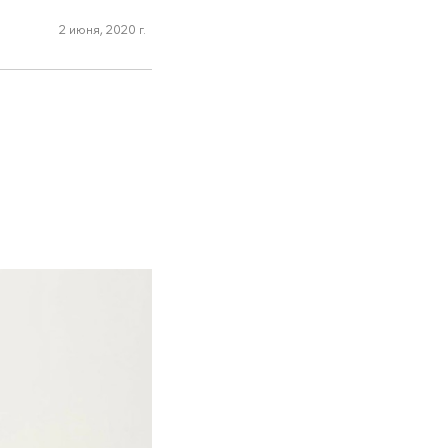
2 июня, 2020 г.
о