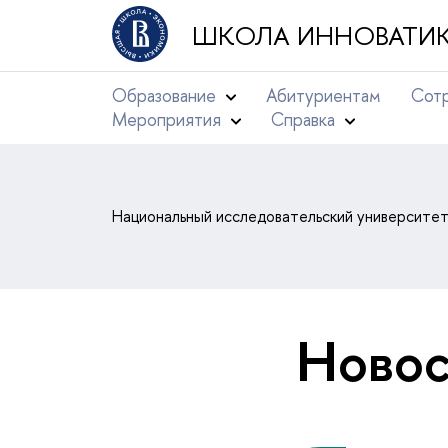
ШКОЛА ИННОВАТИК
Образование
Абитуриентам
Сотр
Мероприятия
Справка
Национальный исследовательский университе
Новос