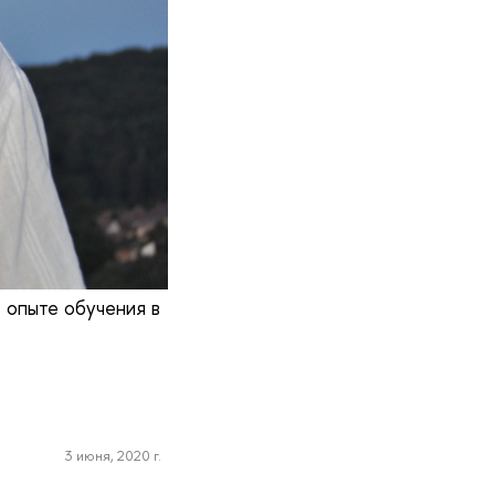
 опыте обучения в
3 июня, 2020 г.