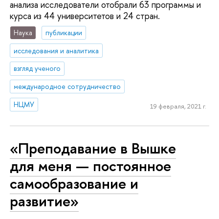
анализа исследователи отобрали 63 программы и
курса из 44 университетов и 24 стран.
Наука
публикации
исследования и аналитика
взгляд ученого
международное сотрудничество
НЦМУ
19 февраля, 2021 г.
«Преподавание в Вышке
для меня — постоянное
самообразование и
развитие»