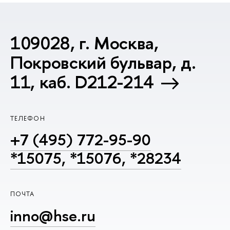
109028, г. Москва,
Покровский бульвар, д.
11, каб. D212-214
ТЕЛЕФОН
+7 (495) 772-95-90
*15075, *15076, *28234
ПОЧТА
inno@hse.ru