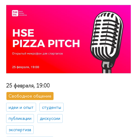
25 февраля, 19:00
Свободное общение
идеи и опыт
студенты
публикации
дискуссии
экспертиза