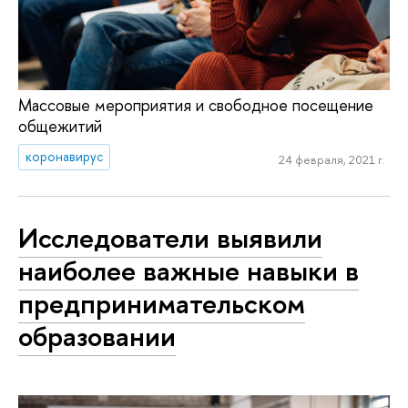
Массовые мероприятия и свободное посещение
общежитий
коронавирус
24 февраля, 2021 г.
Исследователи выявили
наиболее важные навыки в
предпринимательском
образовании