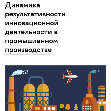
Динамика
результативности
инновационной
деятельности в
промышленном
производстве