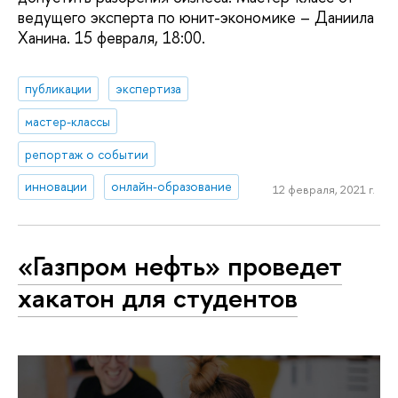
ведущего эксперта по юнит-экономике – Даниила
Ханина. 15 февраля, 18:00.
публикации
экспертиза
мастер-классы
репортаж о событии
инновации
онлайн-образование
12 февраля, 2021 г.
«Газпром нефть» проведет
хакатон для студентов