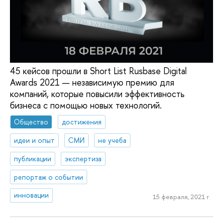
45 кейсов прошли в Short List Rusbase Digital
Awards 2021 — независимую премию для
компаний, которые повысили эффективность
бизнеса с помощью новых технологий.
Общество
достижения
идеи и опыт
СМИ
не учеба
публикации
экспертиза
репортаж о событии
инновации
15 февраля, 2021 г.