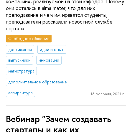
компании», реализуемой на этой кафедре. Почему
они остались в alma mater, что для них
преподавание и чем им нравятся студенты,
преподаватели рассказали новостной службе
портала.
Свободное общение
достижения
идеи и опыт
выпускники
инновации
магистратура
дополнительное образование
аспирантура
18 февраля, 2021 г.
Вебинар "Зачем создавать
стартапы и как их