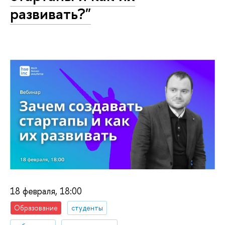
развивать?"
18 февраля, 18:00
Образование
студенты