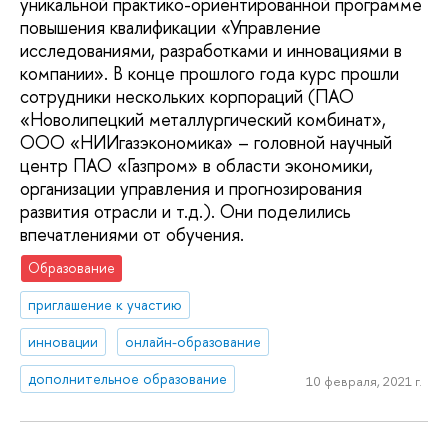
уникальной практико-ориентированной программе
повышения квалификации «Управление
исследованиями, разработками и инновациями в
компании». В конце прошлого года курс прошли
сотрудники нескольких корпораций (ПАО
«Новолипецкий металлургический комбинат»,
ООО «НИИгазэкономика» – головной научный
центр ПАО «Газпром» в области экономики,
организации управления и прогнозирования
развития отрасли и т.д.). Они поделились
впечатлениями от обучения.
Образование
приглашение к участию
инновации
онлайн-образование
дополнительное образование
10 февраля, 2021 г.