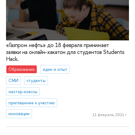
«Газпром нефть» до 18 февраля принимает
заявки на онлайн-хакатон для студентов Students
Hack.
Образование
идеи и опыт
СМИ
студенты
мастер-классы
приглашение к участию
инновации
11 февраля, 2021 г.