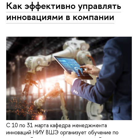
Как эффективно управлять
инновациями в компании
С 10 по 31 марта кафедра менеджмента
инноваций НИУ ВШЭ организует обучение по