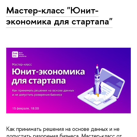
Мастер-класс "Юнит-
экономика для стартапа"
Как принимать решения на основе данных и не
допустить разорения бизнеса. Мастер-класс от