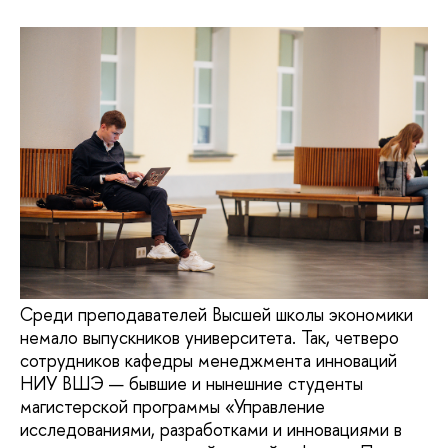
Среди преподавателей Высшей школы экономики
немало выпускников университета. Так, четверо
сотрудников кафедры менеджмента инноваций
НИУ ВШЭ — бывшие и нынешние студенты
магистерской программы «Управление
исследованиями, разработками и инновациями в