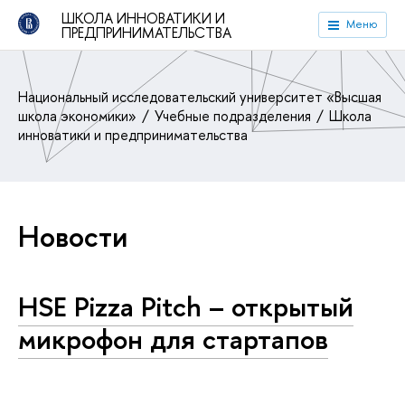
ШКОЛА ИННОВАТИКИ И
Меню
ПРЕДПРИНИМАТЕЛЬСТВА
Национальный исследовательский университет «Высшая
школа экономики»
Учебные подразделения
Школа
инноватики и предпринимательства
Новости
HSE Pizza Pitch – открытый
микрофон для стартапов