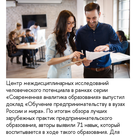
Центр междисциплинарных исследований
человеческого потенциала в рамках серии
«Современная аналитика образования» выпустил
доклад «Обучение предпринимательству в вузах
России и мира». По итогам обзора лучших
зарубежных практик предпринимательского
образования, авторы выявили 71 навык, который
воспитывается в ходе такого образования. Для