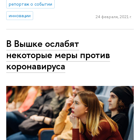
репортаж о событии
инновации
24 февраля, 2021 г.
В Вышке ослабят
некоторые меры против
коронавируса