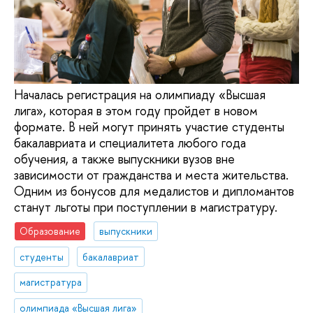
Началась регистрация на олимпиаду «Высшая
лига», которая в этом году пройдет в новом
формате. В ней могут принять участие студенты
бакалавриата и специалитета любого года
обучения, а также выпускники вузов вне
зависимости от гражданства и места жительства.
Одним из бонусов для медалистов и дипломантов
станут льготы при поступлении в магистратуру.
Образование
выпускники
студенты
бакалавриат
магистратура
олимпиада «Высшая лига»