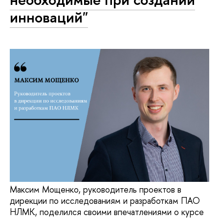
инноваций"
Максим Мощенко, руководитель проектов в
дирекции по исследованиям и разработкам ПАО
НЛМК, поделился своими впечатлениями о курсе