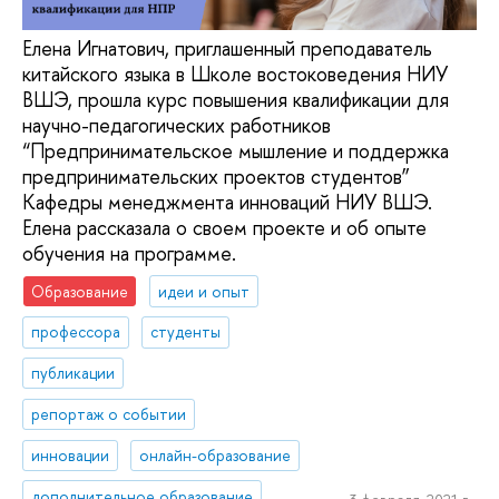
Елена Игнатович, приглашенный преподаватель
китайского языка в Школе востоковедения НИУ
ВШЭ, прошла курс повышения квалификации для
научно-педагогических работников
“Предпринимательское мышление и поддержка
предпринимательских проектов студентов”
Кафедры менеджмента инноваций НИУ ВШЭ.
Елена рассказала о своем проекте и об опыте
обучения на программе.
Образование
идеи и опыт
профессора
студенты
публикации
репортаж о событии
инновации
онлайн-образование
дополнительное образование