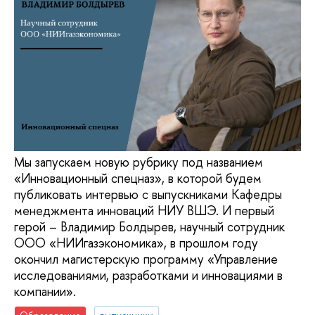
Мы запускаем новую рубрику под названием
«Инновационный спецназ», в которой будем
публиковать интервью с выпускниками Кафедры
менеджмента инноваций НИУ ВШЭ. И первый
герой – Владимир Болдырев, научный сотрудник
ООО «НИИгазэкономика», в прошлом году
окончил магистерскую программу «Управление
исследованиями, разработками и инновациями в
компании».