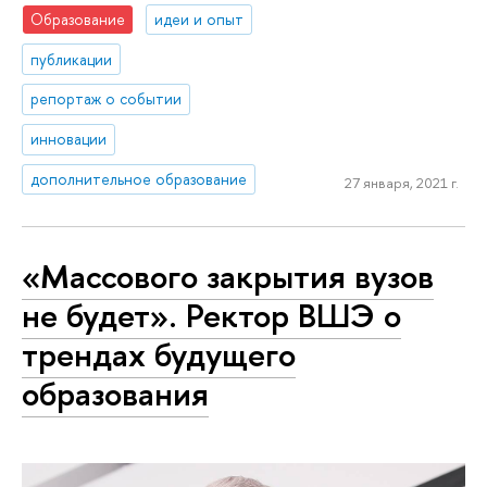
Образование
идеи и опыт
публикации
репортаж о событии
инновации
дополнительное образование
27 января, 2021 г.
«Массового закрытия вузов
не будет». Ректор ВШЭ о
трендах будущего
образования