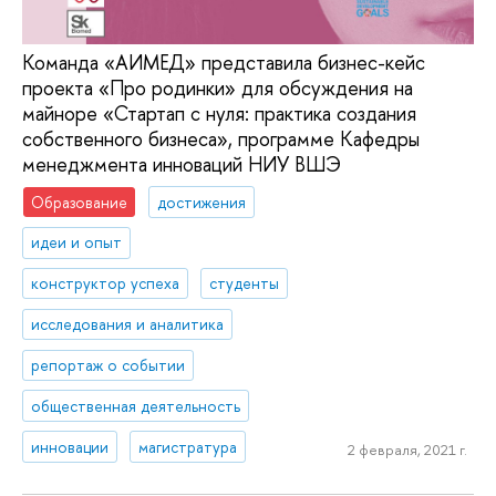
Команда «АИМЕД» представила бизнес-кейс
проекта «Про родинки» для обсуждения на
майноре «Стартап с нуля: практика создания
собственного бизнеса», программе Кафедры
менеджмента инноваций НИУ ВШЭ
Образование
достижения
идеи и опыт
конструктор успеха
студенты
исследования и аналитика
репортаж о событии
общественная деятельность
инновации
магистратура
2 февраля, 2021 г.