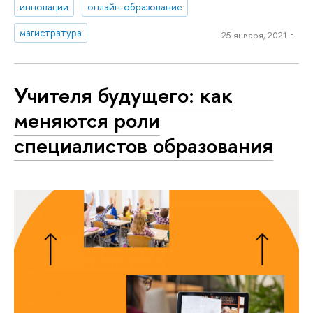
инновации
онлайн-образование
магистратура
25 января, 2021 г.
Учителя будущего: как
меняются роли
специалистов образования