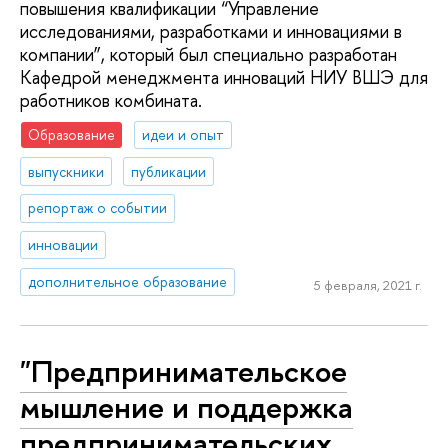
повышения квалификации “Управление
исследованиями, разработками и инновациями в
компании”, который был специально разработан
Кафедрой менеджмента инноваций НИУ ВШЭ для
работников комбината.
Образование
идеи и опыт
выпускники
публикации
репортаж о событии
инновации
дополнительное образование
5 февраля, 2021 г.
"Предпринимательское
мышление и поддержка
предпринимательских