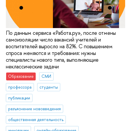
По данным сервиса «Работа.ру», после отмены
самоизоляции число вакансий учителей и
воспитателей выросло на 82%. С повышением
спроса меняются и требования: нужны
специалисты нового типа, выполняющие
неклассические задачи
Образование
СМИ
профессора
студенты
публикации
разъяснение нововведения
общественная деятельность
инновации
онлайн-образование