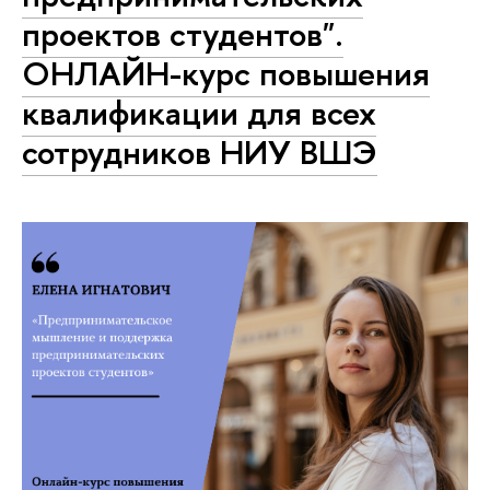
проектов студентов".
ОНЛАЙН-курс повышения
квалификации для всех
сотрудников НИУ ВШЭ