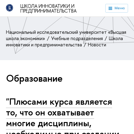
ШКОЛА ИННОВАТИКИ И
Меню
ПРЕДПРИНИМАТЕЛЬСТВА
Национальный исследовательский университет «Высшая
школа экономики»
Учебные подразделения
Школа
инноватики и предпринимательства
Новости
Образование
"Плюсами курса является
то, что он охватывает
многие дисциплины,
необходимые при создании