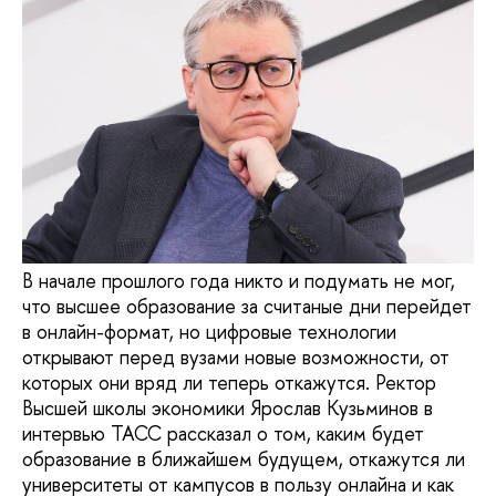
В начале прошлого года никто и подумать не мог,
что высшее образование за считаные дни перейдет
в онлайн-формат, но цифровые технологии
открывают перед вузами новые возможности, от
которых они вряд ли теперь откажутся. Ректор
Высшей школы экономики Ярослав Кузьминов в
интервью ТАСС рассказал о том, каким будет
образование в ближайшем будущем, откажутся ли
университеты от кампусов в пользу онлайна и как