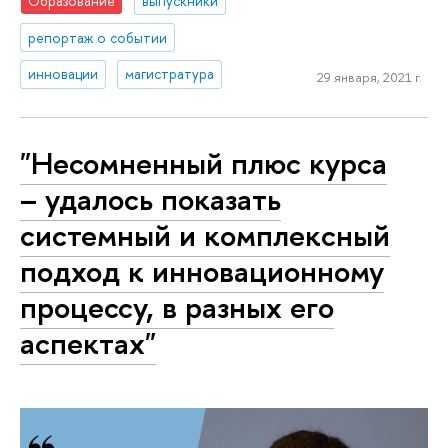
Образование
выпускники
репортаж о событии
инновации
магистратура
29 января, 2021 г.
"Несомненный плюс курса
– удалось показать
системный и комплексный
подход к инновационному
процессу, в разных его
аспектах"