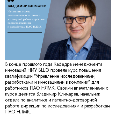
В конце прошлого года Кафедра менеджмента
инноваций НИУ ВШЭ провела курс повышения
квалификации “Управление исследованиями,
разработками и инновациями в компании” для
работников ПАО НЛМК. Своими впечатлениями о
курсе делится Владимир Климарев, начальник
отдела по аналитике и патентно-договорной
работе дирекции по исследованиям и разработкам
ПАО НЛМК.