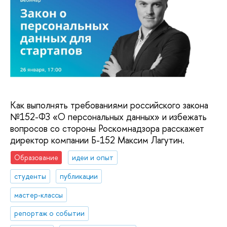
Как выполнять требованиями российского закона
№152-ФЗ «О персональных данных» и избежать
вопросов со стороны Роскомнадзора расскажет
директор компании Б-152 Максим Лагутин.
Образование
идеи и опыт
студенты
публикации
мастер-классы
репортаж о событии