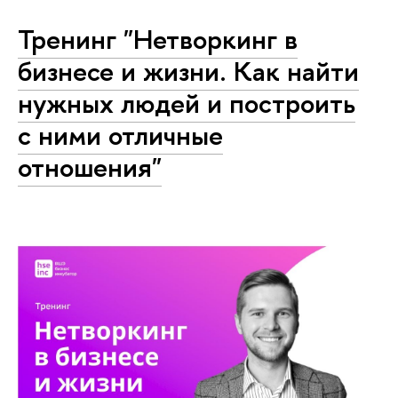
Тренинг "Нетворкинг в
бизнесе и жизни. Как найти
нужных людей и построить
с ними отличные
отношения"