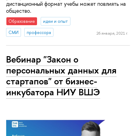
дистанционный формат учебы может повлиять на
общество.
Образование
идеи и опыт
СМИ
профессора
26 января, 2021 г.
Вебинар "Закон о
персональных данных для
стартапов" от бизнес-
инкубатора НИУ ВШЭ