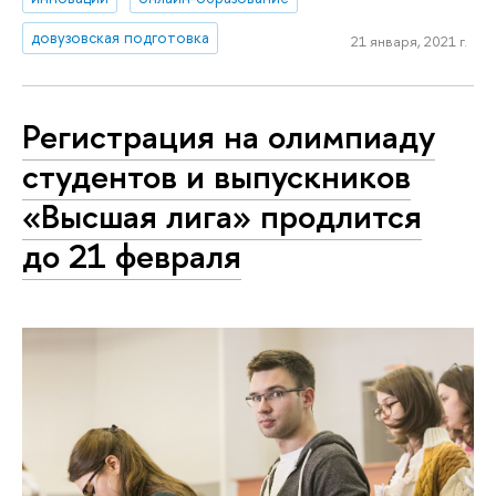
довузовская подготовка
21 января, 2021 г.
Регистрация на олимпиаду
студентов и выпускников
«Высшая лига» продлится
до 21 февраля