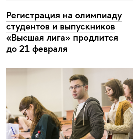
Регистрация на олимпиаду
студентов и выпускников
«Высшая лига» продлится
до 21 февраля