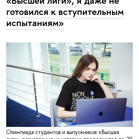
«Высшей лиги», я даже не
готовился к вступительным
испытаниям»
Олимпиада студентов и выпускников «Высшая