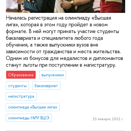
Началась регистрация на олимпиаду «Высшая
лига», которая в этом году пройдет в новом
формате. В ней могут принять участие студенты
бакалавриата и специалитета любого года
обучения, а также выпускники вузов вне
зависимости от гражданства и места жительства.
Одним из бонусов для медалистов и дипломантов
станут льготы при поступлении в магистратуру.
Образование
выпускники
студенты
бакалавриат
магистратура
олимпиада «Высшая лига»
олимпиады НИУ ВШЭ
15 января, 2021 г.