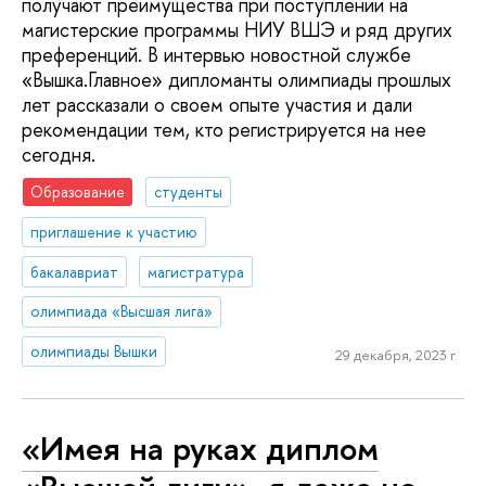
получают преимущества при поступлении на
магистерские программы НИУ ВШЭ и ряд других
преференций. В интервью новостной службе
«Вышка.Главное» дипломанты олимпиады прошлых
лет рассказали о своем опыте участия и дали
рекомендации тем, кто регистрируется на нее
сегодня.
Образование
студенты
приглашение к участию
бакалавриат
магистратура
олимпиада «Высшая лига»
олимпиады Вышки
29 декабря, 2023 г.
«Имея на руках диплом