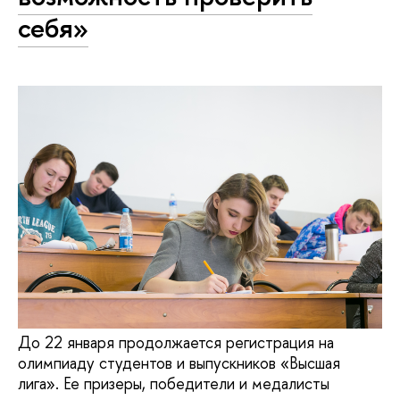
себя»
До 22 января продолжается регистрация на
олимпиаду студентов и выпускников «Высшая
лига». Ее призеры, победители и медалисты