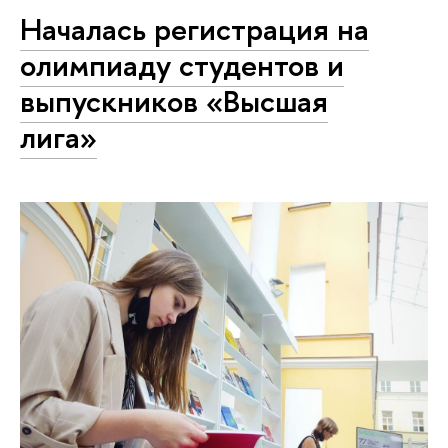
Началась регистрация на
олимпиаду студентов и
выпускников «Высшая
лига»