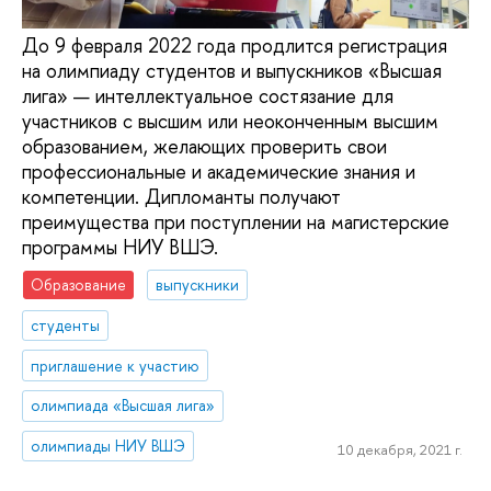
До 9 февраля 2022 года продлится регистрация
на олимпиаду студентов и выпускников «Высшая
лига» — интеллектуальное состязание для
участников с высшим или неоконченным высшим
образованием, желающих проверить свои
профессиональные и академические знания и
компетенции. Дипломанты получают
преимущества при поступлении на магистерские
программы НИУ ВШЭ.
Образование
выпускники
студенты
приглашение к участию
олимпиада «Высшая лига»
олимпиады НИУ ВШЭ
10 декабря, 2021 г.