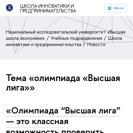
ШКОЛА ИННОВАТИКИ И
Меню
ПРЕДПРИНИМАТЕЛЬСТВА
Национальный исследовательский университет «Высшая
школа экономики»
Учебные подразделения
Школа
инноватики и предпринимательства
Новости
Тема «олимпиада «Высшая
лига»»
«Олимпиада “Высшая лига”
— это классная
возможность проверить