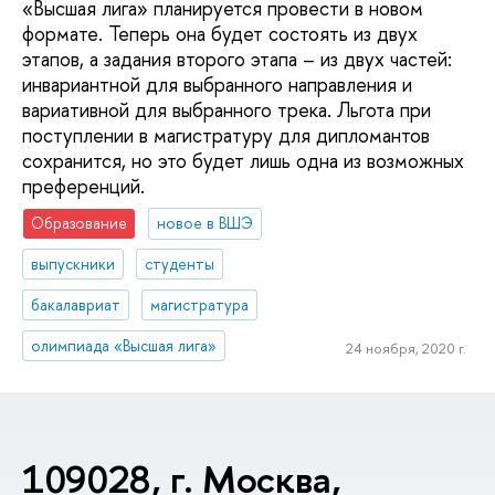
«Высшая лига» планируется провести в новом
формате. Теперь она будет состоять из двух
этапов, а задания второго этапа – из двух частей:
инвариантной для выбранного направления и
вариативной для выбранного трека. Льгота при
поступлении в магистратуру для дипломантов
сохранится, но это будет лишь одна из возможных
преференций.
Образование
новое в ВШЭ
выпускники
студенты
бакалавриат
магистратура
олимпиада «Высшая лига»
24 ноября, 2020 г.
109028, г. Москва,