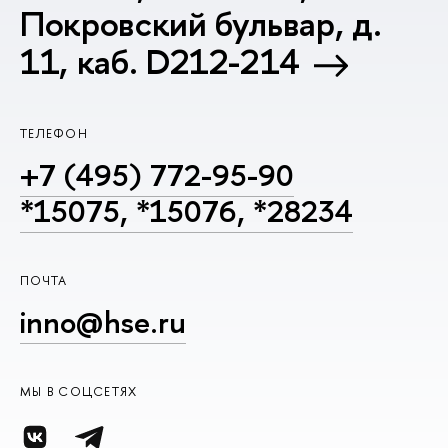
Покровский бульвар, д.
11, каб. D212-214
ТЕЛЕФОН
+7 (495) 772-95-90
*15075, *15076, *28234
ПОЧТА
inno@hse.ru
МЫ В СОЦСЕТЯХ