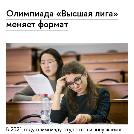
Олимпиада «Высшая лига»
меняет формат
В 2021 году олимпиаду студентов и выпускников