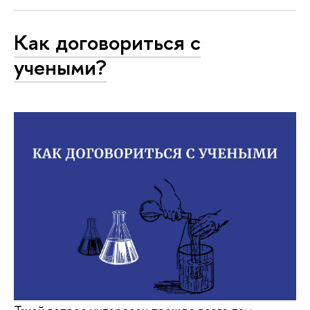
Как договориться с
учеными?