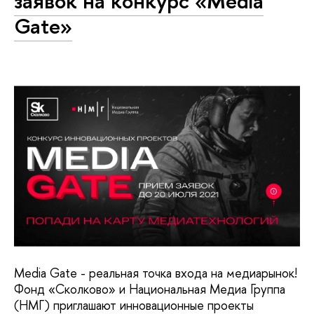
заявок на конкурс «Media
Gate»
Media Gatе - реальная точка входа на медиарынок!
Фонд «Сколково» и Национальная Медиа Группа
(НМГ) приглашают инновационные проекты