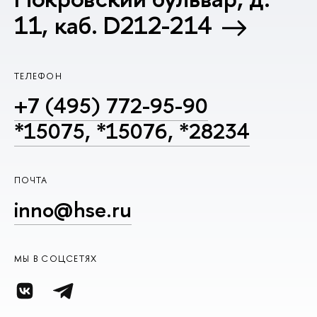
11, каб. D212-214
ТЕЛЕФОН
+7 (495) 772-95-90
*15075, *15076, *28234
ПОЧТА
inno@hse.ru
МЫ В СОЦСЕТЯХ