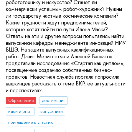
робототехнику и искусство? Станет ли
коммерчески успешным робот-художник? Нужны
ли государству частные космические компании?
Какие трудности ждут предпринимателей,
которые хотят пойти по пути Илона Маска?
Ответы на эти и другие вопросы попытались найти
выпускники кафедры менеджмента инноваций НИУ
ВШЭ. На защите выпускных квалификационных
работ Давит Меликсетян и Алексей Баскаков
представили исследования «Стартап как диплом»,
посвященные созданию собственных бизнес-
проектов. Новостная служба портала попросила
вышкинцев рассказать о теме ВКР, ее актуальности
и перспективах.
Образование
достижения
идеи и опыт
выпускники
приглашение к участию