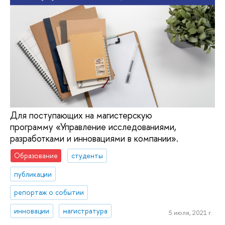
Для поступающих на магистерскую
программу «Управление исследованиями,
разработками и инновациями в компании».
Образование
студенты
публикации
репортаж о событии
инновации
магистратура
5 июля, 2021 г.