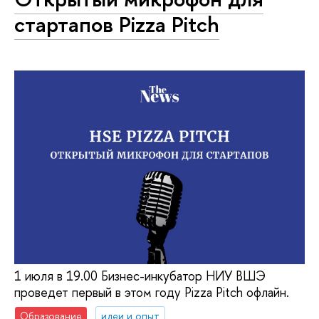
стартапов Pizza Pitch
1 июля в 19.00 Бизнес-инкубатор НИУ ВШЭ
проведет первый в этом году Pizza Pitch офлайн.
Образование
идеи и опыт