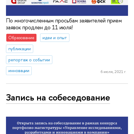
По многочисленным просьбам заявителей прием
заявок продлен до 11 июля!
Образование
идеи и опыт
публикации
репортаж о событии
инновации
6 июля, 2021 г.
Запись на собеседование