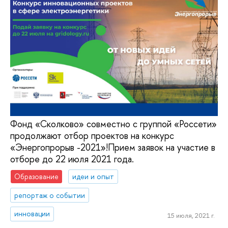
Фонд «Сколково» совместно с группой «Россети»
продолжают отбор проектов на конкурс
«Энергопрорыв -2021»!Прием заявок на участие в
отборе до 22 июля 2021 года.
Образование
идеи и опыт
репортаж о событии
инновации
15 июля, 2021 г.