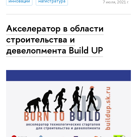
инновации
магистратура
7 июля, 2021 г.
Акселератор в области
строительства и
девелопмента Build UP