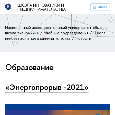
ШКОЛА ИННОВАТИКИ И
Меню
ПРЕДПРИНИМАТЕЛЬСТВА
Национальный исследовательский университет «Высшая
школа экономики»
Учебные подразделения
Школа
инноватики и предпринимательства
Новости
Образование
«Энергопрорыв -2021»