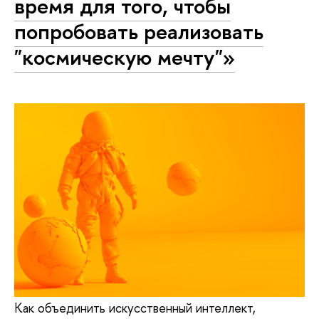
время для того, чтобы
попробовать реализовать
"космическую мечту"»
Как объединить искусственный интеллект,