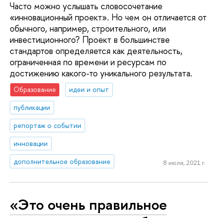
Часто можно услышать словосочетание
«инновационный проект». Но чем он отличается от
обычного, например, строительного, или
инвестиционного? Проект в большинстве
стандартов определяется как деятельность,
ограниченная по времени и ресурсам по
достижению какого-то уникального результата.
Образование
идеи и опыт
публикации
репортаж о событии
инновации
дополнительное образование
8 июля, 2021 г.
«Это очень правильное