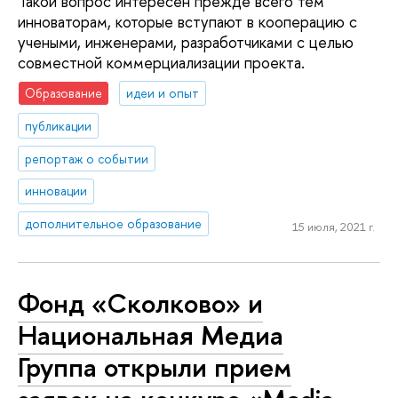
Такой вопрос интересен прежде всего тем
инноваторам, которые вступают в кооперацию с
учеными, инженерами, разработчиками с целью
совместной коммерциализации проекта.
Образование
идеи и опыт
публикации
репортаж о событии
инновации
дополнительное образование
15 июля, 2021 г.
Фонд «Сколково» и
Национальная Медиа
Группа открыли прием