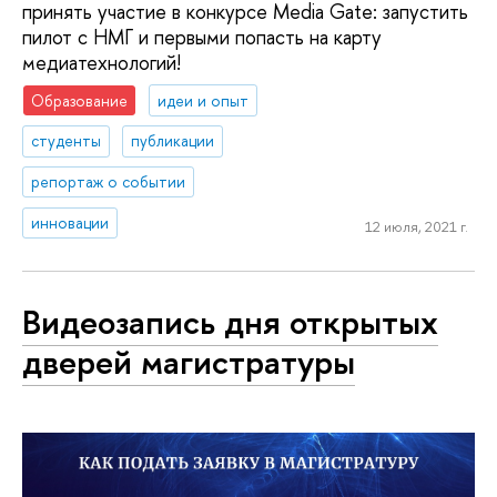
принять участие в конкурсе Media Gatе: запустить
пилот с НМГ и первыми попасть на карту
медиатехнологий!
Образование
идеи и опыт
студенты
публикации
репортаж о событии
инновации
12 июля, 2021 г.
Видеозапись дня открытых
дверей магистратуры