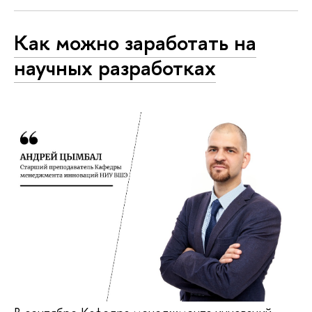
Как можно заработать на
научных разработках