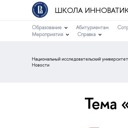
ШКОЛА ИННОВАТИК
Образование
Абитуриентам
Сотр
Мероприятия
Справка
Национальный исследовательский университе
Новости
Тема 