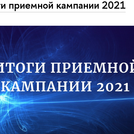
ги приемной кампании 2021