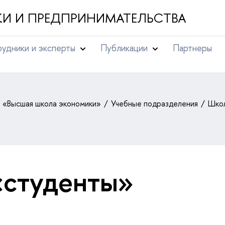
И И ПРЕДПРИНИМАТЕЛЬСТВА
удники и эксперты
Публикации
Партнеры
т «Высшая школа экономики»
Учебные подразделения
Школ
«студенты»