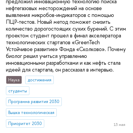
предложил инновационную технологию поиска
нефтегазовых месторождений на основе
выявления микробов-индикаторов с помощью
ПЦР-тестов. Новый метод поможет снизить
количество дорогостоящих сухих бурений. С этим
проектом студент прошел в финал акселератора
технологических стартапов «GreenTech
Устойчивое развитие» Фонда «Сколково». Почему
биолог решил учиться управлению
инновационными разработками и как нефть стала
идеей для стартапа, он рассказал в интервью.
Наука
достижения
студенты
Программа развития 2030
Вышка технологическая
Приоритет 2030
13 мая