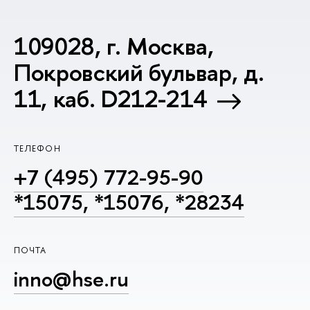
109028, г. Москва,
Покровский бульвар, д.
11, каб. D212-214
ТЕЛЕФОН
+7 (495) 772-95-90
*15075, *15076, *28234
ПОЧТА
inno@hse.ru