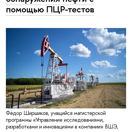
помощью ПЦР-тестов
Фёдор Ширшиков, учащийся магистерской
программы «Управление исследованиями,
разработками и инновациями в компании» ВШЭ,