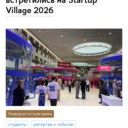
Village 2026
Университетская жизнь
студенты
репортаж о событии