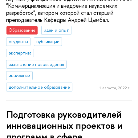
"Коммерциализация и внедрение наукоемких
разработок", автором которой стал старший
преподаватель Кафедры Андрей Цымбал.
Образование
идеи и опыт
студенты
публикации
экспертиза
разъяснение нововведения
инновации
дополнительное образование
1 августа, 2022 г.
Подготовка руководителей
инновационных проектов и
программ в сфере