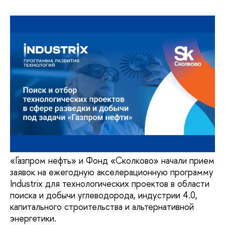
«Газпром нефть» и Фонд «Сколково» начали прием
заявок на ежегодную акселерационную программу
Industrix для технологических проектов в области
поиска и добычи углеводорода, индустрии 4.0,
капитального строительства и альтернативной
энергетики.