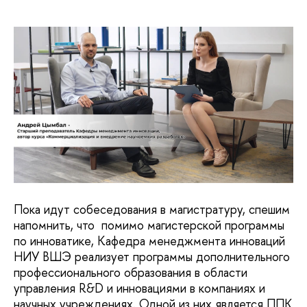
Пока идут собеседования в магистратуру, спешим
напомнить, что помимо магистерской программы
по инноватике, Кафедра менеджмента инноваций
НИУ ВШЭ реализует программы дополнительного
профессионального образования в области
управления R&D и инновациями в компаниях и
научных учреждениях. Одной из них является ППК