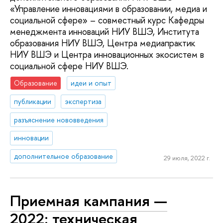
«Управление инновациями в образовании, медиа и
социальной сфере» – совместный курс Кафедры
менеджмента инноваций НИУ ВШЭ, Института
образования НИУ ВШЭ, Центра медиапрактик
НИУ ВШЭ и Центра инновационных экосистем в
социальной сфере НИУ ВШЭ.
Образование
идеи и опыт
публикации
экспертиза
разъяснение нововведения
инновации
дополнительное образование
29 июля, 2022 г.
Приемная кампания —
2022: техническая