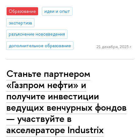
Образование
идеи и опыт
экспертиза
разъяснение нововведения
дополнительное образование
21 декабря, 2023 г.
Станьте партнером
«Газпром нефти» и
получите инвестиции
ведущих венчурных фондов
— участвуйте в
акселераторе Industrix