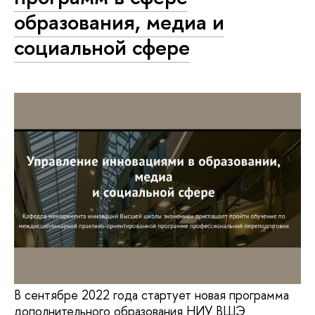
образования, медиа и
социальной сфере
В сентябре 2022 года стартует новая программа
дополнительного образования НИУ ВШЭ