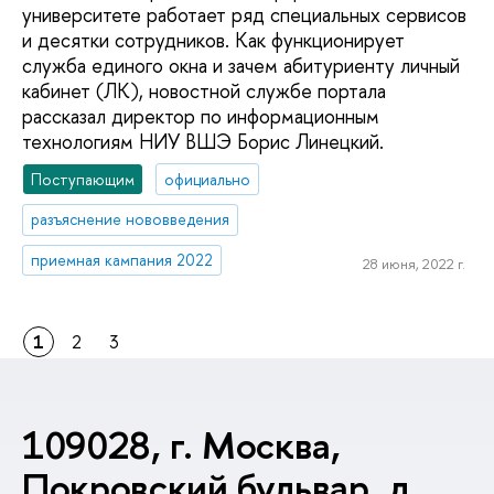
университете работает ряд специальных сервисов
и десятки сотрудников. Как функционирует
служба единого окна и зачем абитуриенту личный
кабинет (ЛК), новостной службе портала
рассказал директор по информационным
технологиям НИУ ВШЭ Борис Линецкий.
Поступающим
официально
разъяснение нововведения
приемная кампания 2022
28 июня, 2022 г.
1
2
3
109028, г. Москва,
Покровский бульвар, д.