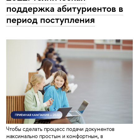
поддержка абитуриентов в
период поступления
Чтобы сделать процесс подачи документов
максимально простым и комфортным, в