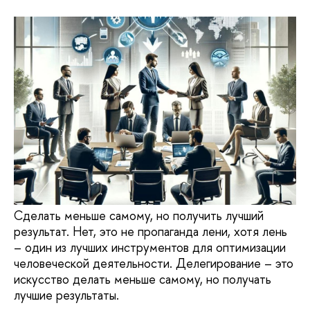
Сделать меньше самому, но получить лучший
результат. Нет, это не пропаганда лени, хотя лень
– один из лучших инструментов для оптимизации
человеческой деятельности. Делегирование – это
искусство делать меньше самому, но получать
лучшие результаты.