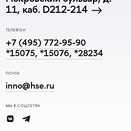
11, каб. D212-214
ТЕЛЕФОН
+7 (495) 772-95-90
*15075, *15076, *28234
ПОЧТА
inno@hse.ru
МЫ В СОЦСЕТЯХ