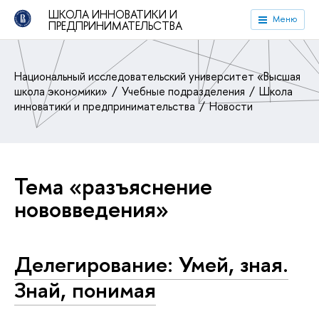
ШКОЛА ИННОВАТИКИ И
Меню
ПРЕДПРИНИМАТЕЛЬСТВА
Национальный исследовательский университет «Высшая
школа экономики»
Учебные подразделения
Школа
инноватики и предпринимательства
Новости
Тема «разъяснение
нововведения»
Делегирование: Умей, зная.
Знай, понимая