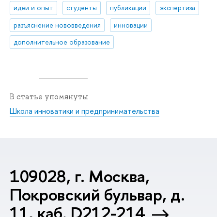
идеи и опыт
студенты
публикации
экспертиза
разъяснение нововведения
инновации
дополнительное образование
В статье упомянуты
Школа инноватики и предпринимательства
109028, г. Москва,
Покровский бульвар, д.
11, каб. D212-214