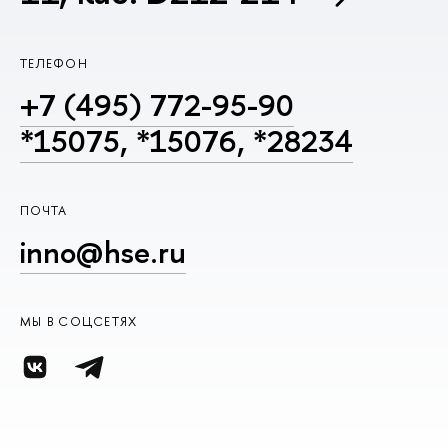
ТЕЛЕФОН
+7 (495) 772-95-90
*15075, *15076, *28234
ПОЧТА
inno@hse.ru
МЫ В СОЦСЕТЯХ