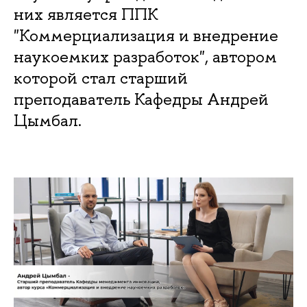
них является ППК
"Коммерциализация и внедрение
наукоемких разработок", автором
которой стал старший
преподаватель Кафедры Андрей
Цымбал.