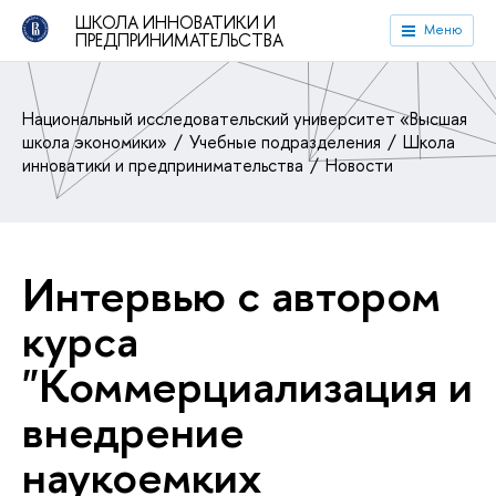
ШКОЛА ИННОВАТИКИ И
Меню
ПРЕДПРИНИМАТЕЛЬСТВА
Национальный исследовательский университет «Высшая
школа экономики»
Учебные подразделения
Школа
инноватики и предпринимательства
Новости
Интервью с автором
курса
"Коммерциализация и
внедрение
наукоемких