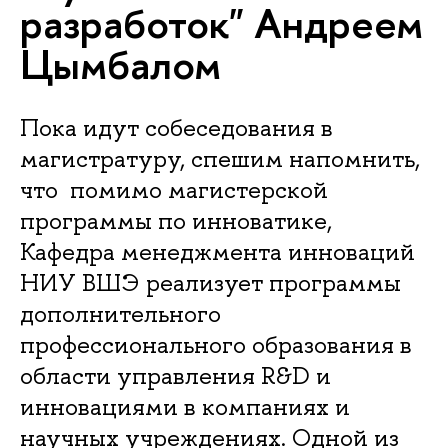
разработок" Андреем
Цымбалом
Пока идут собеседования в
магистратуру, спешим напомнить,
что помимо магистерской
программы по инноватике,
Кафедра менеджмента инноваций
НИУ ВШЭ реализует программы
дополнительного
профессионального образования в
области управления R&D и
инновациями в компаниях и
научных учреждениях. Одной из