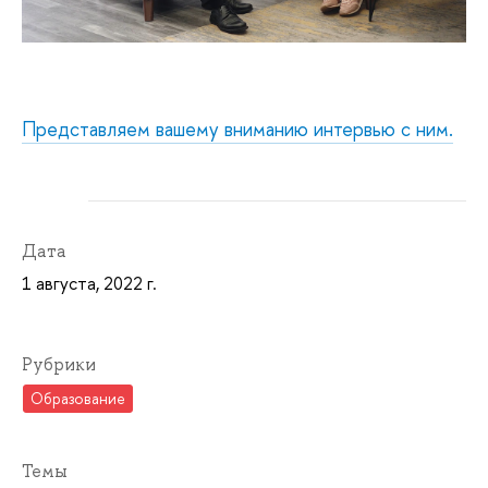
Представляем вашему вниманию интервью с ним.
Дата
1 августа, 2022 г.
Рубрики
Образование
Темы