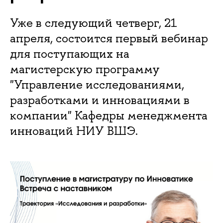
Уже в следующий четверг, 21
апреля, состоится первый вебинар
для поступающих на
магистерскую программу
"Управление исследованиями,
разработками и инновациями в
компании" Кафедры менеджмента
инноваций НИУ ВШЭ.