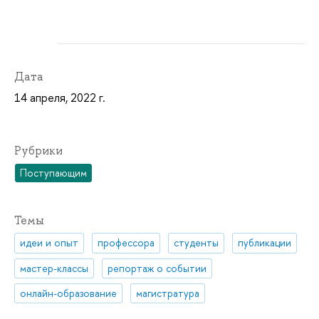
Дата
14 апреля, 2022 г.
Рубрики
Поступающим
Темы
идеи и опыт
профессора
студенты
публикации
мастер-классы
репортаж о событии
онлайн-образование
магистратура