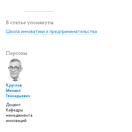
В статье упомянуты
Школа инноватики и предпринимательства
Персоны
Круглов
Михаил
Геннадьевич
Доцент
Кафедры
менеджмента
инноваций