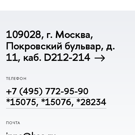
109028, г. Москва,
Покровский бульвар, д.
11, каб. D212-214
ТЕЛЕФОН
+7 (495) 772-95-90
*15075, *15076, *28234
ПОЧТА