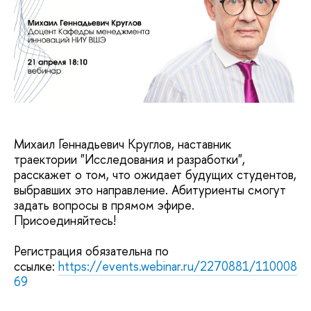
Михаил Геннадьевич Круглов, наставник
траектории "Исследования и разработки",
расскажет о том, что ожидает будущих студентов,
выбравших это направление. Абитуриенты смогут
задать вопросы в прямом эфире.
Присоединяйтесь!
Регистрация обязательна по
ссылке:
https://events.webinar.ru/2270881/110008
69