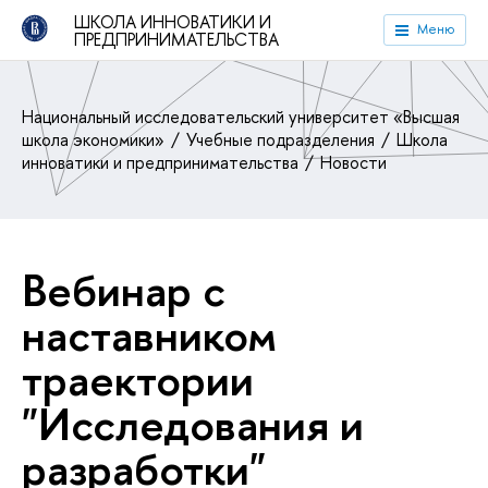
ШКОЛА ИННОВАТИКИ И
Меню
ПРЕДПРИНИМАТЕЛЬСТВА
Национальный исследовательский университет «Высшая
школа экономики»
Учебные подразделения
Школа
инноватики и предпринимательства
Новости
Вебинар с
наставником
траектории
"Исследования и
разработки"