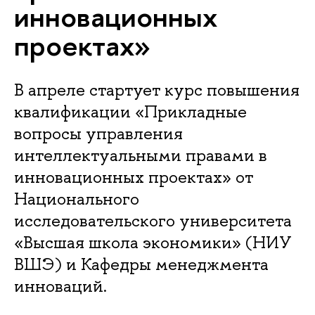
инновационных
проектах»
В апреле стартует курс повышения
квалификации «Прикладные
вопросы управления
интеллектуальными правами в
инновационных проектах» от
Национального
исследовательского университета
«Высшая школа экономики» (НИУ
ВШЭ) и Кафедры менеджмента
инноваций.