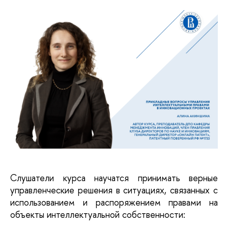
Слушатели курса научатся принимать верные 
управленческие решения в ситуациях, связанных с 
использованием и распоряжением правами на 
объекты интеллектуальной собственности: