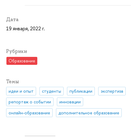
Дата
19 января, 2022 г.
Рубрики
Образование
Темы
идеи и опыт
студенты
публикации
экспертиза
репортаж о событии
инновации
онлайн-образование
дополнительное образование