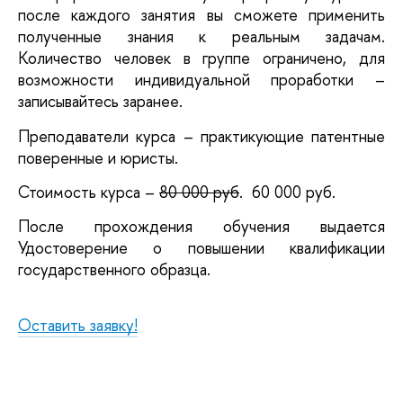
после каждого занятия вы сможете применить 
полученные знания к реальным задачам. 
Количество человек в группе ограничено, для 
возможности индивидуальной проработки – 
записывайтесь заранее.
Преподаватели курса – практикующие патентные 
поверенные и юристы.
Стоимость курса –
80 000 руб
.  60 000 руб. 
После прохождения обучения выдается 
Удостоверение о повышении квалификации 
государственного образца.
Оставить заявку!