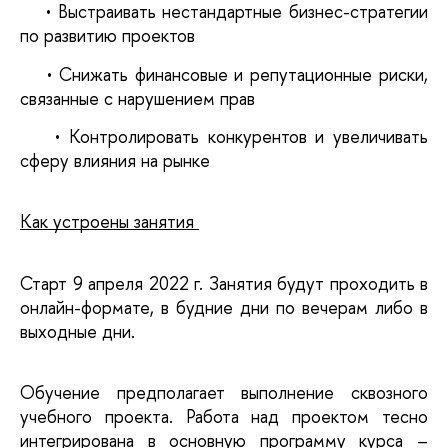
    • Выстраивать нестандартные бизнес-стратегии 
по развитию проектов
    • Снижать финансовые и репутационные риски, 
связанные с нарушением прав 
    • Контролировать конкурентов и увеличивать 
сферу влияния на рынке 
Как устроены занятия 
Старт 9 апреля 2022 г. Занятия будут проходить в 
онлайн-формате, в будние дни по вечерам либо в 
выходные дни. 
Обучение предполагает выполнение сквозного 
учебного проекта. Работа над проектом тесно 
интегрирована в основную программу курса – 