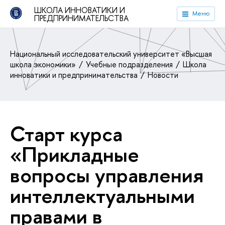
ШКОЛА ИННОВАТИКИ И
Меню
ПРЕДПРИНИМАТЕЛЬСТВА
Национальный исследовательский университет «Высшая
школа экономики»
Учебные подразделения
Школа
инноватики и предпринимательства
Новости
Старт курса
«Прикладные
вопросы управления
интеллектуальными
правами в