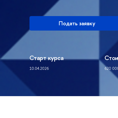
Подать заявку
Старт курса
Стои
10.04.2026
620 00