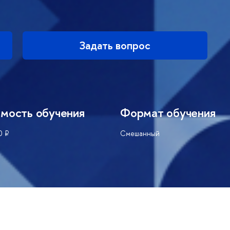
Задать вопрос
мость обучения
Формат обучения
0 ₽
Смешанный