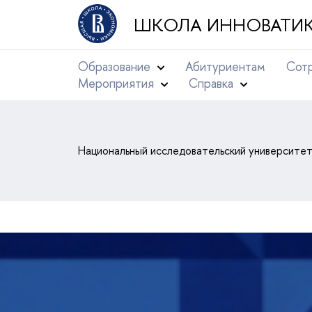
ШКОЛА ИННОВАТИК
Образование
Абитуриентам
Сотр
Мероприятия
Справка
Национальный исследовательский университе