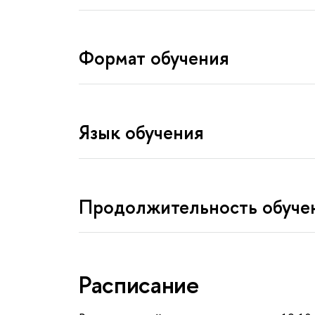
Формат обучения
Язык обучения
Продолжительность обуче
Расписание