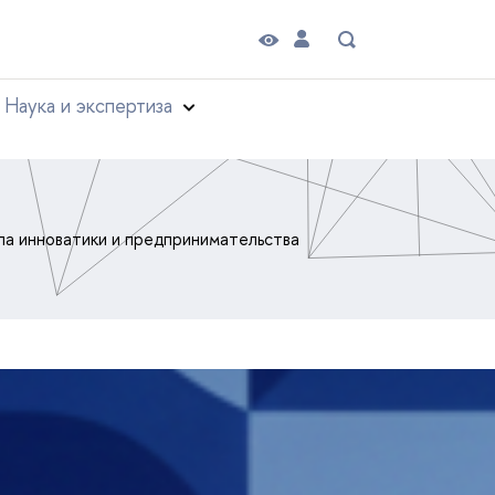
Наука и экспертиза
а инноватики и предпринимательства