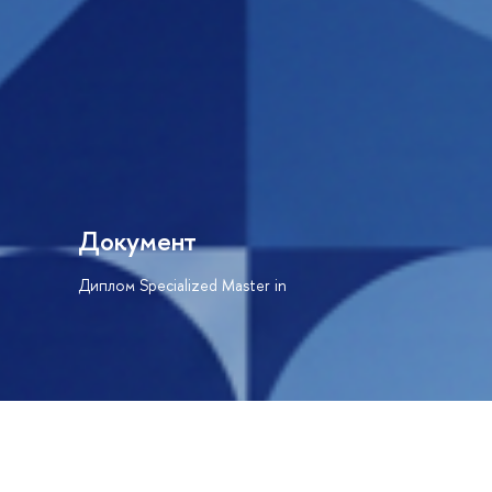
Документ
Диплом Specialized Master in