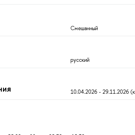
Смешанный
русский
ния
10.04.2026 - 29.11.2026 (к