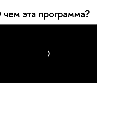
 чем эта программа?