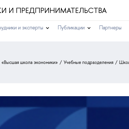
И И ПРЕДПРИНИМАТЕЛЬСТВА
удники и эксперты
Публикации
Партнеры
т «Высшая школа экономики»
Учебные подразделения
Школ