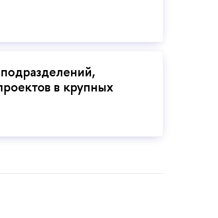
 подразделений,
проектов в крупных