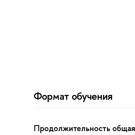
Формат обучения
Продолжительность общая 