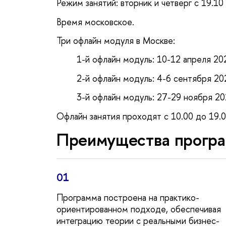
Режим занятий: вторник и четверг с 19.10
ремя московское.
Три офлайн модуля в Москве:
1-й офлайн модуль: 10-12 апреля 202
2-й офлайн модуль: 4-6 сентября 202
3-й офлайн модуль: 27-29 ноября 202
Офлайн занятия проходят с 10.00 до 19.00
Преимущества прогр
01
Программа построена на практико-
ориентированном подходе, обеспечивая
интеграцию теории с реальными бизнес-