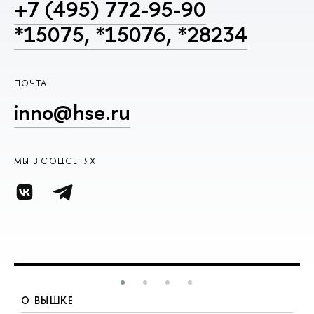
+7 (495) 772-95-90
*15075, *15076, *28234
ПОЧТА
inno@hse.ru
МЫ В СОЦСЕТЯХ
О ВЫШКЕ