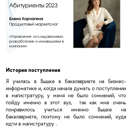
История поступления
Я училась в Вышке в бакалавриате на Бизнес-
информатике и, когда начала думать о поступлении
в магистратуру, у меня не было сомнений, что
пойду именно в этот вуз, так как мне очень
понравилось учиться именно Вышке на
бакалавриате, поэтому не было сомнений, куда
идти в магистратуру .