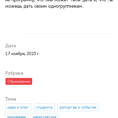
можешь дать своим одногруппникам.
Дата
17 ноября, 2023 г.
Рубрики
Образование
Темы
идеи и опыт
студенты
репортаж о событии
инновации
магистратура