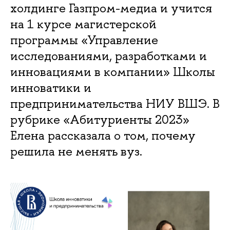
холдинге Газпром-медиа и учится
на 1 курсе магистерской
программы «Управление
исследованиями, разработками и
инновациями в компании» Школы
инноватики и
предпринимательства НИУ ВШЭ. В
рубрике «Абитуриенты 2023»
Елена рассказала о том, почему
решила не менять вуз.