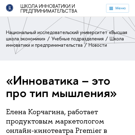
ШКОЛА ИННОВАТИКИ И
Меню
ПРЕДПРИНИМАТЕЛЬСТВА
Национальный исследовательский университет «Высшая
школа экономики»
Учебные подразделения
Школа
инноватики и предпринимательства
Новости
«Инноватика – это
про тип мышления»
Елена Корчагина, работает
продуктовым маркетологом
онлайн-кинотеатра Premier в