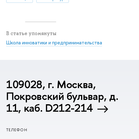
В статье упомянуты
Школа инноватики и предпринимательства
109028, г. Москва,
Покровский бульвар, д.
11, каб. D212-214
ТЕЛЕФОН