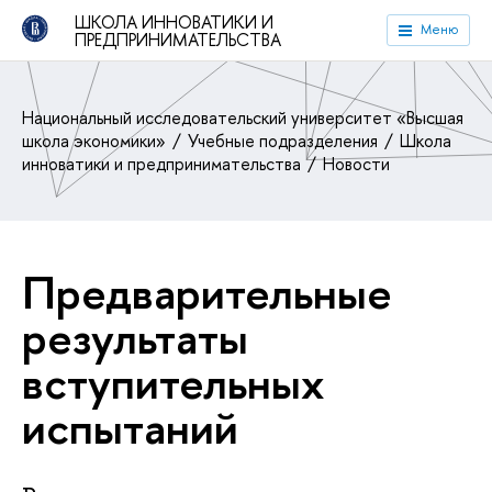
ШКОЛА ИННОВАТИКИ И
Меню
ПРЕДПРИНИМАТЕЛЬСТВА
Национальный исследовательский университет «Высшая
школа экономики»
Учебные подразделения
Школа
инноватики и предпринимательства
Новости
Предварительные
результаты
вступительных
испытаний