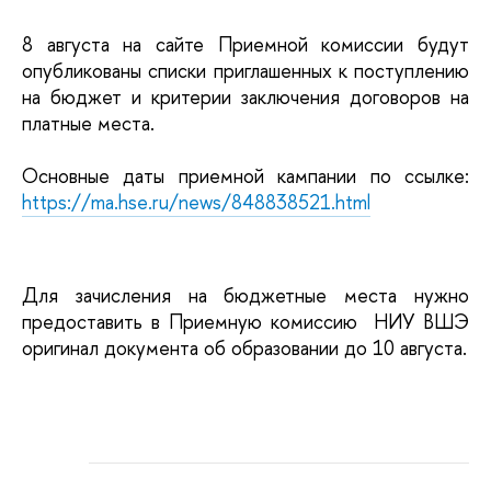
8 августа на сайте Приемной комиссии будут
опубликованы списки приглашенных к поступлению
на бюджет и критерии заключения договоров на
платные места.
Основные даты приемной кампании по ссылке:
https://ma.hse.ru/news/848838521.html
Для зачисления на бюджетные места нужно
предоставить в Приемную комиссию НИУ ВШЭ
оригинал документа об образовании до 10 августа.