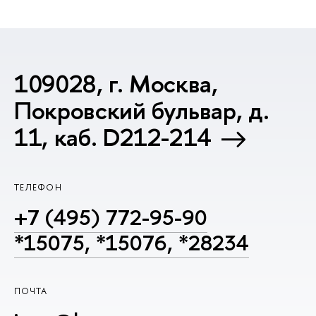
109028, г. Москва,
Покровский бульвар, д.
11, каб. D212-214
ТЕЛЕФОН
+7 (495) 772-95-90
*15075, *15076, *28234
ПОЧТА