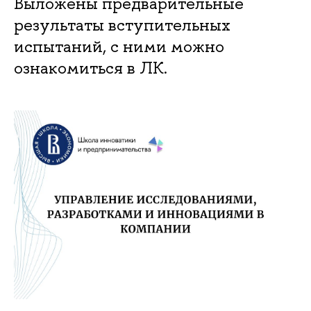
Выложены предварительные
результаты вступительных
испытаний, с ними можно
ознакомиться в ЛК.