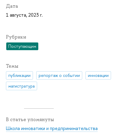
Дата
1 августа, 2023 г.
Рубрики
Поступающим
Темы
публикации
репортаж о событии
инновации
магистратура
В статье упомянуты
Школа инноватики и предпринимательства