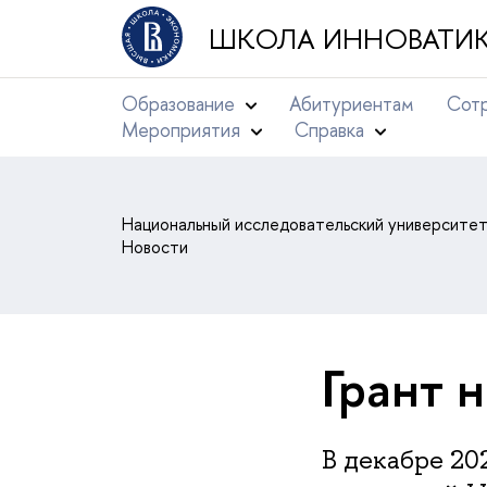
ШКОЛА ИННОВАТИК
Образование
Абитуриентам
Сотр
Мероприятия
Справка
Национальный исследовательский университе
Новости
Грант 
В декабре 20