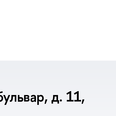
ульвар, д. 11,