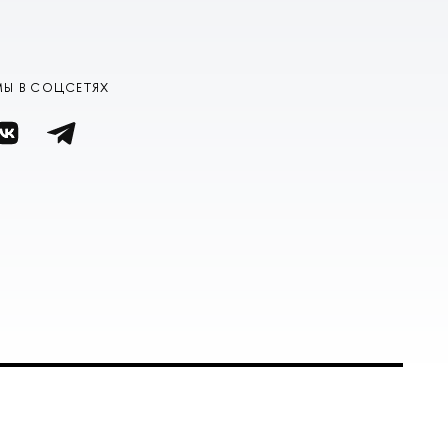
МЫ В СОЦСЕТЯХ