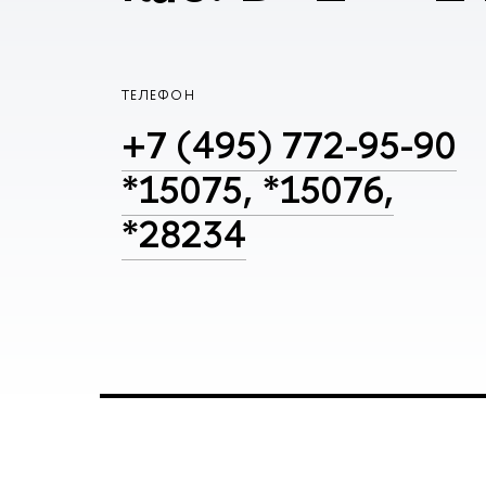
ТЕЛЕФОН
+7 (495) 772-95-90
*15075, *15076,
*28234