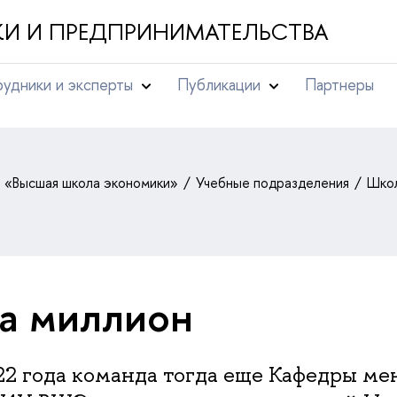
И И ПРЕДПРИНИМАТЕЛЬСТВА
удники и эксперты
Публикации
Партнеры
т «Высшая школа экономики»
Учебные подразделения
Школ
на миллион
22 года команда тогда еще Кафедры м