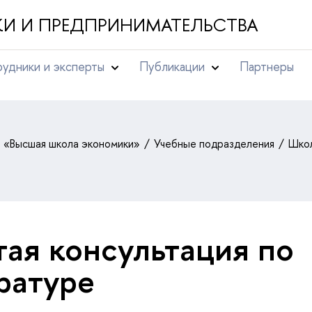
И И ПРЕДПРИНИМАТЕЛЬСТВА
удники и эксперты
Публикации
Партнеры
т «Высшая школа экономики»
Учебные подразделения
Школ
ая консультация по
ратуре