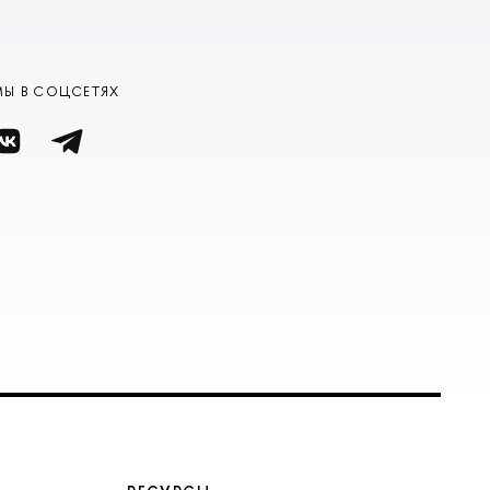
МЫ В СОЦСЕТЯХ