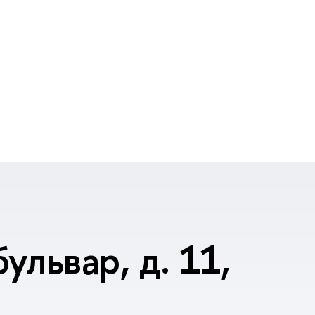
ульвар, д. 11,