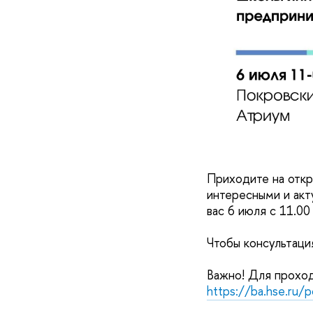
Приходите на откр
интересными и акт
вас 6 июля с 11.00
Чтобы консультаци
Важно! Для прохо
https://ba.hse.ru/