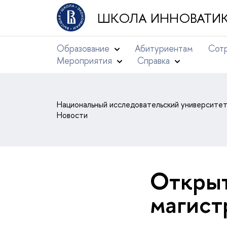
ШКОЛА ИННОВАТИК
Образование
Абитуриентам
Сотр
Мероприятия
Справка
Национальный исследовательский университе
Новости
Открыт
магист