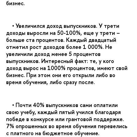
бизнес.
• Увеличился доход выпускников. У трети
доходы выросли на 50-100%, еще у трети –
больше ста процентов. Каждый двадцатый
отметил рост доходов более 1 000%. Не
увеличили доход менее 5 процентов
выпускников. Интересный факт: те, у кого
доход вырос на 1000% процентов, имеют свой
бизнес. При этом они его открыли либо во
время обучения, либо сразу после.
• Почти 40% выпускников сами оплатили
свою учебу, каждый пятый учился благодаря
победе в конкурсе или грантовой поддержке.
7% опрошенных во время обучения перевелись
с платного на бюджетное обучение.