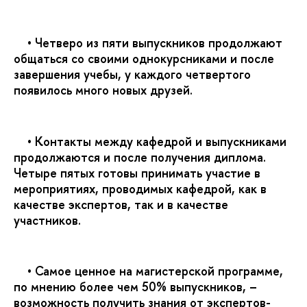
• Четверо из пяти выпускников продолжают
общаться со своими однокурсниками и после
завершения учебы, у каждого четвертого
появилось много новых друзей.
• Контакты между кафедрой и выпускниками
продолжаются и после получения диплома.
Четыре пятых готовы принимать участие в
мероприятиях, проводимых кафедрой, как в
качестве экспертов, так и в качестве
участников.
• Самое ценное на магистерской программе,
по мнению более чем 50% выпускников, –
возможность получить знания от экспертов-