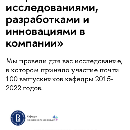
исследованиями,
разработками и
инновациями в
компании»
Мы провели для вас исследование,
в котором приняло участие почти
100 выпускников кафедры 2015-
2022 годов.