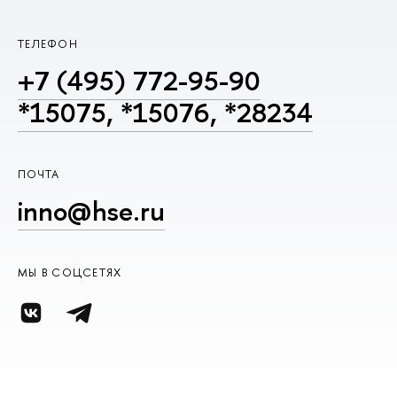
ТЕЛЕФОН
+7 (495) 772-95-90
*15075, *15076, *28234
ПОЧТА
inno@hse.ru
МЫ В СОЦСЕТЯХ