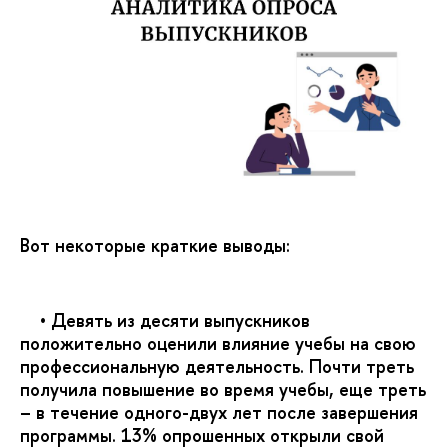
Вот некоторые краткие выводы:
• Девять из десяти выпускников
положительно оценили влияние учебы на свою
профессиональную деятельность. Почти треть
получила повышение во время учебы, еще треть
– в течение одного-двух лет после завершения
программы. 13% опрошенных открыли свой