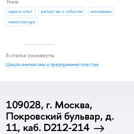
Темы
идеи и опыт
репортаж о событии
инновации
магистратура
В статье упомянуты
Школа инноватики и предпринимательства
109028, г. Москва,
Покровский бульвар, д.
11, каб. D212-214