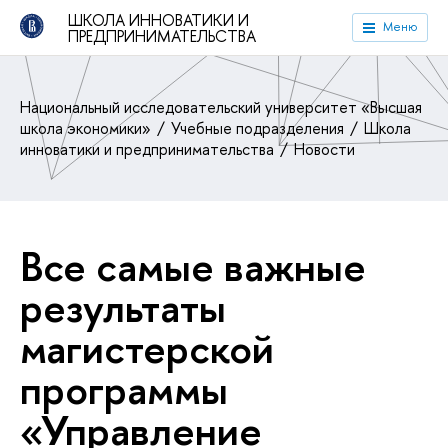
ШКОЛА ИННОВАТИКИ И
Меню
ПРЕДПРИНИМАТЕЛЬСТВА
Национальный исследовательский университет «Высшая
школа экономики»
Учебные подразделения
Школа
инноватики и предпринимательства
Новости
Все самые важные
результаты
магистерской
программы
«Управление