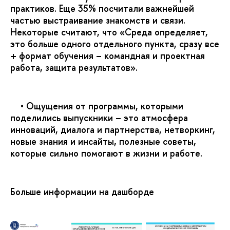
практиков. Еще 35% посчитали важнейшей
частью выстраивание знакомств и связи.
Некоторые считают, что «Среда определяет,
это больше одного отдельного пункта, сразу все
+ формат обучения – командная и проектная
работа, защита результатов».
• Ощущения от программы, которыми
поделились выпускники – это атмосфера
инноваций, диалога и партнерства, нетворкинг,
новые знания и инсайты, полезные советы,
которые сильно помогают в жизни и работе.
Больше информации на дашборде