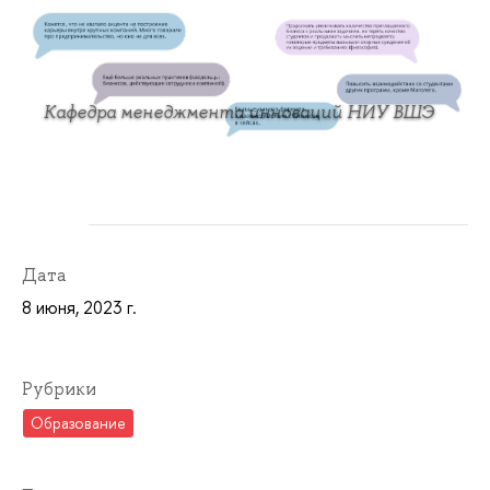
Кафедра менеджмента инноваций НИУ ВШЭ
Дата
8 июня, 2023 г.
Рубрики
Образование