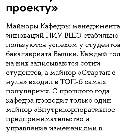
проекту»
Майноры Кафедры менеджмента
инноваций НИУ ВШЭ стабильно
пользуются успехом у студентов
бакалавриата Вышки. Каждый год
на них записываются сотни
студентов, а майнор «Стартап с
нуля» входил в ТОП-5 самых
популярных. С прошлого года
кафедра проводит только один
майнор «Внутрикорпоративное
предпринимательство и
управление изменениями в