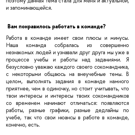
поэтому данная тема стала для меня и актуальной, 
и запоминающейся.
Вам понравилось работать в команде?
Работа в команде имеет свои плюсы и минусы. 
Наша команда собралась из совершенно 
незнакомых людей и узнавали друг друга мы уже в 
процессе учебы и работы над заданиями. Я 
безусловно уважаю каждого своего сокомандника, 
с некоторыми общаюсь на внеучебные темы. В 
целом, выполнять задания в команде намного 
приятнее, чем в одиночку, но стоит учитывать, что 
твои интересы и интересы твоих сокомандников 
со временем начинают отличаться: появляются 
работы, разные графики, разные дедлайны по 
учебе, так что свои нюансы в работе в команде, 
конечно, есть.