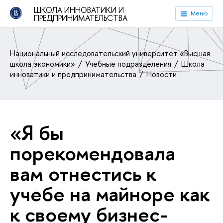
ШКОЛА ИННОВАТИКИ И
Меню
ПРЕДПРИНИМАТЕЛЬСТВА
Национальный исследовательский университет «Высшая
школа экономики»
Учебные подразделения
Школа
инноватики и предпринимательства
Новости
«Я бы
порекомендовала
вам отнестись к
учебе на майноре как
к своему бизнес-