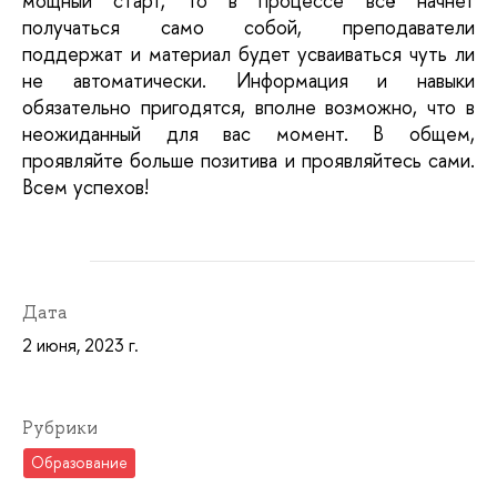
мощный старт, то в процессе всё начнет 
получаться само собой, преподаватели 
поддержат и материал будет усваиваться чуть ли 
не автоматически. Информация и навыки 
обязательно пригодятся, вполне возможно, что в 
неожиданный для вас момент. В общем, 
проявляйте больше позитива и проявляйтесь сами. 
Всем успехов!
Дата
2 июня, 2023 г.
Рубрики
Образование