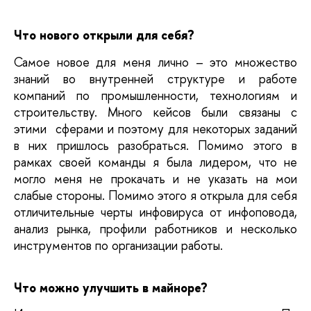
Что нового открыли для себя? 
Самое новое для меня лично – это множество 
знаний во внутренней структуре и работе 
компаний по промышленности, технологиям и 
строительству. Много кейсов были связаны с 
этими  сферами и поэтому для некоторых заданий 
в них пришлось 
разобраться. Помимо этого в 
рамках своей команды я была лидером, что не 
могло меня не прокачать и не указать на мои 
слабые стороны. Помимо этого я открыла для себя 
отличительные черты инфовируса от инфоповода, 
анализ рынка, профили работников и несколько 
инструментов по организации работы.
Что можно улучшить в майноре?