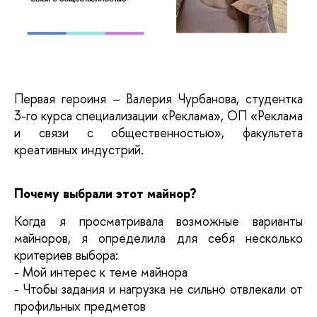
Первая героиня – Валерия Чурбанова, студентка 
3-го курса специализации «Реклама», ОП «Реклама 
и связи с общественностью», факультета 
креативных индустрий.
Почему выбрали этот майнор?
Когда я просматривала возможные варианты 
майноров, я определила для себя несколько 
критериев выбора:
- Мой интерес к теме майнора
- Чтобы задания и нагрузка не сильно отвлекали от 
профильных предметов