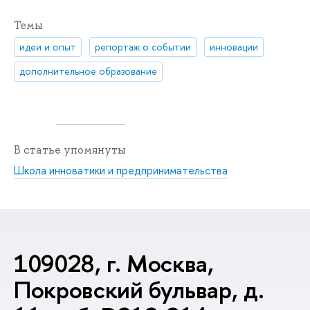
Темы
идеи и опыт
репортаж о событии
инновации
дополнительное образование
В статье упомянуты
Школа инноватики и предпринимательства
109028, г. Москва,
Покровский бульвар, д.