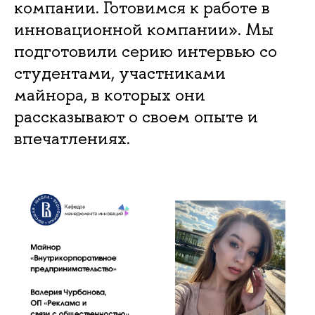
компании. Готовимся к работе в
инновационной компании». Мы
подготовили серию интервью со
студентами, участниками
майнора, в которых они
рассказывают о своем опыте и
впечатлениях.