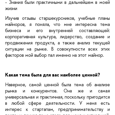
- Знания были практичными в дальнейшем в моей 
жизни
Изучив отзывы старшекурсников, учебные планы 
майноров, я поняла, что мне интересна тема 
бизнеса и его внутренней составляющей: 
корпоративная культура, лидерство, создание и 
продвижения продукта, а также анализ текущей 
ситуации на рынке. В совокупности всех этих 
факторов мой выбор пал именно на этот майнор.
Какая тема была для вас наиболее ценной?
Наверное, самой ценной была тема об анализе 
рынка и конкурентов. Она же и самая 
универсальная и практичная, поскольку пригодится 
в любой сфере деятельности. У меня есть 
интерес к стартапам, предпринимательству и 