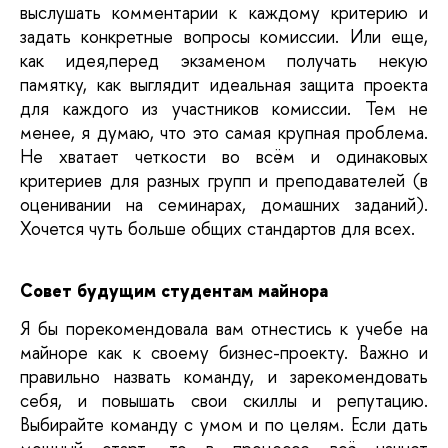
выслушать комментарии к каждому критерию и 
задать конкретные вопросы комиссии. Или еще, 
как идея,перед экзаменом получать некую 
памятку, как выглядит идеальная защита проекта 
для каждого из участников комиссии. Тем не 
менее, я думаю, что это самая крупная проблема. 
Не хватает четкости во всём и одинаковых 
критериев для разных групп и преподавателей (в 
оценивании ​​​​​​​на семинарах, домашних заданий). 
Хочется чуть больше общих стандартов для всех.
Совет будущим студентам майнора
Я бы порекомендовала вам отнестись к учебе на 
майноре как к своему бизнес-проекту. Важно и 
правильно назвать команду, и зарекомендовать 
себя, и повышать свои скиллы и репутацию. 
Выбирайте команду с умом и по целям. Если дать 