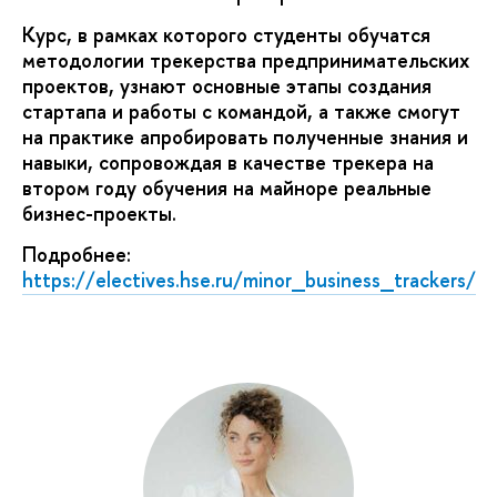
Курс, в рамках которого студенты обучатся
методологии трекерства предпринимательских
проектов, узнают основные этапы создания
стартапа и работы с командой, а также смогут
на практике апробировать полученные знания и
навыки, сопровождая в качестве трекера на
втором году обучения на майноре реальные
бизнес-проекты.
Подробнее:
https://electives.hse.ru/minor_business_trackers/