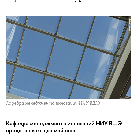
Кафедра менеджмента инноваций НИУ ВШЭ
Кафедра менеджмента инноваций НИУ ВШЭ
представляет два майнора: