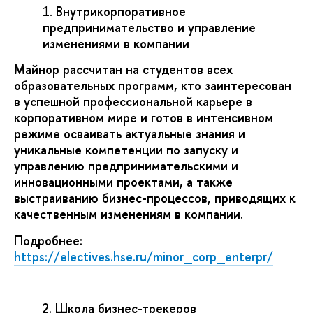
Внутрикорпоративное
предпринимательство и управление
изменениями в компании
Майнор рассчитан на студентов всех
образовательных программ, кто заинтересован
в успешной профессиональной карьере в
корпоративном мире и готов в интенсивном
режиме осваивать актуальные знания и
уникальные компетенции по запуску и
управлению предпринимательскими и
инновационными проектами, а также
выстраиванию бизнес-процессов, приводящих к
качественным изменениям в компании.
Подробнее:
https://electives.hse.ru/minor_corp_enterpr/
2. Школа бизнес-трекеров