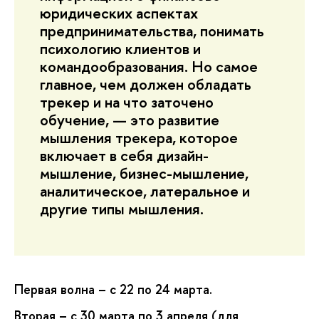
юридических аспектах
предпринимательства, понимать
психологию клиентов и
командообразования. Но самое
главное, чем должен обладать
трекер и на что заточено
обучение, — это развитие
мышления трекера, которое
включает в себя дизайн-
мышление, бизнес-мышление,
аналитическое, латеральное и
другие типы мышления.
Первая волна – с 22 по 24 марта.
Вторая – с 30 марта по 3 апреля (для