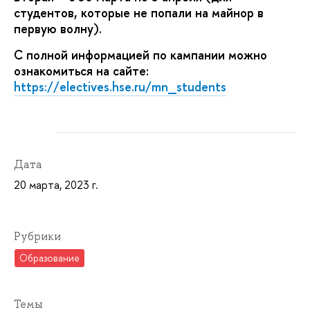
студентов, которые не попали на майнор в
первую волну).
С полной информацией по кампании можно
ознакомиться на сайте:
https://electives.hse.ru/mn_students
Дата
20 марта, 2023 г.
Рубрики
Образование
Темы