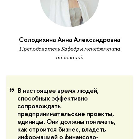
Солодихина Анна Александровна
Преподаватель Кафедры менеджмента
инноваций
В настоящее время людей,
способных эффективно
сопровождать
предпринимательские проекты,
единицы. Они должны понимать,
как строится бизнес, владеть
информацией о финансово-