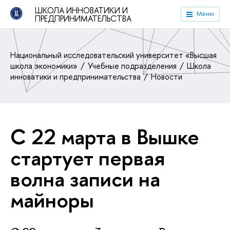
ШКОЛА ИННОВАТИКИ И
Меню
ПРЕДПРИНИМАТЕЛЬСТВА
Национальный исследовательский университет «Высшая
школа экономики»
Учебные подразделения
Школа
инноватики и предпринимательства
Новости
С 22 марта в Вышке
стартует первая
волна записи на
майноры