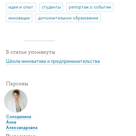
идеи и опыт
студенты
репортаж о событии
инновации
дополнительное образование
В статье упомянуты
Школа инноватики и предпринимательства
Персоны
Солодихина
Анна
Александровна