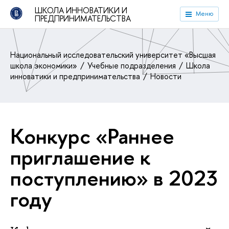
ШКОЛА ИННОВАТИКИ И
Меню
ПРЕДПРИНИМАТЕЛЬСТВА
Национальный исследовательский университет «Высшая
школа экономики»
Учебные подразделения
Школа
инноватики и предпринимательства
Новости
Конкурс «Раннее
приглашение к
поступлению» в 2023
году