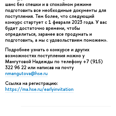
шанс без спешки и в спокойном режиме
подготовить все необходимые документы для
поступления. Тем более, что следующий
конкурс стартует с 1 февраля 2023 года. У вас
будет достаточно времени, чтобы
определиться, заранее все продумать и
подготовить, а мы с удовольствием поможем».
Подробнее узнать о конкурсе и других
возможностях поступления можно у
Мангутовой Надежды по телефону +7 (915)
322 96 22 или написав на почту
nmangutova@hse.ru
Ссылка на регистрацию:
https://ma.hse.ru/earlyinvitation