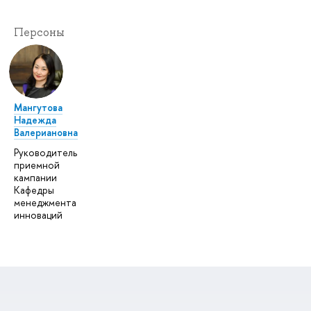
Персоны
Мангутова
Надежда
Валериановна
Руководитель
приемной
кампании
Кафедры
менеджмента
инноваций