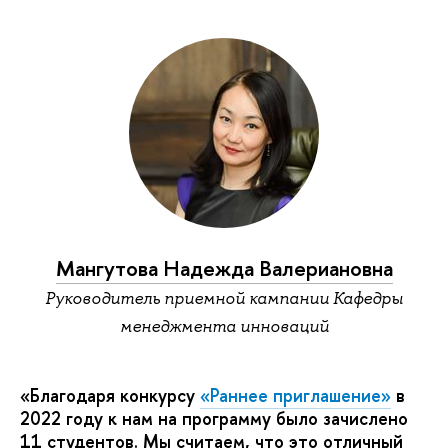
Мангутова Надежда Валериановна
Руководитель приемной кампании Кафедры
менеджмента инноваций
«Благодаря конкурсу
«Раннее приглашение»
в
2022 году к нам на программу было зачислено
11 студентов. Мы считаем, что это отличный