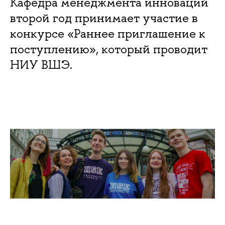
Кафедра менеджмента инноваций
второй год принимает участие в
конкурсе «Раннее приглашение к
поступлению», который проводит
НИУ ВШЭ.