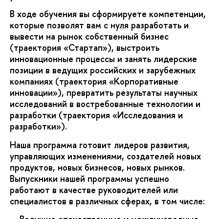
В ходе обучения вы сформируете компетенции,
которые позволят вам с нуля разработать и
вывести на рынок собственный бизнес
(траектория «Стартап»), выстроить
инновационные процессы и занять лидерские
позиции в ведущих российских и зарубежных
компаниях (траектория «Корпоративные
инновации»), превратить результаты научных
исследований в востребованные технологии и
разработки (траектория «Исследования и
разработки»).
Наша программа готовит лидеров развития,
управляющих изменениями, создателей новых
продуктов, новых бизнесов, новых рынков.
Выпускники нашей программы успешно
работают в качестве руководителей или
специалистов в различных сферах, в том числе: