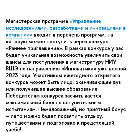
Магистерская программа
«Управление
исследованиями, разработками и инновациями в
компании»
входит в перечень программ, на
которую можно поступить через конкурс
«Раннее приглашение». В рамках конкурса у вас
будет уникальная возможность увеличить свои
шансы для поступления в магистратуру НИУ
ВШЭ по направлению «Инноватика» уже весной
2023 года. Участником ежегодного открытого
конкурса может быть лицо, оканчивающее вуз
или получившее высшее образование.
Победителям конкурса засчитывается
максимальный балл по вступительным
испытаниям. Немаловажный, но приятный бонус
– лето можно будет посвятить отдыху,
путешествиям и подготовке к предстоящей
учебе!