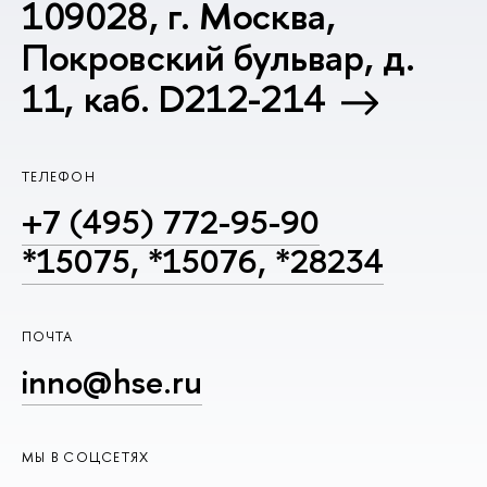
109028, г. Москва,
Покровский бульвар, д.
11, каб. D212-214
ТЕЛЕФОН
+7 (495) 772-95-90
*15075, *15076, *28234
ПОЧТА
inno@hse.ru
МЫ В СОЦСЕТЯХ