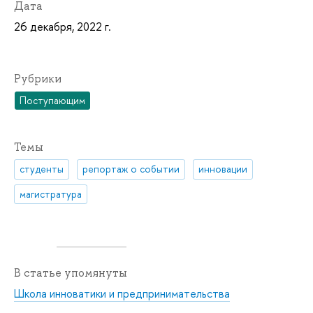
Дата
26 декабря, 2022 г.
Рубрики
Поступающим
Темы
студенты
репортаж о событии
инновации
магистратура
В статье упомянуты
Школа инноватики и предпринимательства