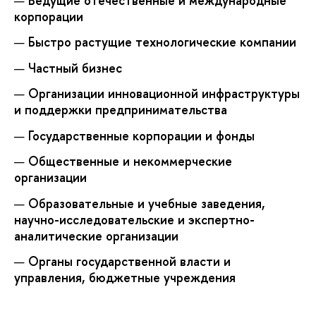
Ведущие отечественные и международные
корпорации
Быстро растущие технологические компании
Частный бизнес
Организации инновационной инфраструктуры
и поддержки предпринимательства
Государственные корпорации и фонды
Общественные и некоммерческие
организации
Образовательные и учебные заведения,
научно-исследовательские и экспертно-
аналитические организации
Органы государственной власти и
управления, бюджетные учреждения