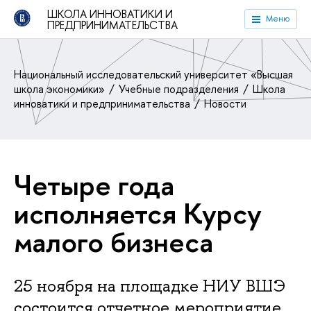
ШКОЛА ИННОВАТИКИ И
Меню
ПРЕДПРИНИМАТЕЛЬСТВА
Национальный исследовательский университет «Высшая
школа экономики»
Учебные подразделения
Школа
инноватики и предпринимательства
Новости
Четыре года
исполняется Курсу
малого бизнеса
25 ноября на площадке НИУ ВШЭ
состоится отчетное мероприятие