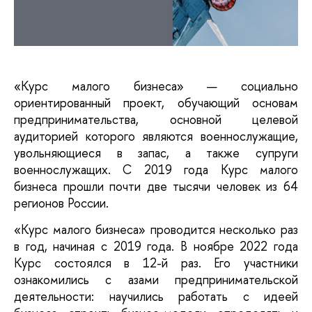
«Курс малого бизнеса» — социально 
ориентированный проект, обучающий основам 
предпринимательства, основной целевой 
аудиторией которого являются военнослужащие, 
увольняющиеся в запас, а также супруги 
военнослужащих. С 2019 года Курс малого 
бизнеса прошли почти две тысячи человек из 64 
регионов России. 
«Курс малого бизнеса» проводится несколько раз 
в год, начиная с 2019 года. В ноябре 2022 года 
Курс состоялся в 12-й раз. Его участники 
ознакомились с азами предпринимательской 
деятельности: научились работать с идеей 