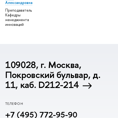
Александровна
Преподаватель
Кафедры
менеджмента
инноваций
109028, г. Москва,
Покровский бульвар, д.
11, каб. D212-214
ТЕЛЕФОН
+7 (495) 772-95-90