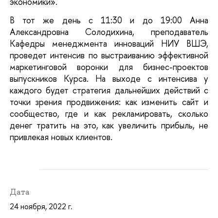
экономики».
В тот же день с 11:30 и до 19:00 Анна 
Александровна Солодихина, преподаватель 
Кафедры менеджмента инноваций НИУ ВШЭ, 
проведет интенсив по выстраиванию эффективной 
маркетинговой воронки для бизнес-проектов 
выпускников Курса. На выходе с интенсива у 
каждого будет стратегия дальнейших действий с 
точки зрения продвижения: как изменить сайт и 
сообщество, где и как рекламировать, сколько 
денег тратить на это, как увеличить прибыль, не 
привлекая новых клиентов.
Дата
24 ноября, 2022 г.