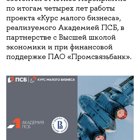
по итогам четырех лет работы
проекта «Курс малого бизнеса»,
реализуемого Академией ПСБ, в
партнерстве с Высшей школой
экономики и при финансовой
поддержке ПАО «Промсвязьбанк».