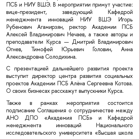
ПСБ и НИУ ВШЭ. В мероприятии примут участие: 
вице-президент, заведующий Кафедрой 
менеджмента инноваций НИУ ВШЭ Игорь 
Рубенович Агамирзян, ректор Академии ПСБ 
Алексей Владимирович Нечаев, а также авторы и 
преподаватели Курса — Дмитрий Владимирович 
Огнев, Тимофей Юрьевич Головин, Анна 
Александровна Солодихина. 
С презентацией дальнейшего развития проекта 
выступит директор центра развития социальных 
проектов Академии ПСБ Алёна Сергеевна Котова. 
О своих бизнесах расскажут выпускники Курса.
Также в рамках мероприятия состоится 
подписание Соглашения о сотрудничестве между 
АНО ДПО «Академия ПСБ» и Кафедрой 
менеджмента инноваций Национального 
исследовательского университета «Высшая школа 