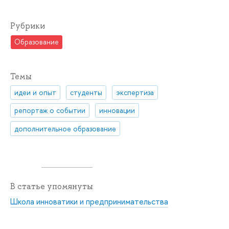
Рубрики
Образование
Темы
идеи и опыт
студенты
экспертиза
репортаж о событии
инновации
дополнительное образование
В статье упомянуты
Школа инноватики и предпринимательства