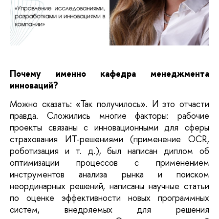
Почему именно кафедра менеджмента 
инноваций?
Можно сказать: «Так получилось». И это отчасти 
правда. Сложились многие факторы: рабочие 
проекты связаны с инновационными для сферы 
страхования ИТ-решениями (применение OCR, 
роботизация и т. д.), был написан диплом об 
оптимизации процессов с применением 
инструментов анализа рынка и поиском 
неординарных решений, написаны научные статьи 
по оценке эффективности новых программных 
систем, внедряемых для решения 