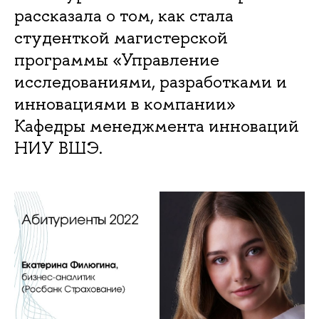
рассказала о том, как стала
студенткой магистерской
программы «Управление
исследованиями, разработками и
инновациями в компании»
Кафедры менеджмента инноваций
НИУ ВШЭ.