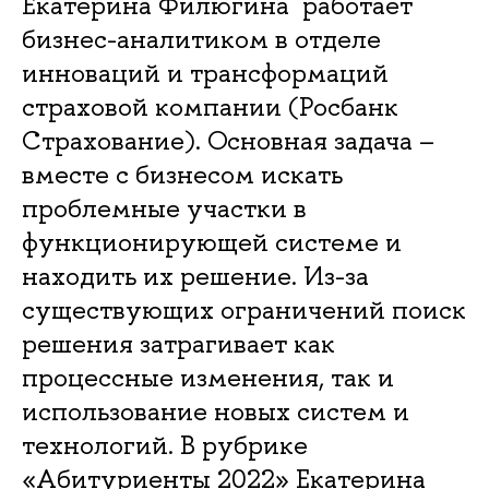
Екатерина Филюгина работает
бизнес-аналитиком в отделе
инноваций и трансформаций
страховой компании (Росбанк
Страхование). Основная задача –
вместе с бизнесом искать
проблемные участки в
функционирующей системе и
находить их решение. Из-за
существующих ограничений поиск
решения затрагивает как
процессные изменения, так и
использование новых систем и
технологий. В рубрике
«Абитуриенты 2022» Екатерина