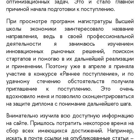
оптимизационных задач. Это и стало главной 
причиной начала подготовки к поступлению.
При просмотре программ магистратуры Высшей 
школы экономики заинтересовало название 
направления, ведь в своей профессиональной 
деятельности я занимаюсь изучением 
инновационных рыночных решений, поиском 
стартапов и помогаю в их дальнейшей реализации 
и применении. Поэтому уже в апреле я приняла 
участие в конкурсе «Раннее поступление», и по 
удачному стечению обстоятельств получила 
приглашение к поступлению. Это очень 
вдохновило меня и позволило сконцентрироваться 
на защите диплома с понимание дальнейшего шага.
Внимательно изучила всю доступную информацию 
на сайте. Пришлось потратить некоторое время на 
сбор всех имеющихся достижений. Например, 
искать в почте ссылки на опубликованные статьи – 