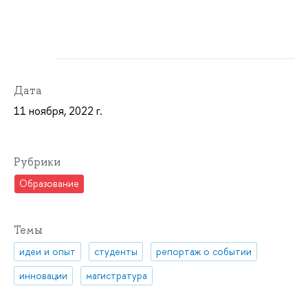
Дата
11 ноября, 2022 г.
Рубрики
Образование
Темы
идеи и опыт
студенты
репортаж о событии
инновации
магистратура