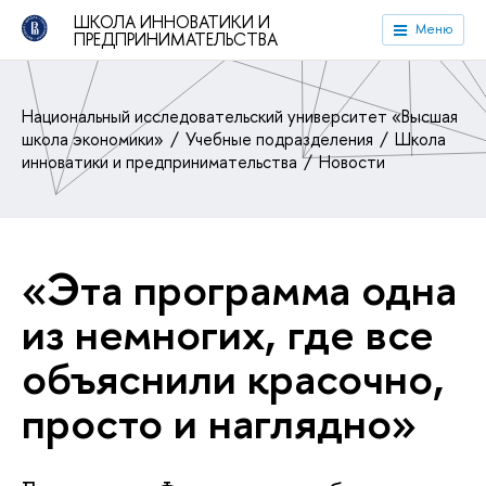
ШКОЛА ИННОВАТИКИ И
Меню
ПРЕДПРИНИМАТЕЛЬСТВА
Национальный исследовательский университет «Высшая
школа экономики»
Учебные подразделения
Школа
инноватики и предпринимательства
Новости
«Эта программа одна
из немногих, где все
объяснили красочно,
просто и наглядно»