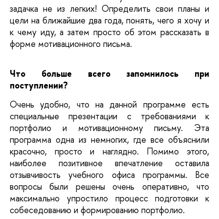
задачка не из легких! Определить свои планы и 
цели на ближайшие два года, понять, чего я хочу и 
к чему иду, а затем просто об этом рассказать в 
форме мотивационного письма. 
Что больше всего запомнилось при 
поступлении?
Очень удобно, что на данной программе есть 
специальные презентации с требованиями к 
портфолио и мотивационному письму. Эта 
программа одна из немногих, где все объяснили 
красочно, просто и наглядно. Помимо этого, 
наиболее позитивное впечатление оставила 
отзывчивость учебного офиса программы. Все 
вопросы были решены очень оперативно, что 
максимально упростило процесс подготовки к 
собеседованию и формированию портфолио.