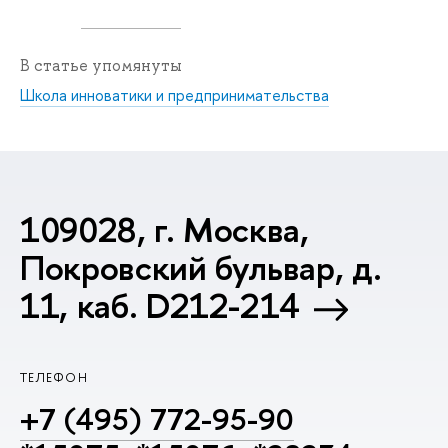
В статье упомянуты
Школа инноватики и предпринимательства
109028, г. Москва,
Покровский бульвар, д.
11, каб. D212-214
ТЕЛЕФОН
+7 (495) 772-95-90