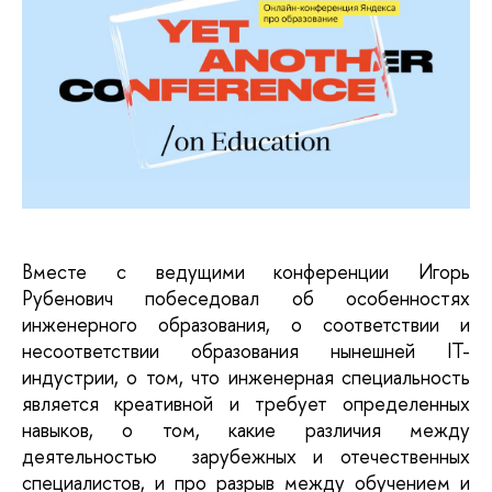
Вместе с ведущими конференции Игорь 
Рубенович побеседовал об особенностях 
инженерного образования, о соответствии и 
несоответствии образования нынешней IT-
индустрии, о том, что инженерная специальность 
является креативной и требует определенных 
навыков, о том, какие различия между 
деятельностью  зарубежных и отечественных 
специалистов, и про разрыв между обучением и 