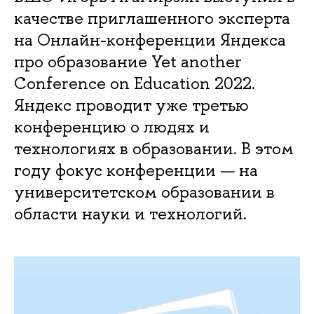
качестве приглашенного эксперта
на Онлайн-конференции Яндекса
про образование Yet another
Conference on Education 2022.
Яндекс проводит уже третью
конференцию о людях и
технологиях в образовании. В этом
году фокус конференции — на
университетском образовании в
области науки и технологий.