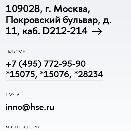
109028, г. Москва,
Покровский бульвар, д.
11, каб. D212-214
ТЕЛЕФОН
+7 (495) 772-95-90
*15075, *15076, *28234
ПОЧТА
inno@hse.ru
МЫ В СОЦСЕТЯХ