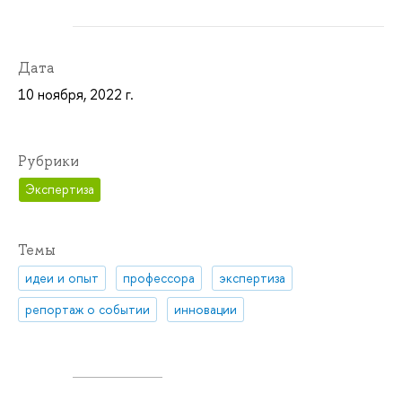
Дата
10 ноября, 2022 г.
Рубрики
Экспертиза
Темы
идеи и опыт
профессора
экспертиза
репортаж о событии
инновации