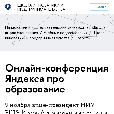
ШКОЛА ИННОВАТИКИ И
Меню
ПРЕДПРИНИМАТЕЛЬСТВА
Национальный исследовательский университет «Высшая
школа экономики»
Учебные подразделения
Школа
инноватики и предпринимательства
Новости
Онлайн-конференция
Яндекса про
образование
9 ноября вице-президент НИУ
ВШЭ Игорь Агамирзян выступил в