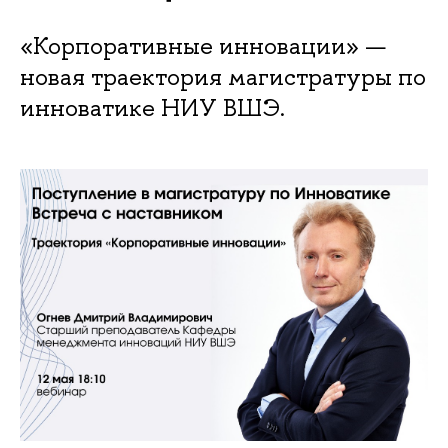
«Корпоративные инновации» —
новая траектория магистратуры по
инноватике НИУ ВШЭ.