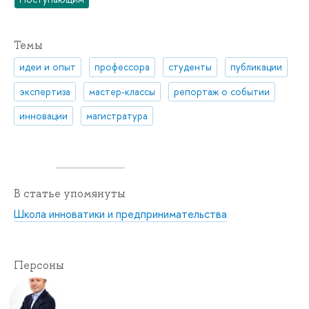
Темы
идеи и опыт
профессора
студенты
публикации
экспертиза
мастер-классы
репортаж о событии
инновации
магистратура
В статье упомянуты
Школа инноватики и предпринимательства
Персоны