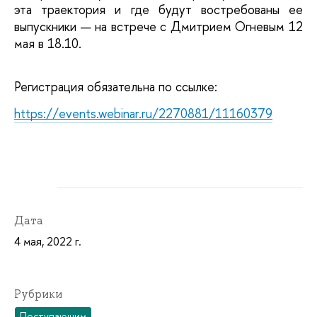
эта траектория и где будут востребованы ее 
выпускники — на встрече с Дмитрием Огневым 12 
мая в 18.10.
Регистрация обязательна по ссылке: 
https://events.webinar.ru/2270881/11160379
Дата
4 мая, 2022 г.
Рубрики
Поступающим