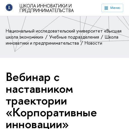
ШКОЛА ИННОВАТИКИ И
Меню
ПРЕДПРИНИМАТЕЛЬСТВА
Национальный исследовательский университет «Высшая
школа экономики»
Учебные подразделения
Школа
инноватики и предпринимательства
Новости
Вебинар с
наставником
траектории
«Корпоративные
инновации»