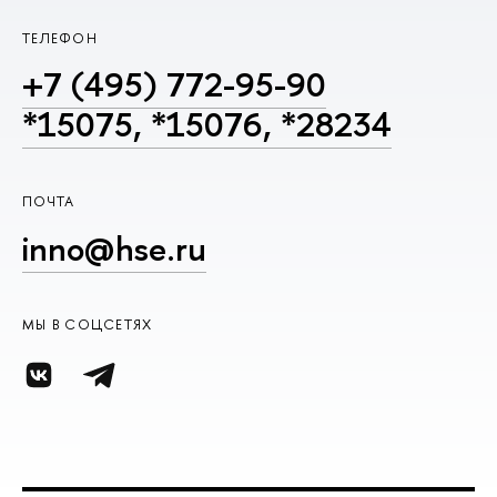
ТЕЛЕФОН
+7 (495) 772-95-90
*15075, *15076, *28234
ПОЧТА
inno@hse.ru
МЫ В СОЦСЕТЯХ