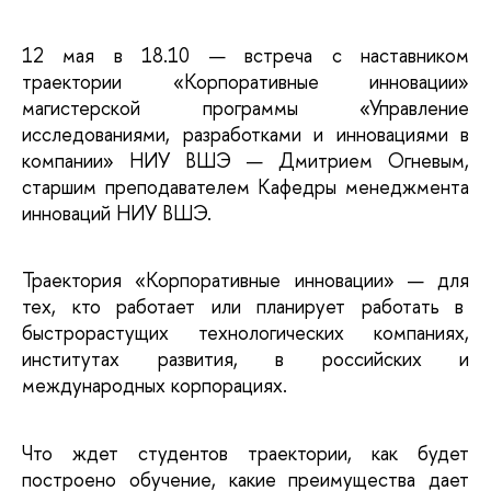
12 мая в 18.10 — встреча с наставником 
траектории «Корпоративные инновации» 
магистерской программы «Управление 
исследованиями, разработками и инновациями в 
компании» НИУ ВШЭ — Дмитрием Огневым, 
старшим преподавателем Кафедры менеджмента 
инноваций НИУ ВШЭ.
Траектория «Корпоративные инновации» — для 
тех, кто работает или планирует работать в  
быстрорастущих технологических компаниях, 
институтах развития, в российских и 
международных корпорациях. 
Что ждет студентов траектории, как будет 
построено обучение, какие преимущества дает 