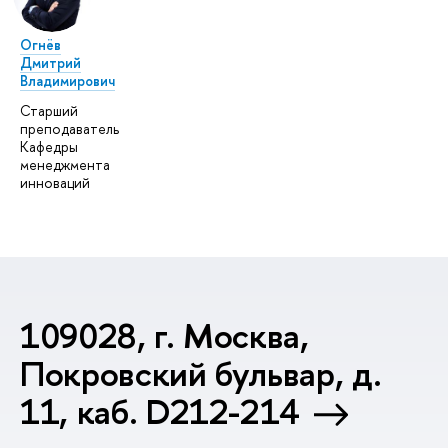
Огнёв
Дмитрий
Владимирович
Старший
преподаватель
Кафедры
менеджмента
инноваций
109028, г. Москва,
Покровский бульвар, д.
11, каб. D212-214