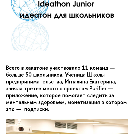
Всего в хакатоне участвовало 11 команд —
больше 50 школьников. Ученица Школы
предпринимательства, Игнахина Екатерина,
заняла третье место с проектом Purifier —
приложение, которое помогает следить за
ментальным здоровьем, монетизация в котором
это — подписки.