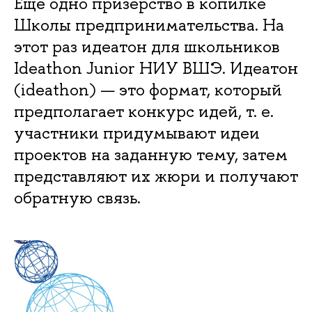
Ещё одно призерство в копилке
Школы предпринимательства. На
этот раз идеатон для школьников
Ideathon Junior НИУ ВШЭ. Идеатон
(ideathon) — это формат, который
предполагает конкурс идей, т. е.
участники придумывают идеи
проектов на заданную тему, затем
представляют их жюри и получают
обратную связь.