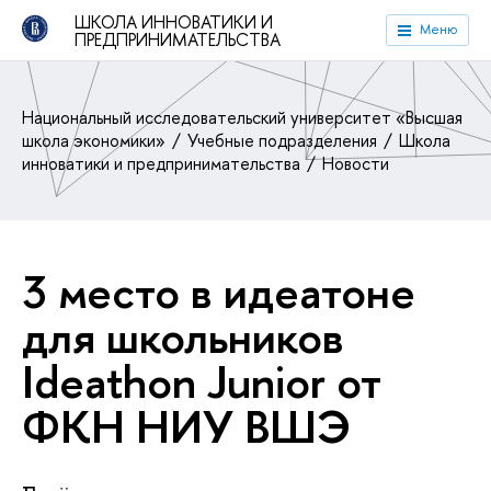
ШКОЛА ИННОВАТИКИ И
Меню
ПРЕДПРИНИМАТЕЛЬСТВА
Национальный исследовательский университет «Высшая
школа экономики»
Учебные подразделения
Школа
инноватики и предпринимательства
Новости
3 место в идеатоне
для школьников
Ideathon Junior от
ФКН НИУ ВШЭ