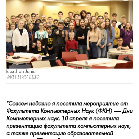
Ideathon Junior
ФКН НИУ ВШЭ
"Совсем недавно я посетила мероприятие от
Факультета Компьютерных Наук (ФКН) -— Дни
Компьютерных наук. 10 апреля я посетила
презентацию факультета компьютерных наук,
а также презентацию образовательной