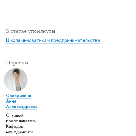
В статье упомянуты
Школа инноватики и предпринимательства
Персоны
Солодихина
Анна
Александровна
Старший
преподаватель
Кафедры
менеджмента