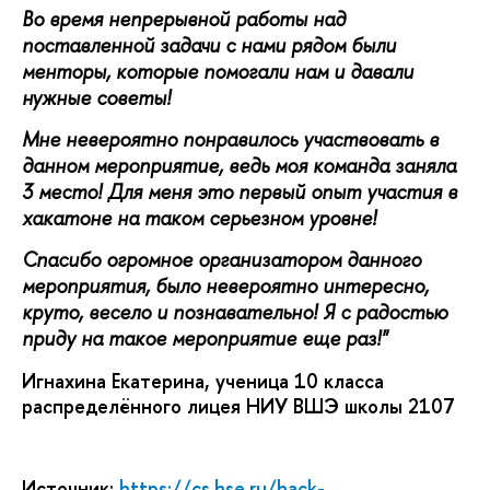
Во время непрерывной работы над
поставленной задачи с нами рядом были
менторы, которые помогали нам и давали
нужные советы!
Мне невероятно понравилось участвовать в
данном мероприятие, ведь моя команда заняла
3 место! Для меня это первый опыт участия в
хакатоне на таком серьезном уровне!
Спасибо огромное организатором данного
мероприятия, было невероятно интересно,
круто, весело и познавательно! Я с радостью
приду на такое мероприятие еще раз!"
Игнахина Екатерина, ученица 10 класса
распределённого лицея НИУ ВШЭ школы 2107
Источник:
https://cs.hse.ru/hack-