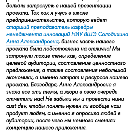
должны затронуть в нашей презентации
проекта. Так как я учусь в школе
предпринимательства, которую ведет
старший преподаватель кафедры
менеджмента инноваций НИУ ВШЭ Солодихина
Анна Александровна
, бизнес часть нашего
проекта была подготовлена на отлично! Мы
затронули такие темы как, определение
целевой аудитории, составление ценностного
предложения, а также составления небольшой
экономики, а именно затрат и ресурсов нашего
проекта. Благодаря, Анне Александровне я
знала все эти темы, а жюри в свою очередь
отметили нас! Не забыли мы и провести мини
cust dev, чтобы понять нужен ли вообще наш
продукт людям, а именно я опросила людей в
аудитории, после чего мы немного сменили
концепцию нашего приложения.