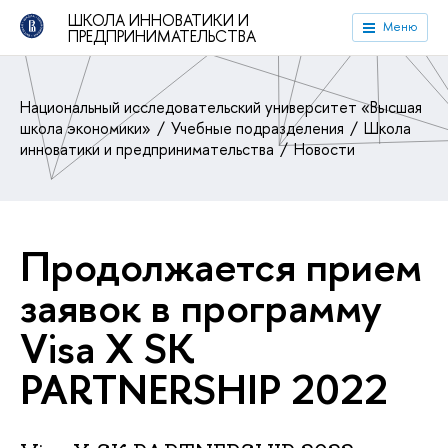
ШКОЛА ИННОВАТИКИ И
Меню
ПРЕДПРИНИМАТЕЛЬСТВА
Национальный исследовательский университет «Высшая
школа экономики»
Учебные подразделения
Школа
инноватики и предпринимательства
Новости
Продолжается прием
заявок в программу
Visa X SK
PARTNERSHIP 2022