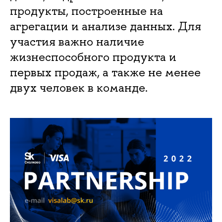
продукты, построенные на
агрегации и анализе данных. Для
участия важно наличие
жизнеспособного продукта и
первых продаж, а также не менее
двух человек в команде.