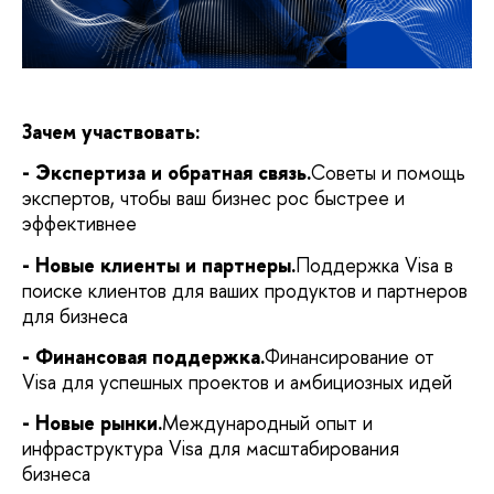
Зачем участвовать:
- Экспертиза и обратная связь.
Советы и помощь
экспертов, чтобы ваш бизнес рос быстрее и
эффективнее
- Новые клиенты и партнеры.
Поддержка Visa в
поиске клиентов для ваших продуктов и партнеров
для бизнеса
- Финансовая поддержка.
Финансирование от
Visa для успешных проектов и амбициозных идей
- Новые рынки.
Международный опыт и
инфраструктура Visa для масштабирования
бизнеса