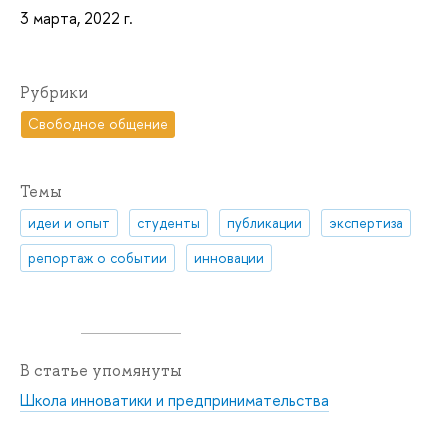
3 марта, 2022 г.
Рубрики
Свободное общение
Темы
идеи и опыт
студенты
публикации
экспертиза
репортаж о событии
инновации
В статье упомянуты
Школа инноватики и предпринимательства