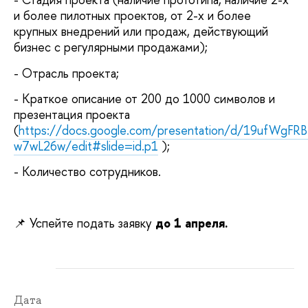
и более пилотных проектов, от 2-х и более
крупных внедрений или продаж, действующий
бизнес с регулярными продажами);
- Отрасль проекта;
- Краткое описание от 200 до 1000 символов и
презентация проекта
(
https://docs.google.com/presentation/d/19ufWgF
w7wL26w/edit#slide=id.p1
);
- Количество сотрудников.
📌 Успейте подать заявку
до 1 апреля.
Дата