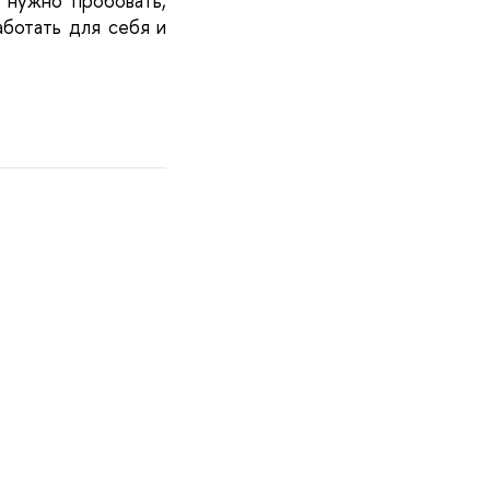
 нужно пробовать, 
ботать для себя и 