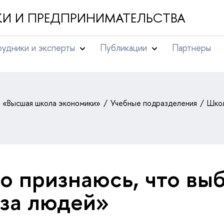
И И ПРЕДПРИНИМАТЕЛЬСТВА
удники и эксперты
Публикации
Партнеры
т «Высшая школа экономики»
Учебные подразделения
Школ
о признаюсь, что вы
за людей»