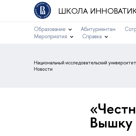
ШКОЛА ИННОВАТИК
Образование
Абитуриентам
Сотр
Мероприятия
Справка
Национальный исследовательский университе
Новости
«Честн
Вышку 