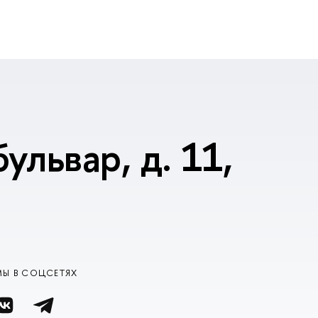
ульвар, д. 11,
МЫ В СОЦСЕТЯХ