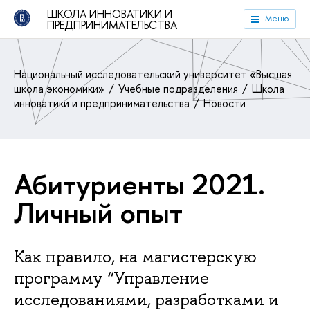
ШКОЛА ИННОВАТИКИ И
Меню
ПРЕДПРИНИМАТЕЛЬСТВА
Национальный исследовательский университет «Высшая
школа экономики»
Учебные подразделения
Школа
инноватики и предпринимательства
Новости
Абитуриенты 2021.
Личный опыт
Как правило, на магистерскую
программу “Управление
исследованиями, разработками и