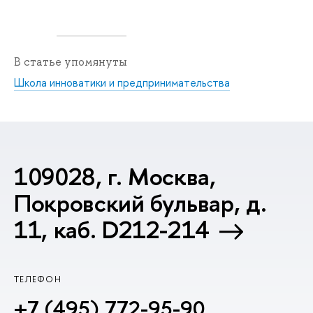
В статье упомянуты
Школа инноватики и предпринимательства
109028, г. Москва,
Покровский бульвар, д.
11, каб. D212-214
ТЕЛЕФОН
+7 (495) 772-95-90