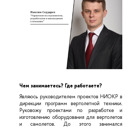
Чем занимаетесь? Где работаете?
Являюсь руководителем проектов НИОКР в 
дирекции программ вертолетной техники. 
Руковожу проектами по разработке и 
изготовлению оборудования для вертолетов 
и самолетов. До этого занимался 