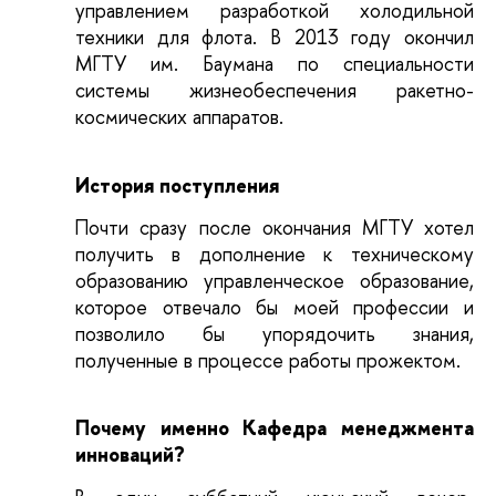
управлением разработкой холодильной 
техники для флота. В 2013 году окончил 
МГТУ им. Баумана по специальности 
системы жизнеобеспечения ракетно-
космических аппаратов.
История поступления
Почти сразу после окончания МГТУ хотел 
получить в дополнение к техническому 
образованию управленческое образование, 
которое отвечало бы моей профессии и 
позволило бы упорядочить знания, 
полученные в процессе работы прожектом.
Почему именно Кафедра менеджмента 
инноваций?