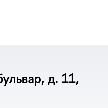
ульвар, д. 11,