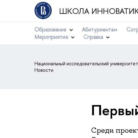
ШКОЛА ИННОВАТИК
Образование
Абитуриентам
Сотр
Мероприятия
Справка
Национальный исследовательский университе
Новости
Первый
Среди проект