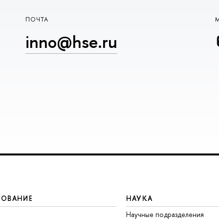
ПОЧТА
inno@hse.ru
ЗОВАНИЕ
НАУКА
Научные подразделения