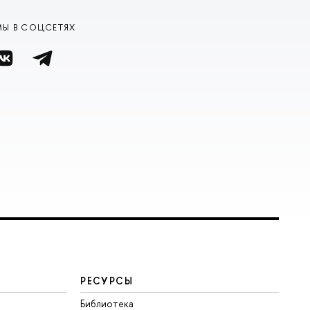
МЫ В СОЦСЕТЯХ
РЕСУРСЫ
Библиотека