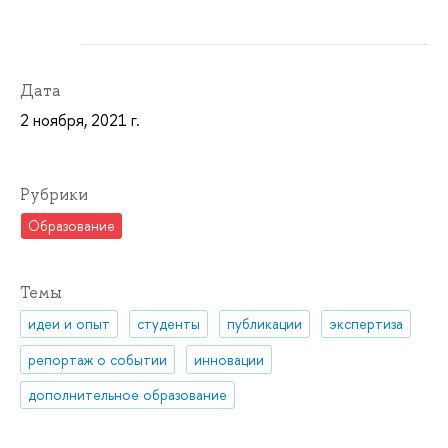
Дата
2 ноября, 2021 г.
Рубрики
Образование
Темы
идеи и опыт
студенты
публикации
экспертиза
репортаж о событии
инновации
дополнительное образование