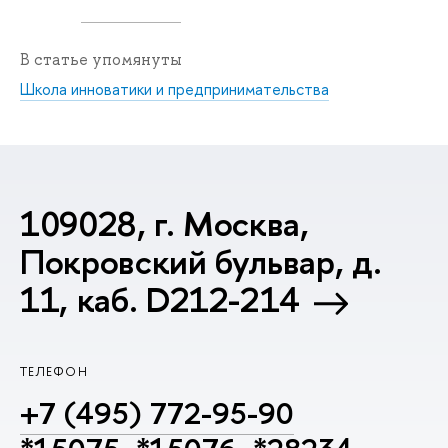
В статье упомянуты
Школа инноватики и предпринимательства
109028, г. Москва,
Покровский бульвар, д.
11, каб. D212-214
ТЕЛЕФОН
+7 (495) 772-95-90