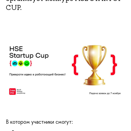
CUP.
В котором участники смогут: