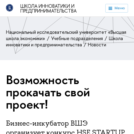
ШКОЛА ИННОВАТИКИ И
Меню
ПРЕДПРИНИМАТЕЛЬСТВА
Национальный исследовательский университет «Высшая
школа экономики»
Учебные подразделения
Школа
инноватики и предпринимательства
Новости
Возможность
прокачать свой
проект!
Бизнес-инкубатор ВШЭ
организует конкурс HSE STARTUP