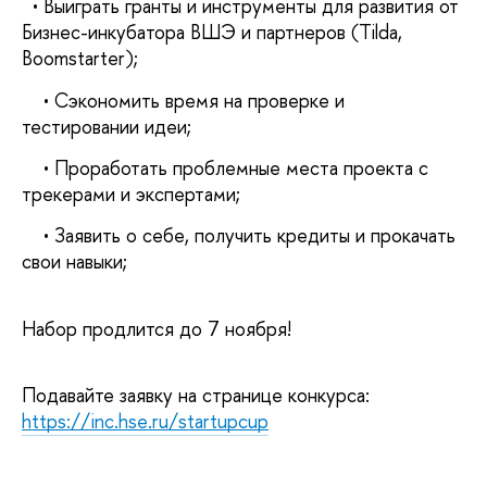
  • Выиграть гранты и инструменты для развития от 
Бизнес-инкубатора ВШЭ и партнеров (Tilda, 
Boomstarter);
    • Сэкономить время на проверке и 
тестировании идеи;
    • Проработать проблемные места проекта с 
трекерами и экспертами;
    • Заявить о себе, получить кредиты и прокачать 
свои навыки;
Набор продлится до 7 ноября!
Подавайте заявку на странице конкурса: 
https://inc.hse.ru/startupcup