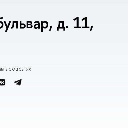
ульвар, д. 11,
МЫ В СОЦСЕТЯХ