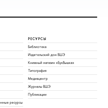
РЕСУРСЫ
Библиотека
Издательский дом ВШЭ
Книжный магазин «БукВышка»
Типография
Медиацентр
Журналы ВШЭ
Публикации
онные ресурсы