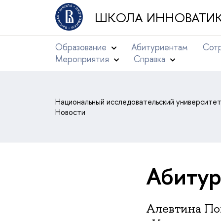
ШКОЛА ИННОВАТИК
Образование
Абитуриентам
Сотр
Мероприятия
Справка
Национальный исследовательский университе
Новости
Абитур
Алевтина По