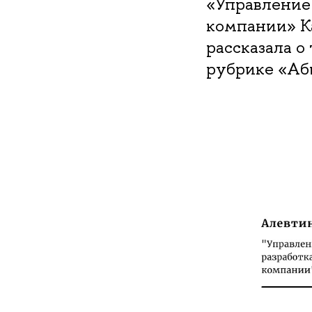
«Управление
компании» 
рассказала о
рубрике «Аб