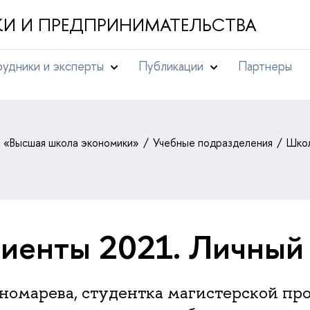
И И ПРЕДПРИНИМАТЕЛЬСТВА
удники и эксперты
Публикации
Партнеры
т «Высшая школа экономики»
Учебные подразделения
Школ
иенты 2021. Личный
номарева, студентка магистерской п