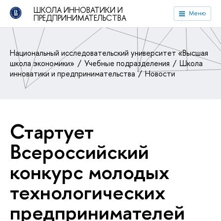
ШКОЛА ИННОВАТИКИ И
Меню
ПРЕДПРИНИМАТЕЛЬСТВА
Национальный исследовательский университет «Высшая
школа экономики»
Учебные подразделения
Школа
инноватики и предпринимательства
Новости
Стартует
Всероссийский
конкурс молодых
технологических
предпринимателей