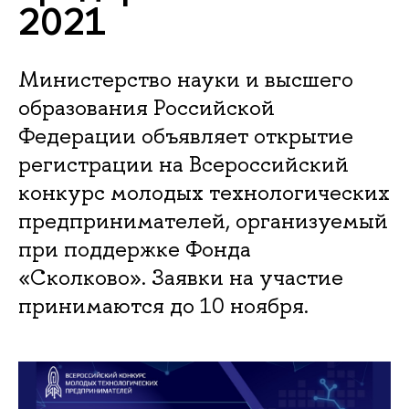
2021
Министерство науки и высшего
образования Российской
Федерации объявляет открытие
регистрации на Всероссийский
конкурс молодых технологических
предпринимателей, организуемый
при поддержке Фонда
«Сколково». Заявки на участие
принимаются до 10 ноября.