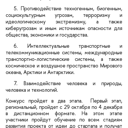
5. Противодействие техногенным, биогенным, 
социокультурным угрозам, терроризму и 
идеологическому экстремизму, а также 
киберугрозам и иным источникам опасности для 
общества, экономики и государства.
6. Интеллектуальные транспортные и 
телекоммуникационные системы, международные 
транспортно-логистические системы, а также 
космическое и воздушное пространство Мирового 
океана, Арктики и Антарктики.
7. Взаимодействие человека и природы, 
человека и технологий.
Конкурс пройдет в два этапа.  Первый этап, 
региональный, пройдет с 29 октября по 4 декабря 
в дистанционном формате. На этом этапе 
участники пройдут обучение по всем стадиям 
развития проекта от идеи до стартапа и получат 