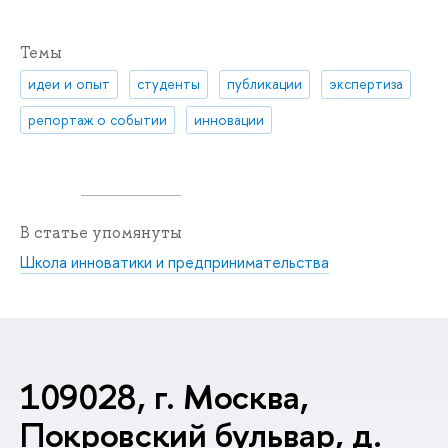
Темы
идеи и опыт
студенты
публикации
экспертиза
репортаж о событии
инновации
В статье упомянуты
Школа инноватики и предпринимательства
109028, г. Москва,
Покровский бульвар, д.