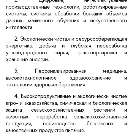
производственные технологии, роботизированные 
системы, системы обработки больших объемов 
данных, машинного обучения и искусственного 
интеллекта.
2. Экологически чистая и ресурсосберегающая 
энергетика, добыча и глубокая переработка 
углеводородного сырья, транспортировка и 
хранение энергии.
3. Персонализированная медицина, 
высокотехнологичное здравоохранение и 
технологии здоровьесбережения.
4. Высокопродуктивные и экологически чистые 
агро- и аквахозяйства, химическая и биологическая 
защита сельскохозяйственных растений и 
животных, переработка сельскохозяйственной 
продукции, производство безопасных и 
качественных продуктов питания.