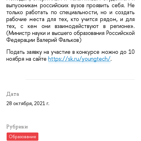
выпускникам российских вузов проявить себя. Не 
только работать по специальности, но и создать 
рабочие места для тех, кто учится рядом, и для 
тех, с кем они взаимодействуют в регионе». 
(Министр науки и высшего образования Российской 
Федерации Валерий Фальков)
Подать заявку на участие в конкурсе можно до 10 
ноября на сайте 
https://sk.ru/youngtech/
.
Дата
28 октября, 2021 г.
Рубрики
Образование