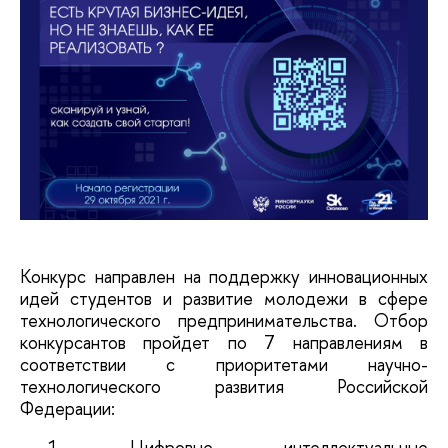
Конкурс направлен на поддержку инновационных 
идей студентов и развитие молодежи в сфере 
технологического предпринимательства. Отбор 
конкурсантов пройдет по 7 направлениям в 
соответствии с приоритетами научно-
технологического развития Российской 
Федерации:
1. Цифровые, интеллектуальные 