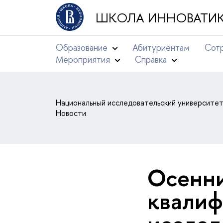
ШКОЛА ИННОВАТИК
Образование
Абитуриентам
Сотр
Мероприятия
Справка
Национальный исследовательский университе
Новости
Осенни
квалиф