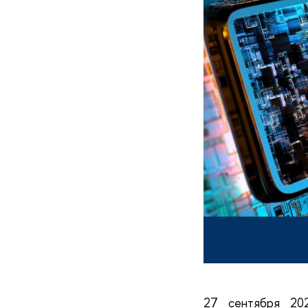
27 сентября 202