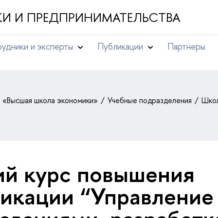
И И ПРЕДПРИНИМАТЕЛЬСТВА
удники и эксперты
Публикации
Партнеры
т «Высшая школа экономики»
Учебные подразделения
Школ
й курс повышения
икации “Управление