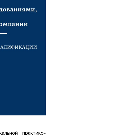
альной практико-