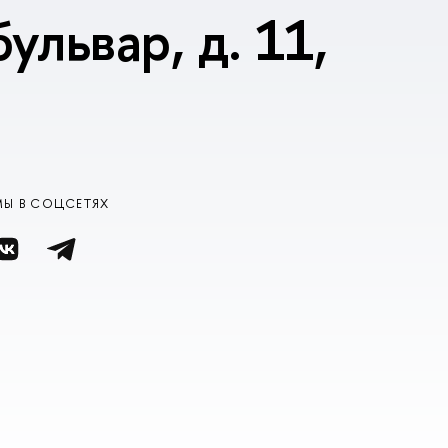
ульвар, д. 11,
МЫ В СОЦСЕТЯХ