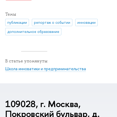
Темы
публикации
репортаж о событии
инновации
дополнительное образование
В статье упомянуты
Школа инноватики и предпринимательства
109028, г. Москва,
Покровский бульвар, д.