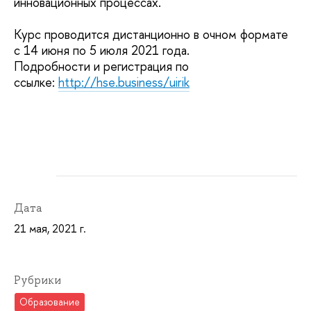
инновационных процессах.
Курс проводится дистанционно в очном формате
с 14 июня по 5 июля 2021 года.
Подробности и регистрация по
ссылке:
http://hse.business/uirik
Дата
21 мая, 2021 г.
Рубрики
Образование