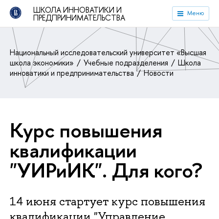
ШКОЛА ИННОВАТИКИ И
Меню
ПРЕДПРИНИМАТЕЛЬСТВА
Национальный исследовательский университет «Высшая
школа экономики»
Учебные подразделения
Школа
инноватики и предпринимательства
Новости
Курс повышения
квалификации
"УИРиИК". Для кого?
14 июня стартует курс повышения
квалификации "Управление