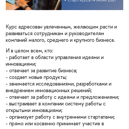
Курс адресован увлеченным, желающим расти и
развиваться сотрудникам и руководителям
компаний малого, среднего и крупного бизнеса.
И в целом всем, кто:
- работает в области управления идеями и
инновациями;
- отвечает за развитие бизнеса;
- создает новые продукты;
- занимается исследованиями, разработками и
внедрением инновационных решений;
- отвечает за работу с идеями и предложениями;
- выстраивает в компании систему работы с
открытыми инновациями;
- организует работу с внутренними стартапами;
- прямо или косвенно принимает участие в