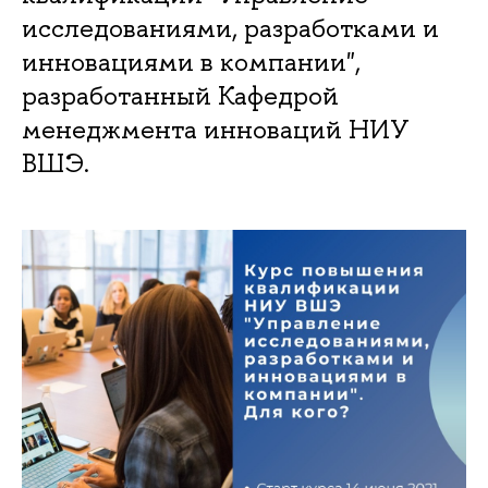
исследованиями, разработками и
инновациями в компании",
разработанный Кафедрой
менеджмента инноваций НИУ
ВШЭ.