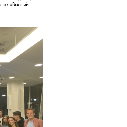
урсе «Высший