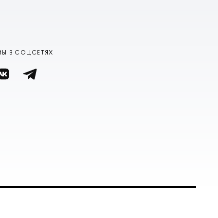
МЫ В СОЦСЕТЯХ