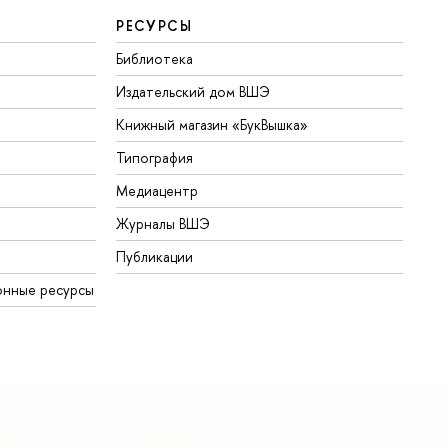
РЕСУРСЫ
Библиотека
Издательский дом ВШЭ
Книжный магазин «БукВышка»
Типография
Медиацентр
Журналы ВШЭ
Публикации
онные ресурсы