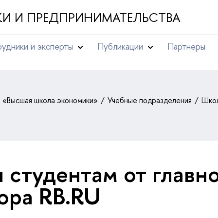
И И ПРЕДПРИНИМАТЕЛЬСТВА
удники и эксперты
Публикации
Партнеры
т «Высшая школа экономики»
Учебные подразделения
Школ
 студентам от главн
ора RB.RU