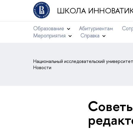
ШКОЛА ИННОВАТИК
Образование
Абитуриентам
Сотр
Мероприятия
Справка
Национальный исследовательский университе
Новости
Советы
редакт