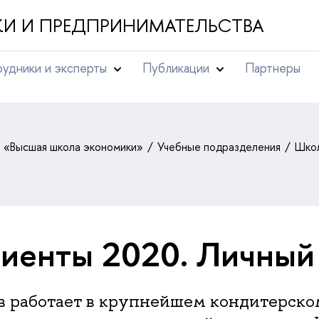
И И ПРЕДПРИНИМАТЕЛЬСТВА
удники и эксперты
Публикации
Партнеры
т «Высшая школа экономики»
Учебные подразделения
Школ
иенты 2020. Личный
в работает в крупнейшем кондитерско