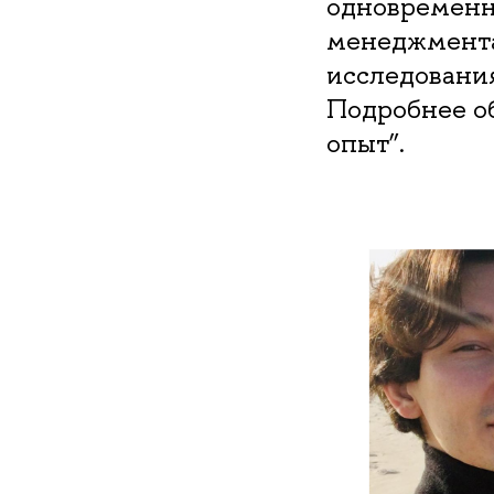
одновременн
менеджмент
исследовани
Подробнее о
опыт”.