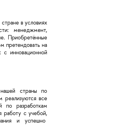
 стране в условиях 
ти: менеджмент, 
е. Приобретённые 
м претендовать на 
 с инновационной 
нашей страны по 
м реализуются все 
 по разработкам 
 работу с учебой, 
ания и успешно  