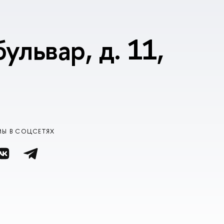
ульвар, д. 11,
МЫ В СОЦСЕТЯХ