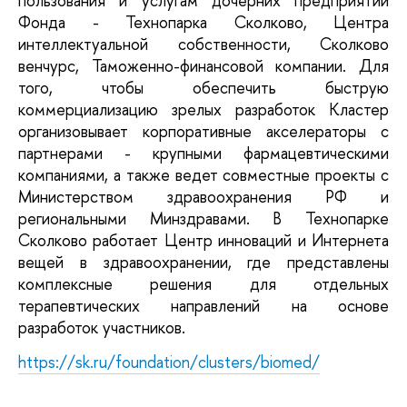
пользования и услугам дочерних предприятий 
Фонда - Технопарка Сколково, Центра 
интеллектуальной собственности, Сколково 
венчурс, Таможенно-финансовой компании. Для 
того, чтобы обеспечить быструю 
коммерциализацию зрелых разработок Кластер 
организовывает корпоративные акселераторы с 
партнерами - крупными фармацевтическими 
компаниями, а также ведет совместные проекты с 
Министерством здравоохранения РФ и 
региональными Минздравами. В Технопарке 
Сколково работает Центр инноваций и Интернета 
вещей в здравоохранении, где представлены 
комплексные решения для отдельных 
терапевтических направлений на основе 
разработок участников.
https://sk.ru/foundation/clusters/biomed/