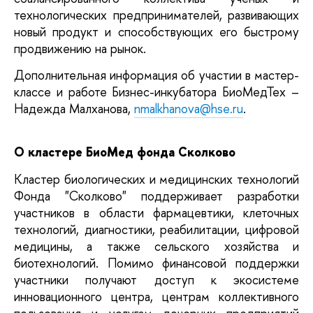
технологических предпринимателей, развивающих 
новый продукт и способствующих его быстрому 
продвижению на рынок. 
Дополнительная информация об участии в мастер-
классе и работе Бизнес-инкубатора БиоМедТех – 
Надежда Малханова, 
nmalkhanova@hse.ru
.
О кластере БиоМед фонда Сколково
Кластер биологических и медицинских технологий 
Фонда "Сколково" поддерживает разработки 
участников в области фармацевтики, клеточных 
технологий, диагностики, реабилитации, цифровой 
медицины, а также сельского хозяйства и 
биотехнологий. Помимо финансовой поддержки 
участники получают доступ к экосистеме 
инновационного центра, центрам коллективного 