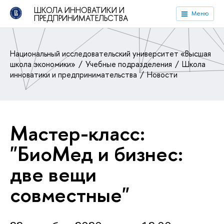
ШКОЛА ИННОВАТИКИ И
Меню
ПРЕДПРИНИМАТЕЛЬСТВА
Национальный исследовательский университет «Высшая
школа экономики»
Учебные подразделения
Школа
инноватики и предпринимательства
Новости
Мастер-класс:
"БиоМед и бизнес:
две вещи
совместные"