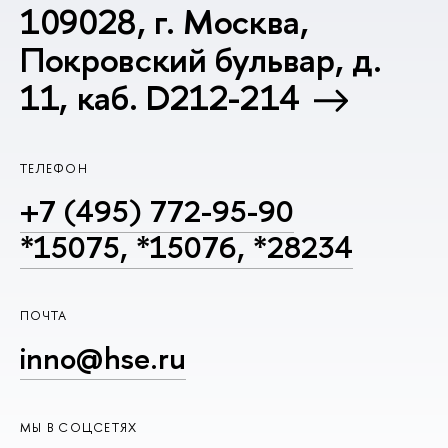
109028, г. Москва,
Покровский бульвар, д.
11, каб. D212-214
ТЕЛЕФОН
+7 (495) 772-95-90
*15075, *15076, *28234
ПОЧТА
inno@hse.ru
МЫ В СОЦСЕТЯХ