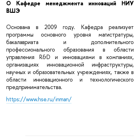
О Кафедре менеджмента инноваций НИУ 
ВШЭ
Основана в 2009 году. Кафедра реализует 
программы основного уровня магистратуры, 
бакалавриата и дополнительного 
профессионального образования в области 
управления R&D и инновациями в компаниях, 
организациях инновационной инфраструктуры, 
научных и образовательных учреждениях, также в 
области инновационного и технологического 
предпринимательства.
https://www.hse.ru/inman/