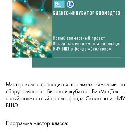
Мастер-класс проводится в рамках кампании по 
сбору заявок в Бизнес-инкубатор БиоМедТех – 
новый совместный проект фонда Сколково и НИУ 
ВШЭ.
Программа мастер-класса: