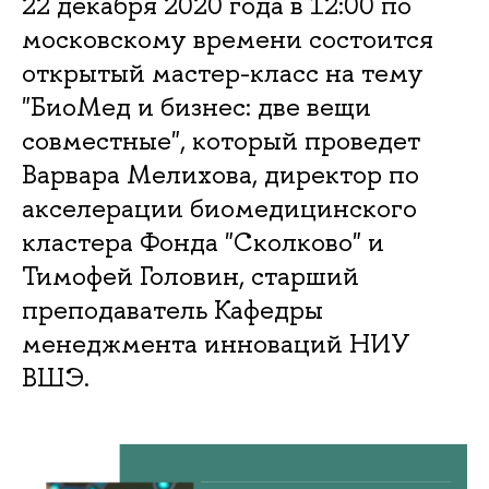
22 декабря 2020 года в 12:00 по
московскому времени состоится
открытый мастер-класс на тему
"БиоМед и бизнес: две вещи
совместные", который проведет
Варвара Мелихова, директор по
акселерации биомедицинского
кластера Фонда "Сколково" и
Тимофей Головин, старший
преподаватель Кафедры
менеджмента инноваций НИУ
ВШЭ.