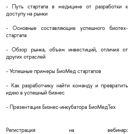
- Путь стартапа в медицине от разработки к 
доступу на рынки
- Основные составляющие успешного биотех-
стартапа
- Обзор рынка, объем инвестиций, отличия от 
других отраслей
- Успешные примеры БиоМед стартапов
- Как разработчику найти команду и превратить 
идею в успешный бизнес
- Презентация Бизнес-инкубатора БиоМедТех
Регистрация на вебинар: 