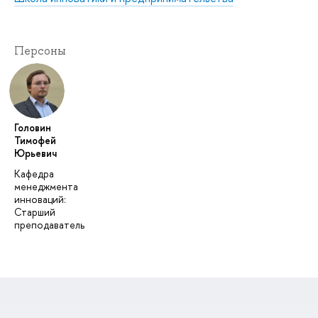
Персоны
Головин
Тимофей
Юрьевич
Кафедра
менеджмента
инноваций:
Старший
преподаватель