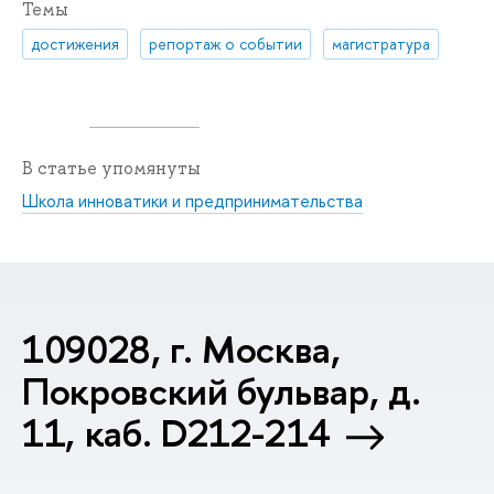
Темы
достижения
репортаж о событии
магистратура
В статье упомянуты
Школа инноватики и предпринимательства
109028, г. Москва,
Покровский бульвар, д.
11, каб. D212-214