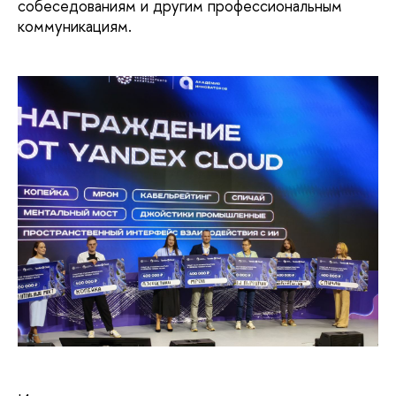
собеседованиям и другим профессиональным
коммуникациям.