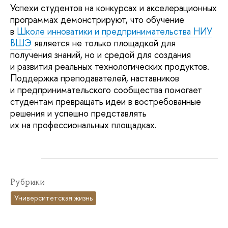
Успехи студентов на конкурсах и акселерационных
программах демонстрируют, что обучение
в
Школе инноватики и предпринимательства НИУ
ВШЭ
является не только площадкой для
получения знаний, но и средой для создания
и развития реальных технологических продуктов.
Поддержка преподавателей, наставников
и предпринимательского сообщества помогает
студентам превращать идеи в востребованные
решения и успешно представлять
их на профессиональных площадках.
Рубрики
Университетская жизнь