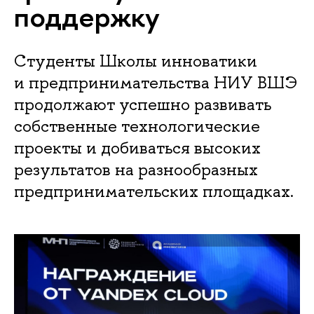
поддержку
Студенты Школы инноватики
и предпринимательства НИУ ВШЭ
продолжают успешно развивать
собственные технологические
проекты и добиваться высоких
результатов на разнообразных
предпринимательских площадках.