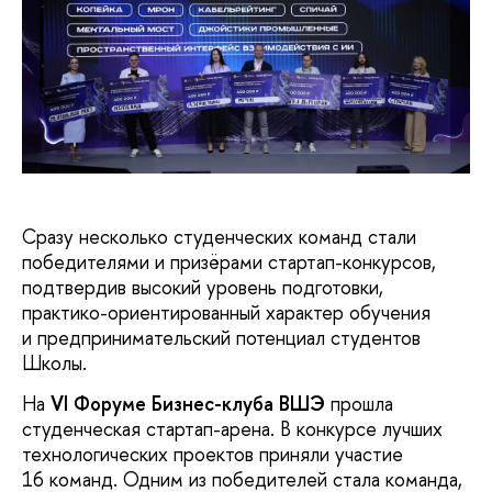
Сразу несколько студенческих команд стали
победителями и призёрами стартап-конкурсов,
подтвердив высокий уровень подготовки,
практико-ориентированный характер обучения
и предпринимательский потенциал студентов
Школы.
На
VI Форуме Бизнес-клуба ВШЭ
прошла
студенческая стартап-арена. В конкурсе лучших
технологических проектов приняли участие
16 команд. Одним из победителей стала команда,