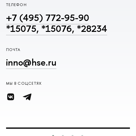
ТЕЛЕФОН
+7 (495) 772-95-90
*15075, *15076, *28234
ПОЧТА
inno@hse.ru
МЫ В СОЦСЕТЯХ