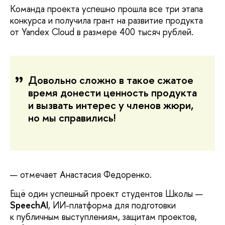
Команда проекта успешно прошла все три этапа
конкурса и получила грант на развитие продукта
от Yandex Cloud в размере 400 тысяч рублей.
Довольно сложно в такое сжатое
время донести ценность продукта
и вызвать интерес у членов жюри,
но мы справились!
— отмечает Анастасия Федоренко.
Ещё один успешный проект студентов Школы —
SpeechAI
, ИИ-платформа для подготовки
к публичным выступлениям, защитам проектов,