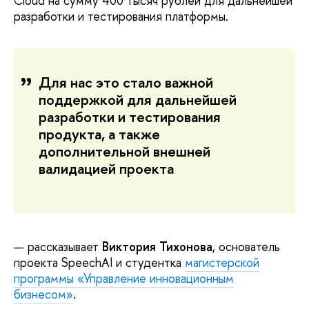
Cloud на сумму 400 тысяч рублей для дальнейшей
разработки и тестирования платформы.
Для нас это стало важной
поддержкой для дальнейшей
разработки и тестирования
продукта, а также
дополнительной внешней
валидацией проекта
— рассказывает
Виктория Тихонова
, основатель
проекта SpeechAI и студентка
магистерской
программы «Управление инновационным
бизнесом»
.