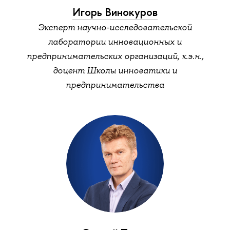
Игорь Винокуро
Эксперт научно-исследовательской
лаборатории инновационных и
предпринимательских организаций, к.э.н.,
доцент Школы инноватики и
предпринимательства