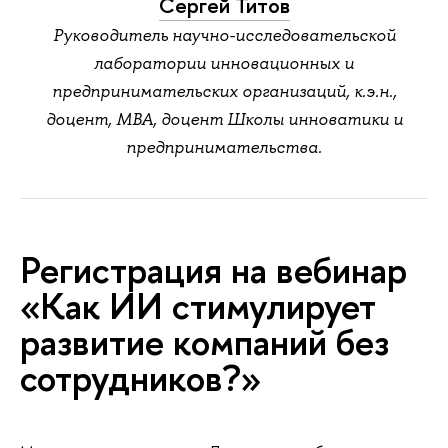
Сергей Тито
Руководитель научно-исследовательской
лаборатории инновационных и
предпринимательских организаций, к.э.н.,
доцент, MBA, доцент Школы инноватики и
предпринимательства.
Регистрация на вебинар
«Как ИИ стимулирует
развитие компаний без
сотрудников?»