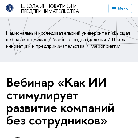
ШКОЛА ИННОВАТИКИ И
Меню
ПРЕДПРИНИМАТЕЛЬСТВА
Национальный исследовательский университет «Высшая
школа экономики»
Учебные подразделения
Школа
инноватики и предпринимательства
Мероприятия
ебинар «Как ИИ
стимулирует
развитие компаний
ез сотрудников»