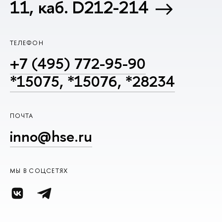
11, каб. D212-214
ТЕЛЕФОН
+7 (495) 772-95-90
*15075, *15076, *28234
ПОЧТА
inno@hse.ru
МЫ В СОЦСЕТЯХ