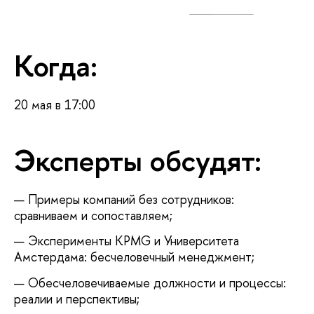
Когда:
20 мая в 17:00
Эксперты обсудят:
Примеры компаний без сотрудников:
сравниваем и сопоставляем;
Эксперименты KPMG и Университета
Амстердама: бесчеловечный менеджмент;
Обесчеловечиваемые должности и процессы:
реалии и перспективы;