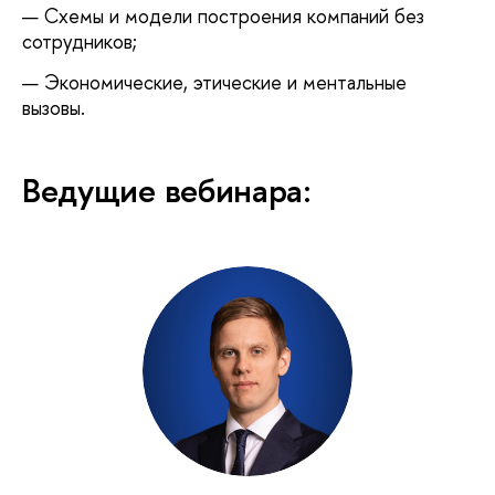
Схемы и модели построения компаний без
сотрудников;
Экономические, этические и ментальные
ызовы.
едущие вебинара: