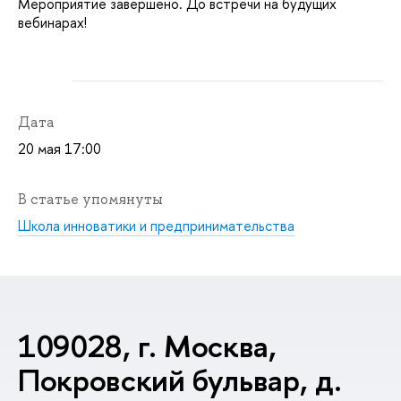
Мероприятие завершено. До встречи на будущих
ебинарах!
Дата
20 мая 17:00
статье упомянуты
Школа инноватики и предпринимательства
109028, г. Москва,
Покровский бульвар, д.