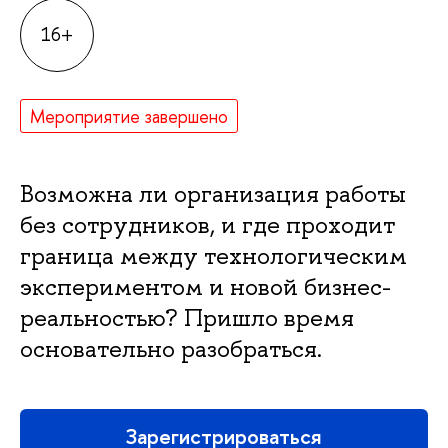
16+
Мероприятие завершено
озможна ли организация работы
ез сотрудников, и где проходит
раница между технологическим
экспериментом и новой бизнес-
реальностью? Пришло время
основательно разобраться.
Зарегистрироваться