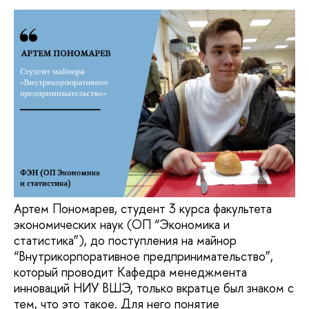
Артем Пономарев, студент 3 курса факультета
экономических наук (ОП “Экономика и
статистика”), до поступления на майнор
“Внутрикорпоративное предпринимательство”,
который проводит Кафедра менеджмента
инноваций НИУ ВШЭ, только вкратце был знаком с
тем, что это такое. Для него понятие