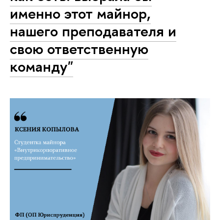
именно этот майнор,
нашего преподавателя и
свою ответственную
команду"