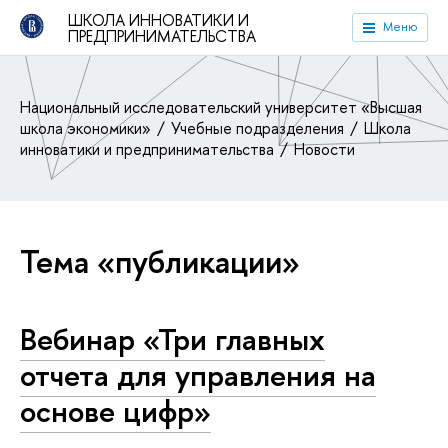
ШКОЛА ИННОВАТИКИ И
Меню
ПРЕДПРИНИМАТЕЛЬСТВА
Национальный исследовательский университет «Высшая
школа экономики»
Учебные подразделения
Школа
инноватики и предпринимательства
Новости
Тема «публикации»
Вебинар «Три главных
отчета для управления на
основе цифр»