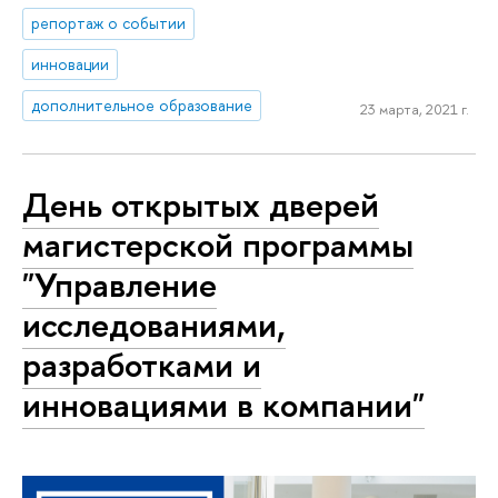
репортаж о событии
инновации
дополнительное образование
23 марта, 2021 г.
День открытых дверей
магистерской программы
"Управление
исследованиями,
разработками и
инновациями в компании"