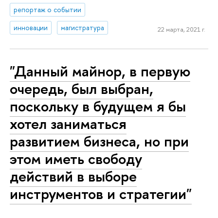
репортаж о событии
инновации
магистратура
22 марта, 2021 г.
"Данный майнор, в первую
очередь, был выбран,
поскольку в будущем я бы
хотел заниматься
развитием бизнеса, но при
этом иметь свободу
действий в выборе
инструментов и стратегии"