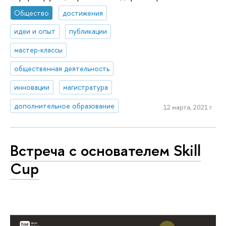
Общество
достижения
идеи и опыт
публикации
мастер-классы
общественная деятельность
инновации
магистратура
дополнительное образование
12 марта, 2021 г.
Встреча с основателем Skill
Cup