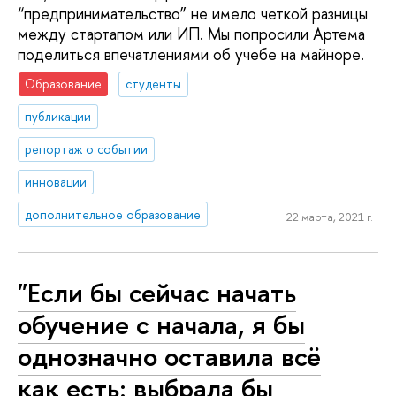
“предпринимательство” не имело четкой разницы
между стартапом или ИП. Мы попросили Артема
поделиться впечатлениями об учебе на майноре.
Образование
студенты
публикации
репортаж о событии
инновации
дополнительное образование
22 марта, 2021 г.
"Если бы сейчас начать
обучение с начала, я бы
однозначно оставила всё
как есть: выбрала бы