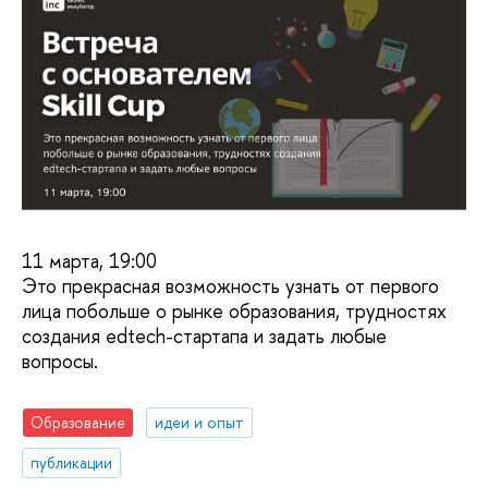
11 марта, 19:00
Это прекрасная возможность узнать от первого
лица побольше о рынке образования, трудностях
создания edtech-стартапа и задать любые
вопросы.
Образование
идеи и опыт
публикации