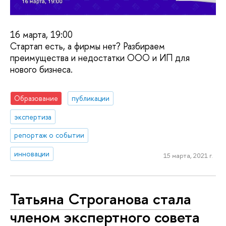
16 марта, 19:00
Стартап есть, а фирмы нет? Разбираем
преимущества и недостатки ООО и ИП для
нового бизнеса.
Образование
публикации
экспертиза
репортаж о событии
инновации
15 марта, 2021 г.
Татьяна Строганова стала
членом экспертного совета