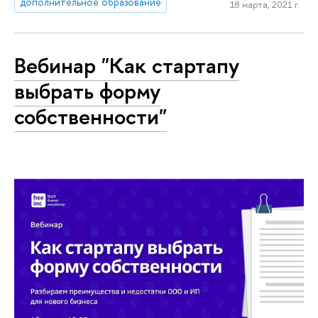
дополнительное образование
18 марта, 2021 г.
Вебинар "Как стартапу
выбрать форму
собственности"