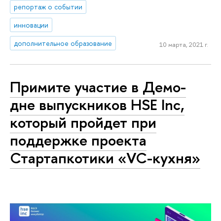
репортаж о событии
инновации
дополнительное образование
10 марта, 2021 г.
Примите участие в Демо-
дне выпускников HSE Inc,
который пройдет при
поддержке проекта
Стартапкотики «VC-кухня»