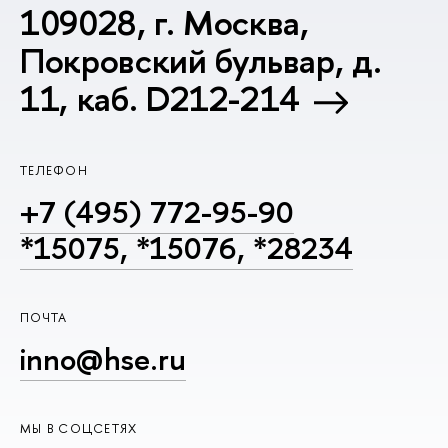
109028, г. Москва,
Покровский бульвар, д.
11, каб. D212-214
ТЕЛЕФОН
+7 (495) 772-95-90
*15075, *15076, *28234
ПОЧТА
inno@hse.ru
МЫ В СОЦСЕТЯХ