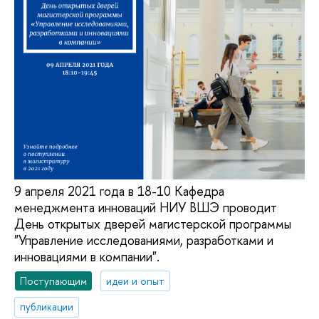
9 апреля 2021 года в 18-10 Кафедра
менеджмента инноваций НИУ ВШЭ проводит
День открытых дверей магистерской программы
"Управление исследованиями, разработками и
инновациями в компании".
Поступающим
идеи и опыт
публикации