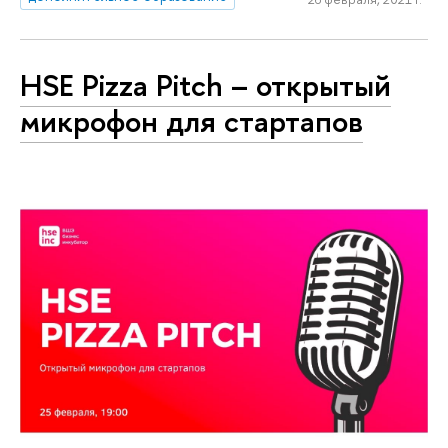
HSE Pizza Pitch – открытый
микрофон для стартапов