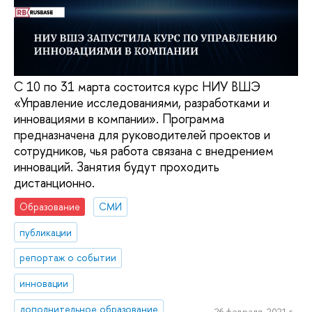
С 10 по 31 марта состоится курс НИУ ВШЭ
«Управление исследованиями, разработками и
инновациями в компании». Программа
предназначена для руководителей проектов и
сотрудников, чья работа связана с внедрением
инноваций. Занятия будут проходить
дистанционно.
Образование
СМИ
публикации
репортаж о событии
инновации
дополнительное образование
26 февраля, 2021 г.