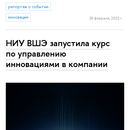
репортаж о событии
инновации
26 февраля, 2021 г.
НИУ ВШЭ запустила курс
по управлению
инновациями в компании