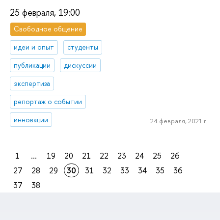
25 февраля, 19:00
Свободное общение
идеи и опыт
студенты
публикации
дискуссии
экспертиза
репортаж о событии
инновации
24 февраля, 2021 г.
1
...
19
20
21
22
23
24
25
26
27
28
29
30
31
32
33
34
35
36
37
38