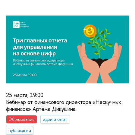
25 марта, 19:00​​
Вебинар от финансового директора «Нескучных
финансов» Артёма Дикушина.
Образование
идеи и опыт
публикации