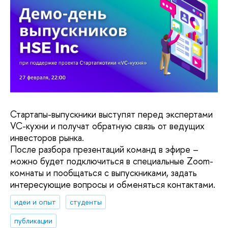
Стартапы-выпускники выступят перед экспертами
VC-кухни и получат обратную связь от ведущих
инвесторов рынка.
После разбора презентаций команд в эфире –
можно будет подключиться в специальные Zoom-
комнаты и пообщаться с выпускниками, задать
интересующие вопросы и обменяться контактами.
идеи и опыт
студенты
публикации