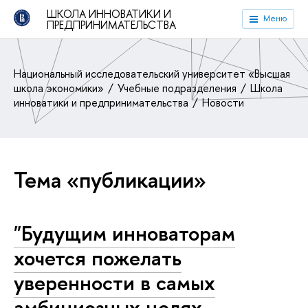
ШКОЛА ИННОВАТИКИ И
Меню
ПРЕДПРИНИМАТЕЛЬСТВА
Национальный исследовательский университет «Высшая
школа экономики»
Учебные подразделения
Школа
инноватики и предпринимательства
Новости
Тема «публикации»
"Будущим инноваторам
хочется пожелать
уверенности в самых
амбициозных целях,