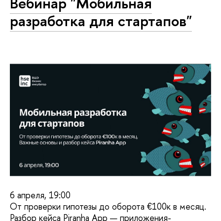
Вебинар "Мобильная
разработка для стартапов"
6 апреля, 19:00​​
От проверки гипотезы до оборота €100к в месяц.
Разбор кейса Piranha App — приложения-