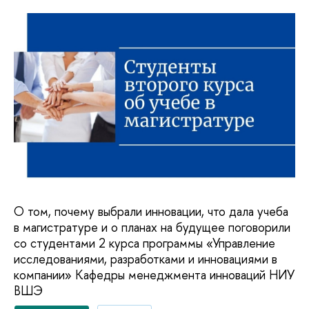
О том, почему выбрали инновации, что дала учеба
в магистратуре и о планах на будущее поговорили
со студентами 2 курса программы «Управление
исследованиями, разработками и инновациями в
компании» Кафедры менеджмента инноваций НИУ
ВШЭ