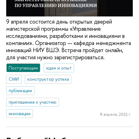
9 апреля состоится день открытых дверей
магистерской программы «Управление
исследованиями, разработками и инновациями в
компании». Организатор — кафедра менеджмента
инноваций НИУ ВШЭ. Встреча пройдет онлайн,
для участия нужно зарегистрироваться.
Поступающим
идеи и опыт
СМИ
конструктор успеха
публикации
приглашение к участию
инновации
8 апреля, 2021 г.