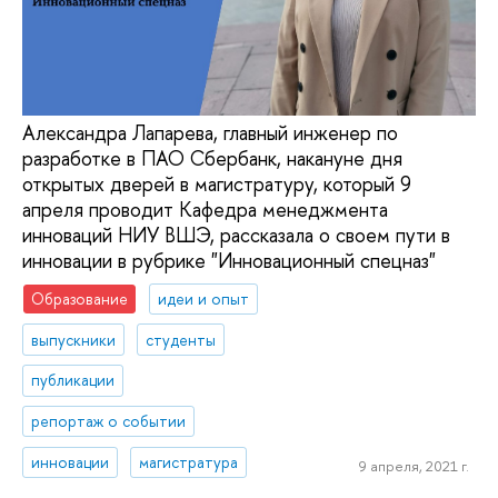
Александра Лапарева, главный инженер по
разработке в ПАО Сбербанк, накануне дня
открытых дверей в магистратуру, который 9
апреля проводит Кафедра менеджмента
инноваций НИУ ВШЭ, рассказала о своем пути в
инновации в рубрике "Инновационный спецназ"
Образование
идеи и опыт
выпускники
студенты
публикации
репортаж о событии
инновации
магистратура
9 апреля, 2021 г.