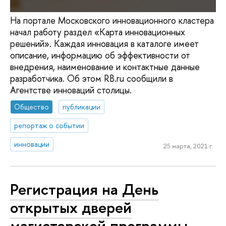
На портале Московского инновационного кластера
начал работу раздел «Карта инновационных
решений». Каждая инновация в каталоге имеет
описание, информацию об эффективности от
внедрения, наименование и контактные данные
разработчика. Об этом RB.ru сообщили в
Агентстве инноваций столицы.
Общество
публикации
репортаж о событии
инновации
25 марта, 2021 г.
Регистрация на День
открытых дверей
магистерской программы