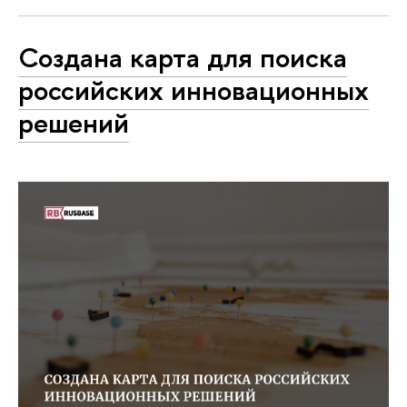
Создана карта для поиска
российских инновационных
решений