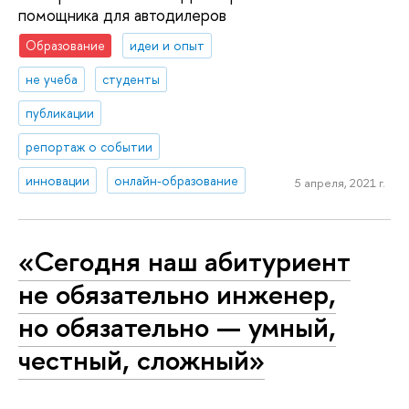
помощника для автодилеров
Образование
идеи и опыт
не учеба
студенты
публикации
репортаж о событии
инновации
онлайн-образование
5 апреля, 2021 г.
«Сегодня наш абитуриент
не обязательно инженер,
но обязательно — умный,
честный, сложный»