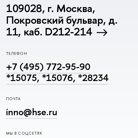
109028, г. Москва,
Покровский бульвар, д.
11, каб. D212-214
ТЕЛЕФОН
+7 (495) 772-95-90
*15075, *15076, *28234
ПОЧТА
inno@hse.ru
МЫ В СОЦСЕТЯХ