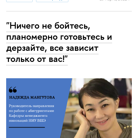
"Ничего не бойтесь,
планомерно готовьтесь и
дерзайте, все зависит
только от вас!"