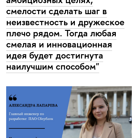
смелости сделать шаг в
неизвестность и дружеское
плечо рядом. Тогда любая
смелая и инновационная
идея будет достигнута
наилучшим способом"