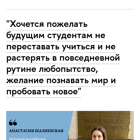
"Хочется пожелать
будущим студентам не
переставать учиться и не
растерять в повседневной
рутине любопытство,
желание познавать мир и
пробовать новое"