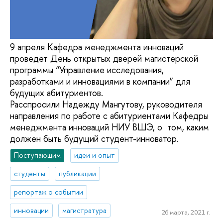
9 апреля Кафедра менеджмента инноваций
проведет День открытых дверей магистерской
программы “Управление исследования,
разработками и инновациями в компании” для
будущих абитуриентов.
Расспросили Надежду Мангутову, руководителя
направления по работе с абитуриентами Кафедры
менеджмента инноваций НИУ ВШЭ, о том, каким
должен быть будущий студент-инноватор.
Поступающим
идеи и опыт
студенты
публикации
репортаж о событии
инновации
магистратура
26 марта, 2021 г.