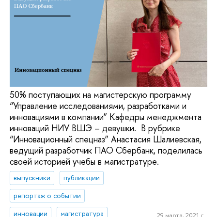
50% поступающих на магистерскую программу
“Управление исследованиями, разработками и
инновациями в компании” Кафедры менеджмента
инноваций НИУ ВШЭ – девушки. В рубрике
“Инновационный спецназ” Анастасия Шалиевская,
ведущий разработчик ПАО Сбербанк, поделилась
своей историей учебы в магистратуре.
выпускники
публикации
репортаж о событии
инновации
магистратура
29 марта, 2021 г.