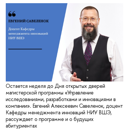
Остается неделя до Дня открытых дверей
магистерской программы «Управление
исследованиями, разработками и инновациями в
компании». Евгений Алексеевич Савеленок, доцент
Кафедры менеджмента инноваций НИУ ВШЭ,
рассуждает о программе и о будущих
абитуриентах