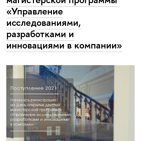
«Управление
исследованиями,
разработками и
инновациями в компании»