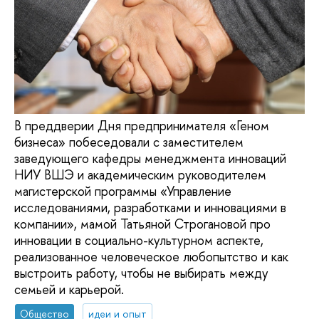
В преддверии Дня предпринимателя «Геном
бизнеса» побеседовали с заместителем
заведующего кафедры менеджмента инноваций
НИУ ВШЭ и академическим руководителем
магистерской программы «Управление
исследованиями, разработками и инновациями в
компании», мамой Татьяной Строгановой про
инновации в социально-культурном аспекте,
реализованное человеческое любопытство и как
выстроить работу, чтобы не выбирать между
семьей и карьерой.
Общество
идеи и опыт