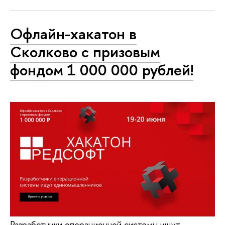
Офлайн-хакатон в
Сколково с призовым
фондом 1 000 000 рублей!
Разработчики операционной системы ищут