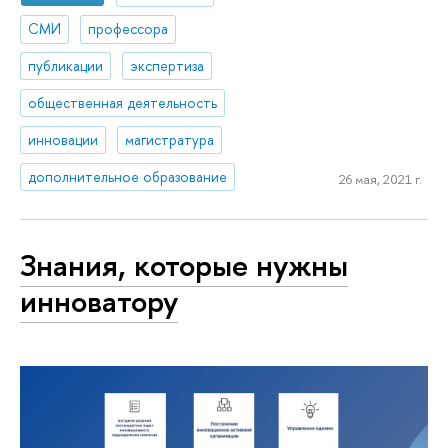
СМИ
профессора
публикации
экспертиза
общественная деятельность
инновации
магистратура
дополнительное образование
26 мая, 2021 г.
Знания, которые нужны
инноватору