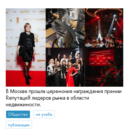
В Москве прошла церемония награждения премии
RепутациЯ лидеров рынка в области
недвижимости.
Общество
не учеба
публикации