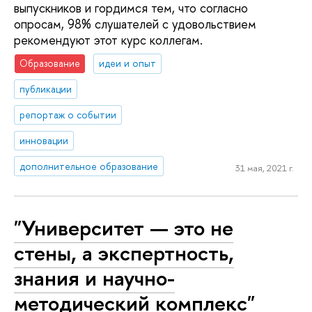
выпускников и гордимся тем, что согласно
опросам, 98% слушателей с удовольствием
рекомендуют этот курс коллегам.
Образование
идеи и опыт
публикации
репортаж о событии
инновации
дополнительное образование
31 мая, 2021 г.
"Университет — это не
стены, а экспертность,
знания и научно-
методический комплекс"