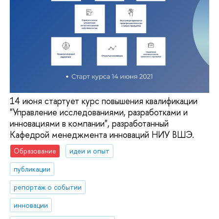
14 июня стартует курс повышения квалификации
"Управление исследованиями, разработками и
инновациями в компании", разработанный
Кафедрой менеджмента инноваций НИУ ВШЭ.
Образование
идеи и опыт
публикации
репортаж о событии
инновации