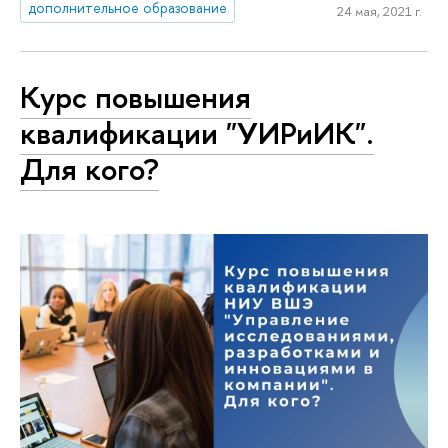
дополнительное образование
24 мая, 2021 г.
Курс повышения
квалификации "УИРиИК".
Для кого?