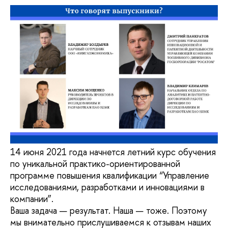
14 июня 2021 года начнется летний курс обучения
по уникальной практико-ориентированной
программе повышения квалификации “Управление
исследованиями, разработками и инновациями в
компании”.
Ваша задача — результат. Наша — тоже. Поэтому
мы внимательно прислушиваемся к отзывам наших