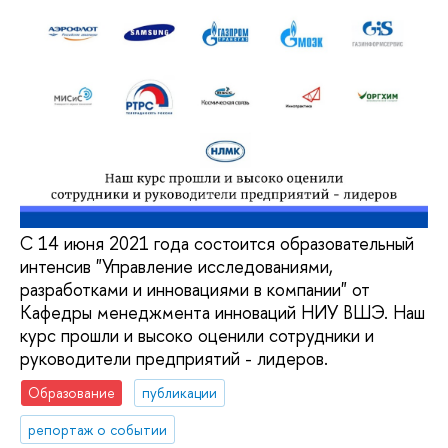
С 14 июня 2021 года состоится образовательный
интенсив "Управление исследованиями,
разработками и инновациями в компании" от
Кафедры менеджмента инноваций НИУ ВШЭ. Наш
курс прошли и высоко оценили сотрудники и
руководители предприятий - лидеров.
Образование
публикации
репортаж о событии