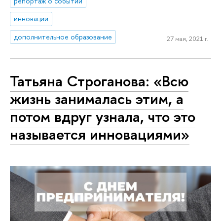
репортаж о событии
инновации
дополнительное образование
27 мая, 2021 г.
Татьяна Строганова: «Всю
жизнь занималась этим, а
потом вдруг узнала, что это
называется инновациями»