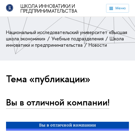
ШКОЛА ИННОВАТИКИ И
Меню
ПРЕДПРИНИМАТЕЛЬСТВА
Национальный исследовательский университет «Высшая
школа экономики»
Учебные подразделения
Школа
инноватики и предпринимательства
Новости
Тема «публикации»
Вы в отличной компании!