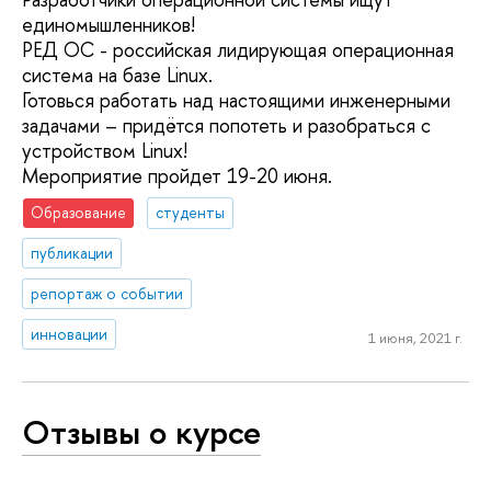
единомышленников!
РЕД ОС - российская лидирующая операционная
система на базе Linux.
Готовься работать над настоящими инженерными
задачами – придётся попотеть и разобраться с
устройством Linux!
Мероприятие пройдет 19-20 июня.
Образование
студенты
публикации
репортаж о событии
инновации
1 июня, 2021 г.
Отзывы о курсе