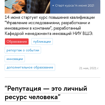
14 июня стартует курс повышения квалификации
"Управление исследованиями, разработками и
инновациями в компании", разработанный
Кафедрой менеджмента инноваций НИУ ВШЭ.
Образование
публикации
репортаж о событии
инновации
дополнительное образование
21 мая, 2021 г.
"Репутация — это личный
ресурс человека"