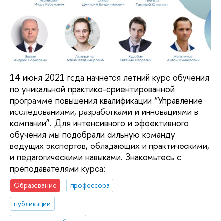
14 июня 2021 года начнется летний курс обучения
по уникальной практико-ориентированной
программе повышения квалификации “Управление
исследованиями, разработками и инновациями в
компании”. Для интенсивного и эффективного
обучения мы подобрали сильную команду
ведущих экспертов, обладающих и практическими,
и педагогическими навыками. Знакомьтесь с
преподавателями курса:
Образование
профессора
публикации